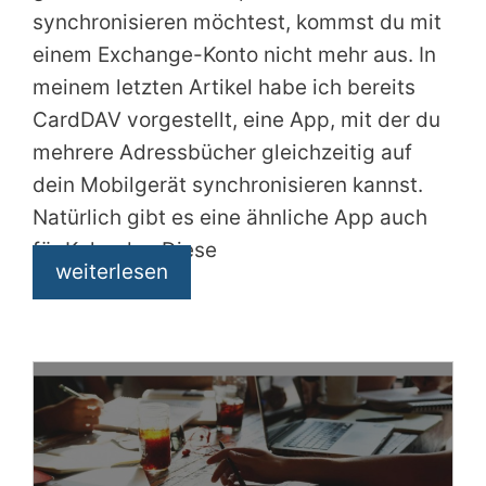
synchronisieren möchtest, kommst du mit
einem Exchange-Konto nicht mehr aus. In
meinem letzten Artikel habe ich bereits
CardDAV vorgestellt, eine App, mit der du
mehrere Adressbücher gleichzeitig auf
dein Mobilgerät synchronisieren kannst.
Natürlich gibt es eine ähnliche App auch
für Kalender. Diese
weiterlesen