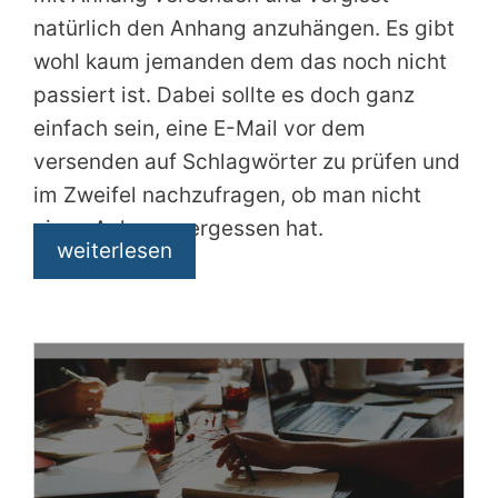
natürlich den Anhang anzuhängen. Es gibt
wohl kaum jemanden dem das noch nicht
passiert ist. Dabei sollte es doch ganz
einfach sein, eine E-Mail vor dem
versenden auf Schlagwörter zu prüfen und
im Zweifel nachzufragen, ob man nicht
einen Anhang vergessen hat.
weiterlesen