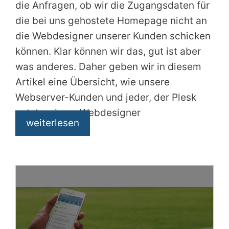
die Anfragen, ob wir die Zugangsdaten für
die bei uns gehostete Homepage nicht an
die Webdesigner unserer Kunden schicken
können. Klar können wir das, gut ist aber
was anderes. Daher geben wir in diesem
Artikel eine Übersicht, wie unsere
Webserver-Kunden und jeder, der Plesk
nutzt, seinem Webdesigner
weiterlesen