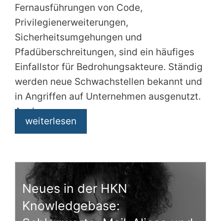
Fernausführungen von Code,
Privilegienerweiterungen,
Sicherheitsumgehungen und
Pfadüberschreitungen, sind ein häufiges
Einfallstor für Bedrohungsakteure. Ständig
werden neue Schwachstellen bekannt und
in Angriffen auf Unternehmen ausgenutzt.
Auch
weiterlesen
Neues in der HKN
Knowledgebase: