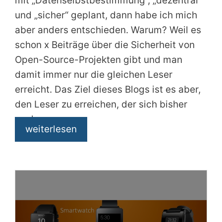
mit „Datenselbstbestimmung“, „dezentral“
und „sicher“ geplant, dann habe ich mich
aber anders entschieden. Warum? Weil es
schon x Beiträge über die Sicherheit von
Open-Source-Projekten gibt und man
damit immer nur die gleichen Leser
erreicht. Das Ziel dieses Blogs ist es aber,
den Leser zu erreichen, der sich bisher
noch
weiterlesen