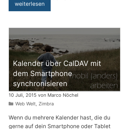
weiterlesen
Kalender über CalDAV mit
dem Smartphone
synchronisieren
10 Juli, 2015 von
Marco Nöchel
Kategorien
Web Welt
,
Zimbra
Wenn du mehrere Kalender hast, die du
gerne auf dein Smartphone oder Tablet