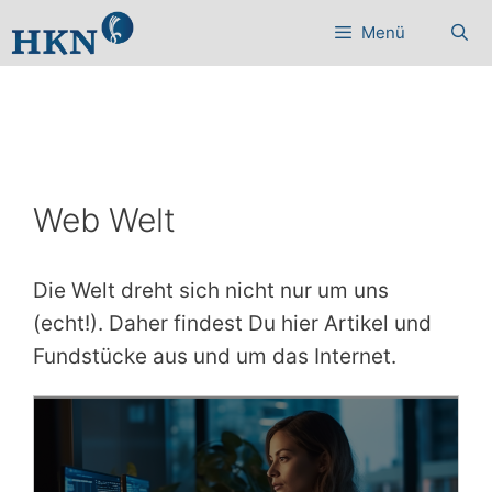
Zum
Menü
Inhalt
springen
Web Welt
Die Welt dreht sich nicht nur um uns
(echt!). Daher findest Du hier Artikel und
Fundstücke aus und um das Internet.