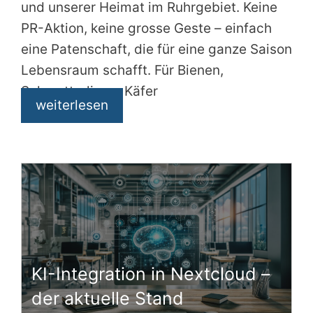
und unserer Heimat im Ruhrgebiet. Keine
PR-Aktion, keine grosse Geste – einfach
eine Patenschaft, die für eine ganze Saison
Lebensraum schafft. Für Bienen,
Schmetterlinge, Käfer
weiterlesen
KI-Integration in Nextcloud –
der aktuelle Stand