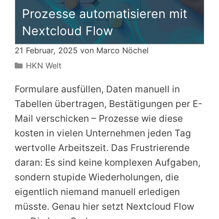
Prozesse automatisieren mit
Nextcloud Flow
21 Februar, 2025 von
Marco Nöchel
Kategorien
HKN Welt
Formulare ausfüllen, Daten manuell in
Tabellen übertragen, Bestätigungen per E-
Mail verschicken – Prozesse wie diese
kosten in vielen Unternehmen jeden Tag
wertvolle Arbeitszeit. Das Frustrierende
daran: Es sind keine komplexen Aufgaben,
sondern stupide Wiederholungen, die
eigentlich niemand manuell erledigen
müsste. Genau hier setzt Nextcloud Flow