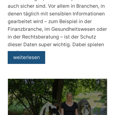
auch sicher sind. Vor allem in Branchen, in
denen täglich mit sensiblen Informationen
gearbeitet wird – zum Beispiel in der
Finanzbranche, im Gesundheitswesen oder
in der Rechtsberatung – ist der Schutz
dieser Daten super wichtig. Dabei spielen
zwei
weiterlesen