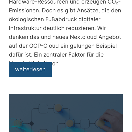
Hardware-Ressourcen und erzeugen CO₂-
Emissionen. Doch es gibt Ansätze, die den
ökologischen Fußabdruck digitaler
Infrastruktur deutlich reduzieren. Wir
denken das und neues Nextcloud Angebot
auf der OCP-Cloud ein gelungen Beispiel
dafür ist. Ein zentraler Faktor für die
Nachhaltigkeit von
weiterlesen