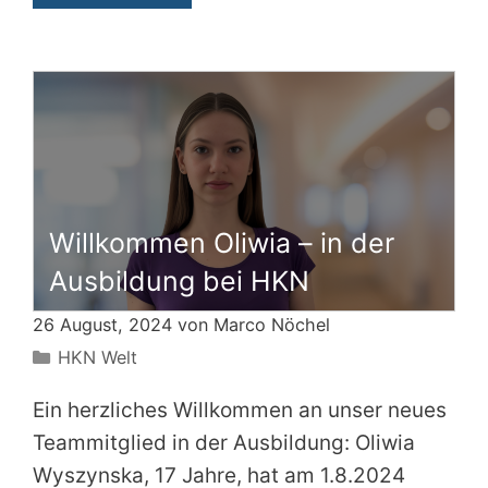
Willkommen Oliwia – in der
Ausbildung bei HKN
26 August, 2024 von
Marco Nöchel
Kategorien
HKN Welt
Ein herzliches Willkommen an unser neues
Teammitglied in der Ausbildung: Oliwia
Wyszynska, 17 Jahre, hat am 1.8.2024