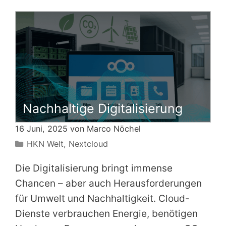
Nachhaltige Digitalisierung
16 Juni, 2025 von
Marco Nöchel
Kategorien
HKN Welt
,
Nextcloud
Die Digitalisierung bringt immense
Chancen – aber auch Herausforderungen
für Umwelt und Nachhaltigkeit. Cloud-
Dienste verbrauchen Energie, benötigen