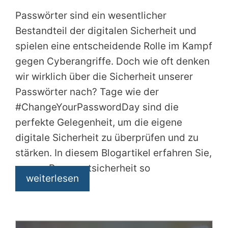
Passwörter sind ein wesentlicher
Bestandteil der digitalen Sicherheit und
spielen eine entscheidende Rolle im Kampf
gegen Cyberangriffe. Doch wie oft denken
wir wirklich über die Sicherheit unserer
Passwörter nach? Tage wie der
#ChangeYourPasswordDay sind die
perfekte Gelegenheit, um die eigene
digitale Sicherheit zu überprüfen und zu
stärken. In diesem Blogartikel erfahren Sie,
warum Passwortsicherheit so
weiterlesen