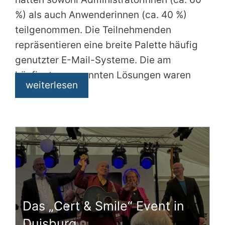
%) als auch Anwenderinnen (ca. 40 %)
teilgenommen. Die Teilnehmenden
repräsentieren eine breite Palette häufig
genutzter E-Mail-Systeme. Die am
häufigsten genannten Lösungen waren
weiterlesen
Das „Cert & Smile“ Event in
Duisburg