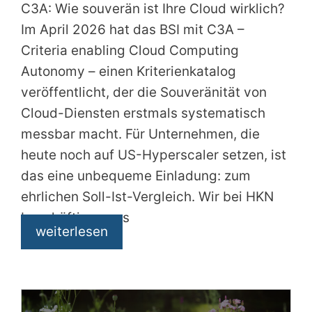
C3A: Wie souverän ist Ihre Cloud wirklich?
Im April 2026 hat das BSI mit C3A –
Criteria enabling Cloud Computing
Autonomy – einen Kriterienkatalog
veröffentlicht, der die Souveränität von
Cloud-Diensten erstmals systematisch
messbar macht. Für Unternehmen, die
heute noch auf US-Hyperscaler setzen, ist
das eine unbequeme Einladung: zum
ehrlichen Soll-Ist-Vergleich. Wir bei HKN
beschäftigen uns
weiterlesen