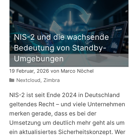
NIS-2 und die wachsende
Bedeutung von Standby-
Umgebungen
19 Februar, 2026 von
Marco Nöchel
Kategorien
Nextcloud
,
Zimbra
NIS-2 ist seit Ende 2024 in Deutschland
geltendes Recht – und viele Unternehmen
merken gerade, dass es bei der
Umsetzung um deutlich mehr geht als um
ein aktualisiertes Sicherheitskonzept. Wer