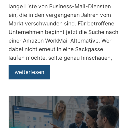
lange Liste von Business-Mail-Diensten
ein, die in den vergangenen Jahren vom
Markt verschwunden sind. Für betroffene
Unternehmen beginnt jetzt die Suche nach
einer Amazon WorkMail Alternative. Wer
dabei nicht erneut in eine Sackgasse
laufen möchte, sollte genau hinschauen,
wem
weiterlesen