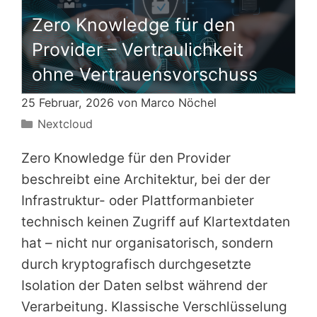
Zero Knowledge für den
Provider – Vertraulichkeit
ohne Vertrauensvorschuss
25 Februar, 2026 von
Marco Nöchel
Kategorien
Nextcloud
Zero Knowledge für den Provider
beschreibt eine Architektur, bei der der
Infrastruktur- oder Plattformanbieter
technisch keinen Zugriff auf Klartextdaten
hat – nicht nur organisatorisch, sondern
durch kryptografisch durchgesetzte
Isolation der Daten selbst während der
Verarbeitung. Klassische Verschlüsselung