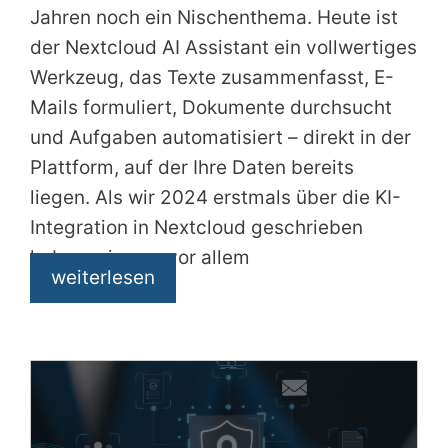
Jahren noch ein Nischenthema. Heute ist
der Nextcloud AI Assistant ein vollwertiges
Werkzeug, das Texte zusammenfasst, E-
Mails formuliert, Dokumente durchsucht
und Aufgaben automatisiert – direkt in der
Plattform, auf der Ihre Daten bereits
liegen. Als wir 2024 erstmals über die KI-
Integration in Nextcloud geschrieben
haben, ging es vor allem
weiterlesen