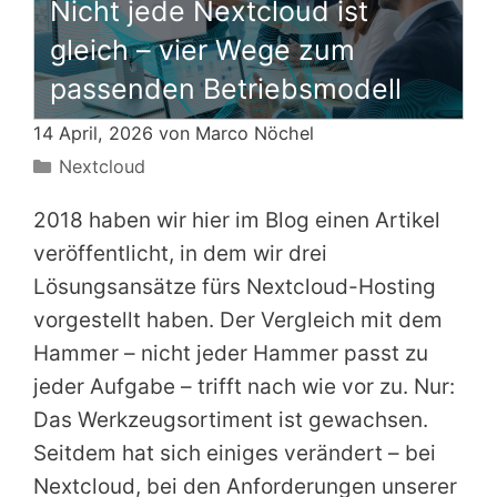
Nicht jede Nextcloud ist
gleich – vier Wege zum
passenden Betriebsmodell
14 April, 2026 von
Marco Nöchel
Kategorien
Nextcloud
2018 haben wir hier im Blog einen Artikel
veröffentlicht, in dem wir drei
Lösungsansätze fürs Nextcloud-Hosting
vorgestellt haben. Der Vergleich mit dem
Hammer – nicht jeder Hammer passt zu
jeder Aufgabe – trifft nach wie vor zu. Nur:
Das Werkzeugsortiment ist gewachsen.
Seitdem hat sich einiges verändert – bei
Nextcloud, bei den Anforderungen unserer