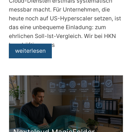
Cloud-Diensten erstmals systematisch
messbar macht. Für Unternehmen, die
heute noch auf US-Hyperscaler setzen, ist
das eine unbequeme Einladung: zum
ehrlichen Soll-Ist-Vergleich. Wir bei HKN
beschäftigen uns
weiterlesen