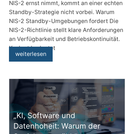
NIS-2 ernst nimmt, kommt an einer echten
Standby-Strategie nicht vorbei. Warum
NIS-2 Standby-Umgebungen fordert Die
NIS-2-Richtlinie stellt klare Anforderungen
an Verfügbarkeit und Betriebskontinuität.
Konkret bedeutet
weiterlesen
„KI, Software und
Datenhoheit: Warum der