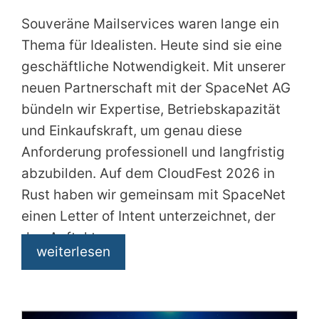
Souveräne Mailservices waren lange ein
Thema für Idealisten. Heute sind sie eine
geschäftliche Notwendigkeit. Mit unserer
neuen Partnerschaft mit der SpaceNet AG
bündeln wir Expertise, Betriebskapazität
und Einkaufskraft, um genau diese
Anforderung professionell und langfristig
abzubilden. Auf dem CloudFest 2026 in
Rust haben wir gemeinsam mit SpaceNet
einen Letter of Intent unterzeichnet, der
den Auftakt
weiterlesen