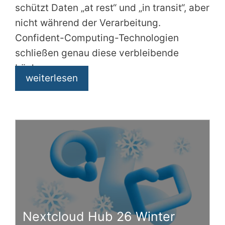
schützt Daten „at rest“ und „in transit“, aber
nicht während der Verarbeitung.
Confident-Computing-Technologien
schließen genau diese verbleibende
Lücke.
weiterlesen
Nextcloud Hub 26 Winter