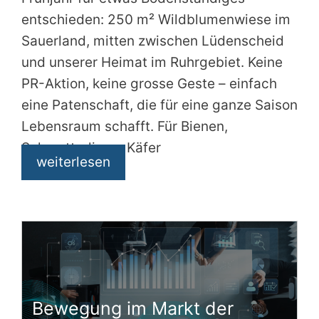
entschieden: 250 m² Wildblumenwiese im
Sauerland, mitten zwischen Lüdenscheid
und unserer Heimat im Ruhrgebiet. Keine
PR-Aktion, keine grosse Geste – einfach
eine Patenschaft, die für eine ganze Saison
Lebensraum schafft. Für Bienen,
Schmetterlinge, Käfer
weiterlesen
Bewegung im Markt der