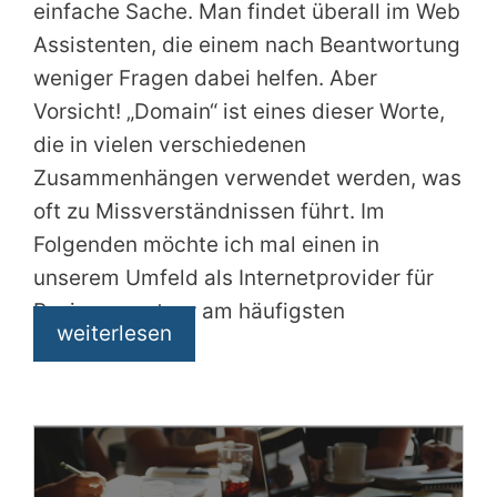
einfache Sache. Man findet überall im Web
Assistenten, die einem nach Beantwortung
weniger Fragen dabei helfen. Aber
Vorsicht! „Domain“ ist eines dieser Worte,
die in vielen verschiedenen
Zusammenhängen verwendet werden, was
oft zu Missverständnissen führt. Im
Folgenden möchte ich mal einen in
unserem Umfeld als Internetprovider für
Businesspartner am häufigsten
weiterlesen