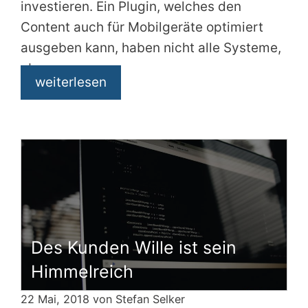
investieren. Ein Plugin, welches den
Content auch für Mobilgeräte optimiert
ausgeben kann, haben nicht alle Systeme,
aber
weiterlesen
Des Kunden Wille ist sein
Himmelreich
22 Mai, 2018 von
Stefan Selker