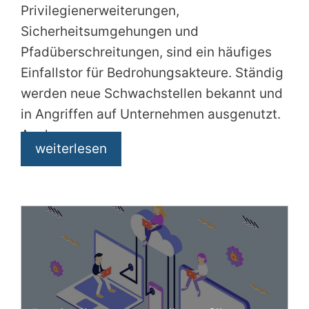
Privilegienerweiterungen,
Sicherheitsumgehungen und
Pfadüberschreitungen, sind ein häufiges
Einfallstor für Bedrohungsakteure. Ständig
werden neue Schwachstellen bekannt und
in Angriffen auf Unternehmen ausgenutzt.
Auch
weiterlesen