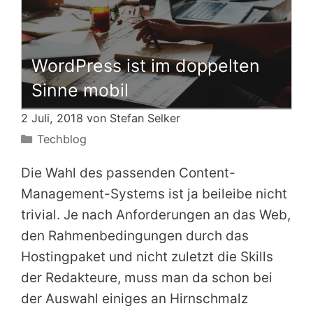
WordPress ist im doppelten
Sinne mobil
2 Juli, 2018 von
Stefan Selker
Kategorien
Techblog
Die Wahl des passenden Content-
Management-Systems ist ja beileibe nicht
trivial. Je nach Anforderungen an das Web,
den Rahmenbedingungen durch das
Hostingpaket und nicht zuletzt die Skills
der Redakteure, muss man da schon bei
der Auswahl einiges an Hirnschmalz