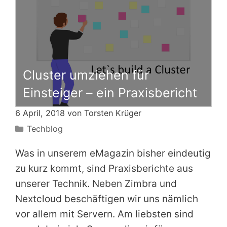
Cluster umziehen für
Einsteiger – ein Praxisbericht
6 April, 2018 von
Torsten Krüger
Kategorien
Techblog
Was in unserem eMagazin bisher eindeutig
zu kurz kommt, sind Praxisberichte aus
unserer Technik. Neben Zimbra und
Nextcloud beschäftigen wir uns nämlich
vor allem mit Servern. Am liebsten sind