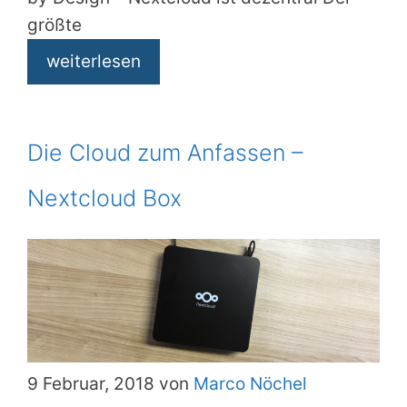
größte
weiterlesen
Die Cloud zum Anfassen –
Nextcloud Box
9 Februar, 2018 von
Marco Nöchel