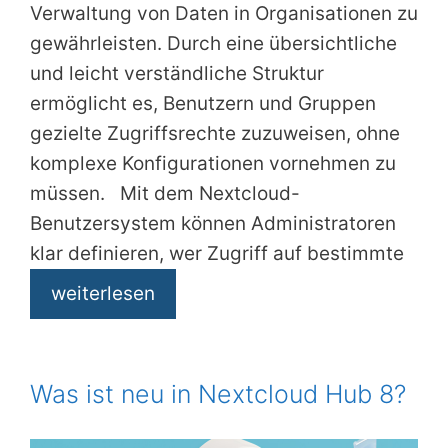
Verwaltung von Daten in Organisationen zu
gewährleisten. Durch eine übersichtliche
und leicht verständliche Struktur
ermöglicht es, Benutzern und Gruppen
gezielte Zugriffsrechte zuzuweisen, ohne
komplexe Konfigurationen vornehmen zu
müssen. Mit dem Nextcloud-
Benutzersystem können Administratoren
klar definieren, wer Zugriff auf bestimmte
weiterlesen
Was ist neu in Nextcloud Hub 8?