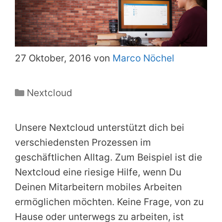
27 Oktober, 2016 von
Marco Nöchel
Kategorien
Nextcloud
Unsere Nextcloud unterstützt dich bei
verschiedensten Prozessen im
geschäftlichen Alltag. Zum Beispiel ist die
Nextcloud eine riesige Hilfe, wenn Du
Deinen Mitarbeitern mobiles Arbeiten
ermöglichen möchten. Keine Frage, von zu
Hause oder unterwegs zu arbeiten, ist