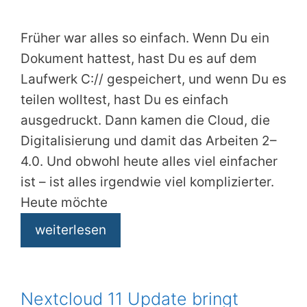
Früher war alles so einfach. Wenn Du ein
Dokument hattest, hast Du es auf dem
Laufwerk C:// gespeichert, und wenn Du es
teilen wolltest, hast Du es einfach
ausgedruckt. Dann kamen die Cloud, die
Digitalisierung und damit das Arbeiten 2–
4.0. Und obwohl heute alles viel einfacher
ist – ist alles irgendwie viel komplizierter.
Heute möchte
weiterlesen
Nextcloud 11 Update bringt