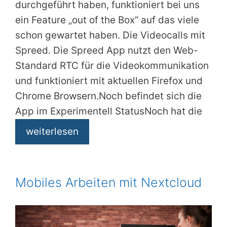
durchgeführt haben, funktioniert bei uns
ein Feature „out of the Box“ auf das viele
schon gewartet haben. Die Videocalls mit
Spreed. Die Spreed App nutzt den Web-
Standard RTC für die Videokommunikation
und funktioniert mit aktuellen Firefox und
Chrome Browsern.Noch befindet sich die
App im Experimentell StatusNoch hat die
weiterlesen
Mobiles Arbeiten mit Nextcloud