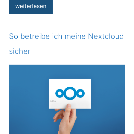
weiterlesen
So betreibe ich meine Nextcloud
sicher