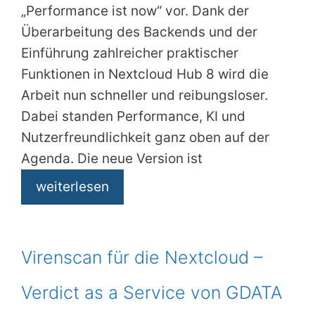
„Performance ist now“ vor. Dank der
Überarbeitung des Backends und der
Einführung zahlreicher praktischer
Funktionen in Nextcloud Hub 8 wird die
Arbeit nun schneller und reibungsloser.
Dabei standen Performance, KI und
Nutzerfreundlichkeit ganz oben auf der
Agenda. Die neue Version ist
weiterlesen
Virenscan für die Nextcloud –
Verdict as a Service von GDATA