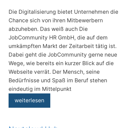
Die Digitalisierung bietet Unternehmen die
Chance sich von ihren Mitbewerbern
abzuheben. Das weiß auch Die
JobCommunity HR GmbH, die auf dem
umkämpften Markt der Zeitarbeit tätig ist.
Dabei geht die JobCommunity gerne neue
Wege, wie bereits ein kurzer Blick auf die
Webseite verrät. Der Mensch, seine
Bedürfnisse und Spaß im Beruf stehen
eindeutig im Mittelpunkt
weiterlesen