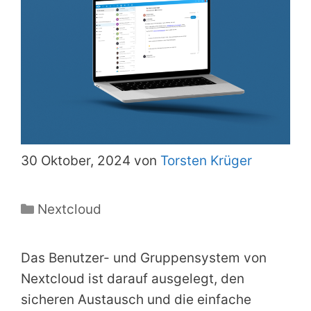
30 Oktober, 2024 von
Torsten Krüger
Kategorien
Nextcloud
Das Benutzer- und Gruppensystem von
Nextcloud ist darauf ausgelegt, den
sicheren Austausch und die einfache