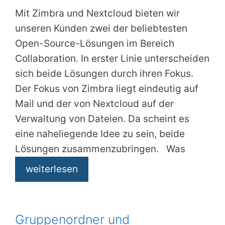
Mit Zimbra und Nextcloud bieten wir
unseren Kunden zwei der beliebtesten
Open-Source-Lösungen im Bereich
Collaboration. In erster Linie unterscheiden
sich beide Lösungen durch ihren Fokus.
Der Fokus von Zimbra liegt eindeutig auf
Mail und der von Nextcloud auf der
Verwaltung von Dateien. Da scheint es
eine naheliegende Idee zu sein, beide
Lösungen zusammenzubringen. Was
weiterlesen
Gruppenordner und