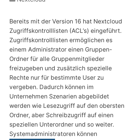
Bereits mit der Version 16 hat Nextcloud
Zugriffskontrolllisten (ACL’s) eingeführt.
Zugriffskontrolllisten ermöglichen es
einem Administrator einen Gruppen-
Ordner für alle Gruppenmitglieder
freizugeben und zusätzlich spezielle
Rechte nur für bestimmte User zu
vergeben. Dadurch können im
Unternehmen Szenarien abgebildet
werden wie Lesezugriff auf den obersten
Ordner, aber Schreibzugriff auf einen
speziellen Unterordner und so weiter.
Systemadministratoren können