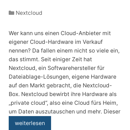
Kategorien
Nextcloud
Wer kann uns einen Cloud-Anbieter mit
eigener Cloud-Hardware im Verkauf
nennen? Da fallen einem nicht so viele ein,
das stimmt. Seit einiger Zeit hat
Nextcloud, ein Softwarehersteller für
Dateiablage-Lösungen, eigene Hardware
auf den Markt gebracht, die Nextcloud-
Box. Nextcloud bewirbt ihre Hardware als
„private cloud“, also eine Cloud fürs Heim,
um Daten auszutauschen und mehr. Dieser
weiterlesen