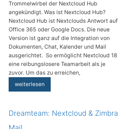
Trommelwirbel der Nextcloud Hub
angekündigt. Was ist Nextcloud Hub?
Nextcloud Hub ist Nextclouds Antwort auf
Office 365 oder Google Docs. Die neue
Version ist ganz auf die Integration von
Dokumenten, Chat, Kalender und Mail
ausgerichtet. So ermöglicht Nextcloud 18
eine reibungslosere Teamarbeit als je
zuvor. Um das zu erreichen,
weiterlesen
Dreamteam: Nextcloud & Zimbra
Mail