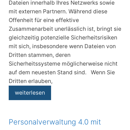
Dateien innerhalb Ihres Netzwerks sowie
mit externen Partnern. Während diese
Offenheit für eine effektive
Zusammenarbeit unerlässlich ist, bringt sie
gleichzeitig potenzielle Sicherheitsrisiken
mit sich, insbesondere wenn Dateien von
Dritten stammen, deren
Sicherheitssysteme möglicherweise nicht
auf dem neuesten Stand sind. Wenn Sie
Dritten erlauben,
weiterlesen
Personalverwaltung 4.0 mit