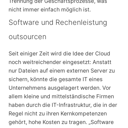
Trennung der Geschäftsprozesse, was
nicht immer einfach möglich ist.
Software und Rechenleistung
outsourcen
Seit einiger Zeit wird die Idee der Cloud
noch weitreichender eingesetzt: Anstatt
nur Dateien auf einem externen Server zu
sichern, könnte die gesamte IT eines
Unternehmens ausgelagert werden. Vor
allem kleine und mittelständische Firmen
haben durch die IT-Infrastruktur, die in der
Regel nicht zu ihren Kernkompetenzen
gehört, hohe Kosten zu tragen. „Software