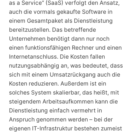
as a Service“ (SaaS) verfolgt den Ansatz,
auch die vormals gekaufte Software in
einem Gesamtpaket als Dienstleistung
bereitzustellen. Das betreffende
Unternehmen benötigt dann nur noch
einen funktionsfähigen Rechner und einen
Internetanschluss. Die Kosten fallen
nutzungsabhängig an, was bedeutet, dass
sich mit einem Umsatzrückgang auch die
Kosten reduzieren. Außerdem ist ein
solches System skalierbar, das heißt, mit
steigendem Arbeitsaufkommen kann die
Dienstleistung einfach vermehrt in
Anspruch genommen werden – bei der
eigenen IT-Infrastruktur bestehen zumeist