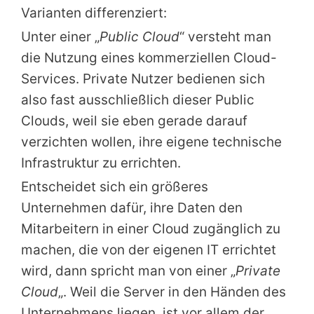
Varianten differenziert:
Unter einer „
Public Cloud
“ versteht man
die Nutzung eines kommerziellen Cloud-
Services. Private Nutzer bedienen sich
also fast ausschließlich dieser Public
Clouds, weil sie eben gerade darauf
verzichten wollen, ihre eigene technische
Infrastruktur zu errichten.
Entscheidet sich ein größeres
Unternehmen dafür, ihre Daten den
Mitarbeitern in einer Cloud zugänglich zu
machen, die von der eigenen IT errichtet
wird, dann spricht man von einer „
Private
Cloud
„. Weil die Server in den Händen des
Unternehmens liegen, ist vor allem der