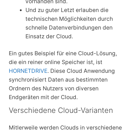
vorhanden sind.
Und zu guter Letzt erlauben die
technischen Möglichkeiten durch
schnelle Datenverbindungen den
Einsatz der Cloud.
Ein gutes Beispiel für eine Cloud-Lösung,
die ein reiner online Speicher ist, ist
HORNETDRIVE
. Diese Cloud Anwendung
synchronisiert Daten aus bestimmten
Ordnern des Nutzers von diversen
Endgeräten mit der Cloud.
Verschiedene Cloud-Varianten
Mitlerweile werden Clouds in verschiedene