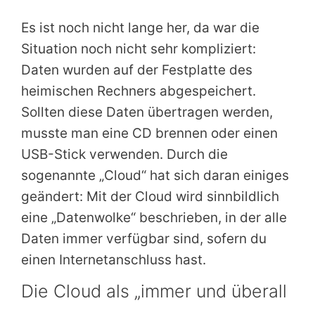
Es ist noch nicht lange her, da war die
Situation noch nicht sehr kompliziert:
Daten wurden auf der Festplatte des
heimischen Rechners abgespeichert.
Sollten diese Daten übertragen werden,
musste man eine CD brennen oder einen
USB-Stick verwenden. Durch die
sogenannte „Cloud“ hat sich daran einiges
geändert: Mit der Cloud wird sinnbildlich
eine „Datenwolke“ beschrieben, in der alle
Daten immer verfügbar sind, sofern du
einen Internetanschluss hast.
Die Cloud als „immer und überall