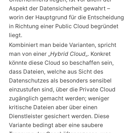
Aspekt der Datensicherheit gewahrt –
worin der Hauptgrund für die Entscheidung
in Richtung einer Public Cloud begründet
liegt.
Kombiniert man beide Varianten, spricht
man von einer „
Hybrid Cloud
„. Konkret
könnte diese Cloud so beschaffen sein,
dass Dateien, welche aus Sicht des
Datenschutzes als besonders sensibel
einzustufen sind, über die Private Cloud
zugänglich gemacht werden; weniger
kritische Dateien aber über einen
Dienstleister gesichert werden. Diese
Variante bedingt aber eine saubere