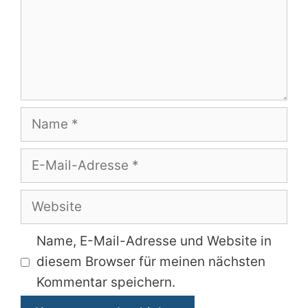
Name
E-
Mail-
Adresse
Website
Name, E-Mail-Adresse und Website in
diesem Browser für meinen nächsten
Kommentar speichern.