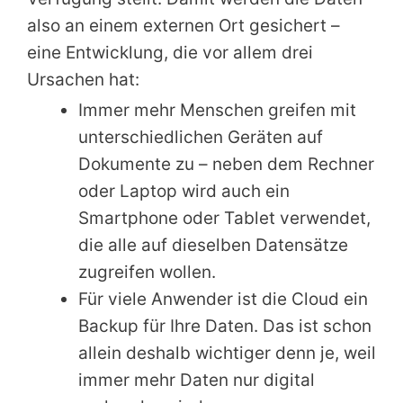
also an einem externen Ort gesichert –
eine Entwicklung, die vor allem drei
Ursachen hat:
Immer mehr Menschen greifen mit
unterschiedlichen Geräten auf
Dokumente zu – neben dem Rechner
oder Laptop wird auch ein
Smartphone oder Tablet verwendet,
die alle auf dieselben Datensätze
zugreifen wollen.
Für viele Anwender ist die Cloud ein
Backup für Ihre Daten. Das ist schon
allein deshalb wichtiger denn je, weil
immer mehr Daten nur digital