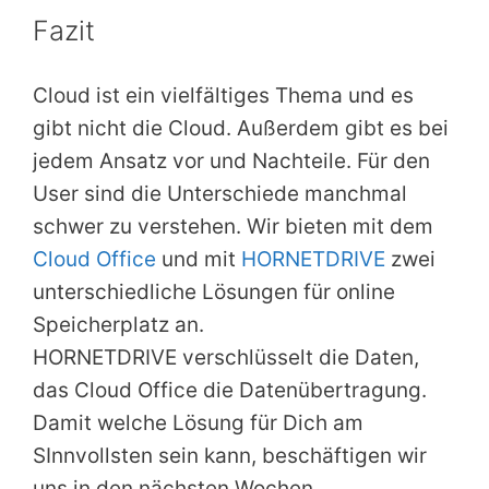
Fazit
Cloud ist ein vielfältiges Thema und es
gibt nicht die Cloud. Außerdem gibt es bei
jedem Ansatz vor und Nachteile. Für den
User sind die Unterschiede manchmal
schwer zu verstehen. Wir bieten mit dem
Cloud Office
und mit
HORNETDRIVE
zwei
unterschiedliche Lösungen für online
Speicherplatz an.
HORNETDRIVE verschlüsselt die Daten,
das Cloud Office die Datenübertragung.
Damit welche Lösung für Dich am
SInnvollsten sein kann, beschäftigen wir
uns in den nächsten Wochen.