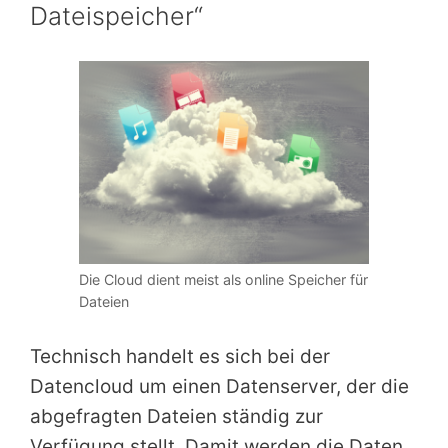
Dateispeicher“
Die Cloud dient meist als online Speicher für
Dateien
Technisch handelt es sich bei der
Datencloud um einen Datenserver, der die
abgefragten Dateien ständig zur
Verfügung stellt. Damit werden die Daten