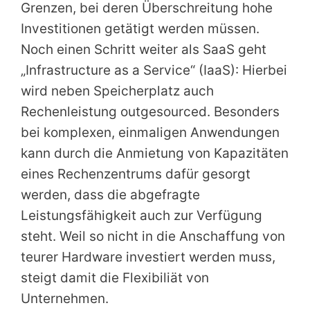
Grenzen, bei deren Überschreitung hohe
Investitionen getätigt werden müssen.
Noch einen Schritt weiter als SaaS geht
„Infrastructure as a Service“ (IaaS): Hierbei
wird neben Speicherplatz auch
Rechenleistung outgesourced. Besonders
bei komplexen, einmaligen Anwendungen
kann durch die Anmietung von Kapazitäten
eines Rechenzentrums dafür gesorgt
werden, dass die abgefragte
Leistungsfähigkeit auch zur Verfügung
steht. Weil so nicht in die Anschaffung von
teurer Hardware investiert werden muss,
steigt damit die Flexibiliät von
Unternehmen.