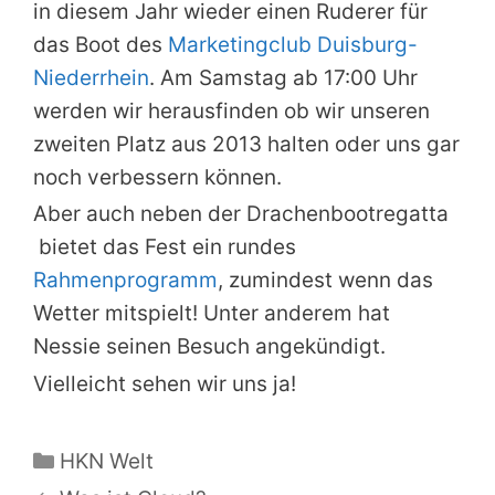
in diesem Jahr wieder einen Ruderer für
das Boot des
Marketingclub Duisburg-
Niederrhein
. Am Samstag ab 17:00 Uhr
werden wir herausfinden ob wir unseren
zweiten Platz aus 2013 halten oder uns gar
noch verbessern können.
Aber auch neben der Drachenbootregatta
bietet das Fest ein rundes
Rahmenprogramm
, zumindest wenn das
Wetter mitspielt! Unter anderem hat
Nessie seinen Besuch angekündigt.
Vielleicht sehen wir uns ja!
Kategorien
HKN Welt