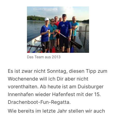
Das Team aus 2013
Es ist zwar nicht Sonntag, diesen Tipp zum
Wochenende will ich Dir aber nicht
vorenthalten. Ab heute ist am Duisburger
Innenhafen wieder Hafenfest mit der 15.
Drachenboot-Fun-Regatta.
Wie bereits im letzte Jahr stellen wir auch