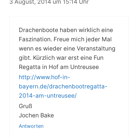
3 August, 2014 um 15:14 Uhr
Drachenboote haben wirklich eine
Faszination. Freue mich jeder Mal
wenn es wieder eine Veranstaltung
gibt. Kürzlich war erst eine Fun
Regatta in Hof am Untreusee
http://www.hof-in-
bayern.de/drachenbootregatta-
2014-am-untreusee/
Gruß
Jochen Bake
Antworten