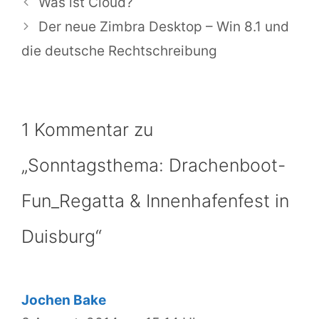
Was ist Cloud?
Der neue Zimbra Desktop – Win 8.1 und
die deutsche Rechtschreibung
1 Kommentar zu
„Sonntagsthema: Drachenboot-
Fun_Regatta & Innenhafenfest in
Duisburg“
Jochen Bake