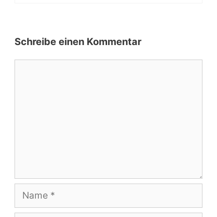
Schreibe einen Kommentar
Kommentar
Name