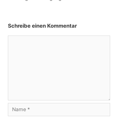
Schreibe einen Kommentar
Kommentar
Name