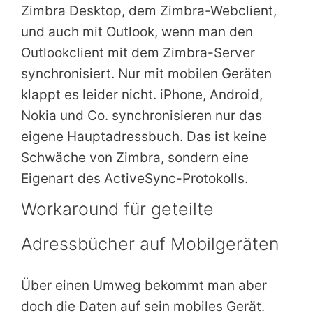
Zimbra Desktop, dem Zimbra-Webclient,
und auch mit Outlook, wenn man den
Outlookclient mit dem Zimbra-Server
synchronisiert. Nur mit mobilen Geräten
klappt es leider nicht. iPhone, Android,
Nokia und Co. synchronisieren nur das
eigene Hauptadressbuch. Das ist keine
Schwäche von Zimbra, sondern eine
Eigenart des ActiveSync-Protokolls.
Workaround für geteilte
Adressbücher auf Mobilgeräten
Über einen Umweg bekommt man aber
doch die Daten auf sein mobiles Gerät.