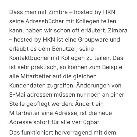
Dass man mit Zimbra – hosted by HKN
seine Adressbücher mit Kollegen teilen
kann, haben wir schon oft erläutert. Zimbra
– hosted by HKN ist eine Groupware und
erlaubt es dem Benutzer, seine
Kontaktbücher mit Kollegen zu teilen. Das
ist sehr praktisch, so können zum Beispiel
alle Mitarbeiter auf die gleichen
Kundendaten zugreifen. Änderungen von
E-Mailadressen müssen nur noch an einer
Stelle gepflegt werden: Ändert ein
Mitarbeiter eine Adresse, ist die neue
Adresse sofort für alle verfügbar.
Das funktioniert hervorragend mit dem