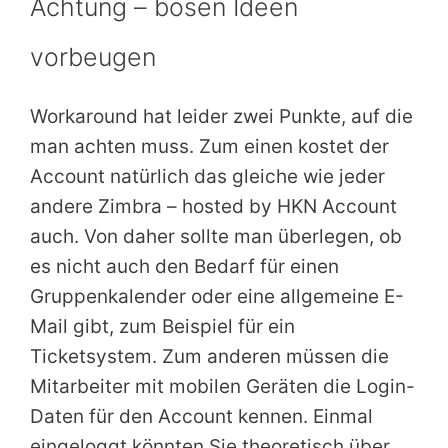
Achtung – bösen Ideen
vorbeugen
Workaround hat leider zwei Punkte, auf die
man achten muss. Zum einen kostet der
Account natürlich das gleiche wie jeder
andere Zimbra – hosted by HKN Account
auch. Von daher sollte man überlegen, ob
es nicht auch den Bedarf für einen
Gruppenkalender oder eine allgemeine E-
Mail gibt, zum Beispiel für ein
Ticketsystem. Zum anderen müssen die
Mitarbeiter mit mobilen Geräten die Login-
Daten für den Account kennen. Einmal
eingeloggt könnten Sie theoretisch über