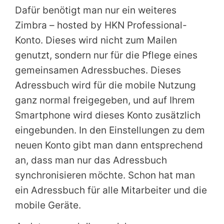
Dafür benötigt man nur ein weiteres
Zimbra – hosted by HKN Professional-
Konto. Dieses wird nicht zum Mailen
genutzt, sondern nur für die Pflege eines
gemeinsamen Adressbuches. Dieses
Adressbuch wird für die mobile Nutzung
ganz normal freigegeben, und auf Ihrem
Smartphone wird dieses Konto zusätzlich
eingebunden. In den Einstellungen zu dem
neuen Konto gibt man dann entsprechend
an, dass man nur das Adressbuch
synchronisieren möchte. Schon hat man
ein Adressbuch für alle Mitarbeiter und die
mobile Geräte.