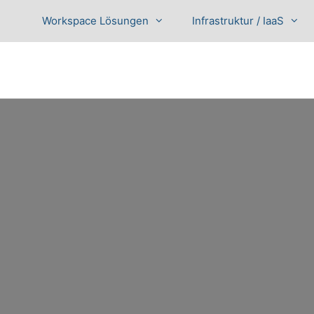
Workspace Lösungen
Infrastruktur / IaaS