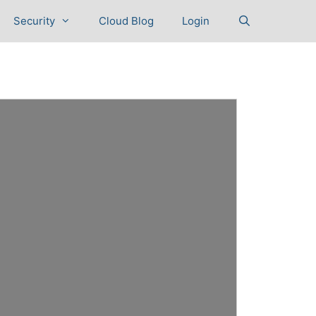
Security
Cloud Blog
Login