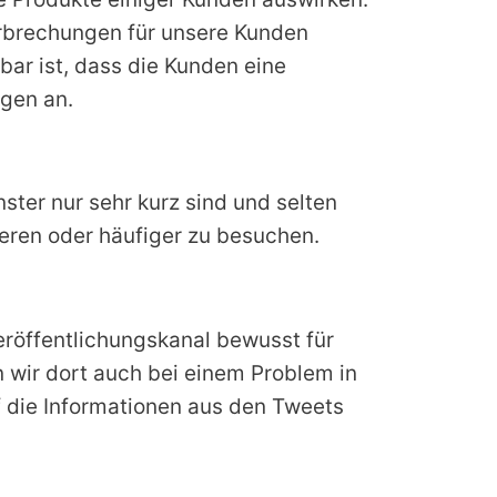
rbrechungen für unsere Kunden
ar ist, dass die Kunden eine
gen an.
ter nur sehr kurz sind und selten
ieren oder häufiger zu besuchen.
eröffentlichungskanal bewusst für
n wir dort auch bei einem Problem in
 die Informationen aus den Tweets