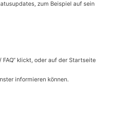
atusupdates, zum Beispiel auf sein
FAQ“ klickt, oder auf der Startseite
nster informieren können.