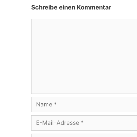
Schreibe einen Kommentar
Kommentar
Name
E-
Mail-