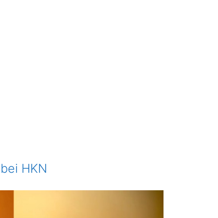
u bei HKN