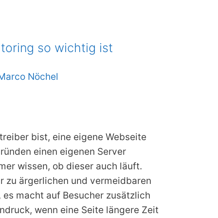
oring so wichtig ist
Marco Nöchel
eiber bist, eine eigene Webseite
Gründen einen eigenen Server
mmer wissen, ob dieser auch läuft.
ur zu ärgerlichen und vermeidbaren
 es macht auf Besucher zusätzlich
ndruck, wenn eine Seite längere Zeit