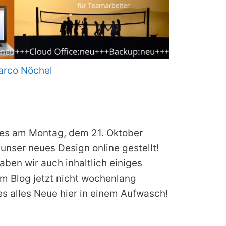
rco Nöchel
 es am Montag, dem 21. Oktober
unser neues Design online gestellt!
ben wir auch inhaltlich einiges
im Blog jetzt nicht wochenlang
es alles Neue hier in einem Aufwasch!