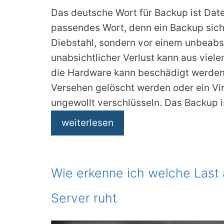
Das deutsche Wort für Backup ist Date
passendes Wort, denn ein Backup siche
Diebstahl, sondern vor einem unbeabsi
unabsichtlicher Verlust kann aus viele
die Hardware kann beschädigt werden
Versehen gelöscht werden oder ein Vi
ungewollt verschlüsseln. Das Backup i
weiterlesen
Wie erkenne ich welche Last
Server ruht