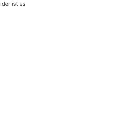
ider ist es