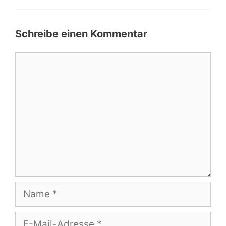
Schreibe einen Kommentar
Kommentar
Name
E-