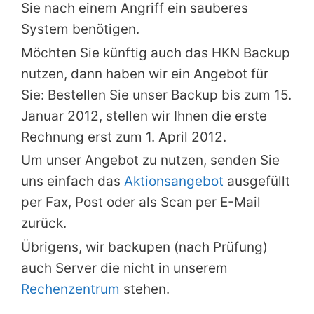
Sie nach einem Angriff ein sauberes
System benötigen.
Möchten Sie künftig auch das HKN Backup
nutzen, dann haben wir ein Angebot für
Sie: Bestellen Sie unser Backup bis zum 15.
Januar 2012, stellen wir Ihnen die erste
Rechnung erst zum 1. April 2012.
Um unser Angebot zu nutzen, senden Sie
uns einfach das
Aktionsangebot
ausgefüllt
per Fax, Post oder als Scan per E-Mail
zurück.
Übrigens, wir backupen (nach Prüfung)
auch Server die nicht in unserem
Rechenzentrum
stehen.