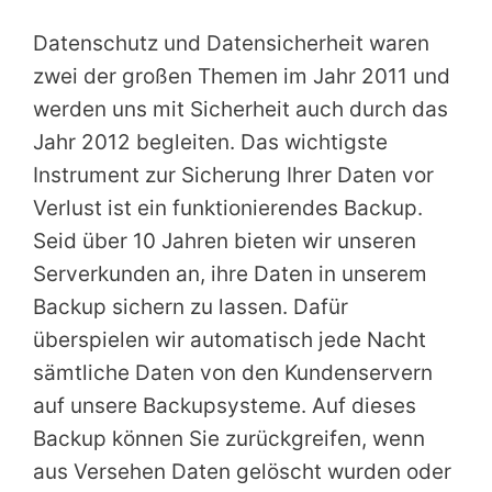
Datenschutz und Datensicherheit waren
zwei der großen Themen im Jahr 2011 und
werden uns mit Sicherheit auch durch das
Jahr 2012 begleiten. Das wichtigste
Instrument zur Sicherung Ihrer Daten vor
Verlust ist ein funktionierendes Backup.
Seid über 10 Jahren bieten wir unseren
Serverkunden an, ihre Daten in unserem
Backup sichern zu lassen. Dafür
überspielen wir automatisch jede Nacht
sämtliche Daten von den Kundenservern
auf unsere Backupsysteme. Auf dieses
Backup können Sie zurückgreifen, wenn
aus Versehen Daten gelöscht wurden oder