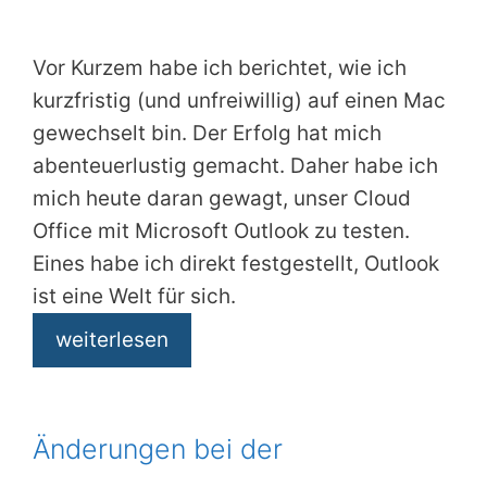
Vor Kurzem habe ich berichtet, wie ich
kurzfristig (und unfreiwillig) auf einen Mac
gewechselt bin. Der Erfolg hat mich
abenteuerlustig gemacht. Daher habe ich
mich heute daran gewagt, unser Cloud
Office mit Microsoft Outlook zu testen.
Eines habe ich direkt festgestellt, Outlook
ist eine Welt für sich.
weiterlesen
Änderungen bei der