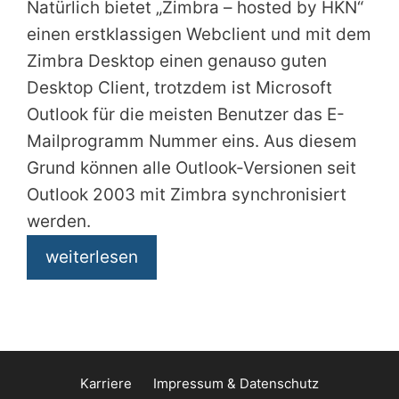
Natürlich bietet „Zimbra – hosted by HKN“
einen erstklassigen Webclient und mit dem
Zimbra Desktop einen genauso guten
Desktop Client, trotzdem ist Microsoft
Outlook für die meisten Benutzer das E-
Mailprogramm Nummer eins. Aus diesem
Grund können alle Outlook-Versionen seit
Outlook 2003 mit Zimbra synchronisiert
werden.
weiterlesen
Karriere
Impressum & Datenschutz