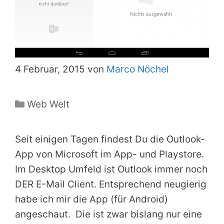
4 Februar, 2015 von
Marco Nöchel
Kategorien
Web Welt
Seit einigen Tagen findest Du die Outlook-
App von Microsoft im App- und Playstore.
Im Desktop Umfeld ist Outlook immer noch
DER E-Mail Client. Entsprechend neugierig
habe ich mir die App (für Android)
angeschaut. Die ist zwar bislang nur eine