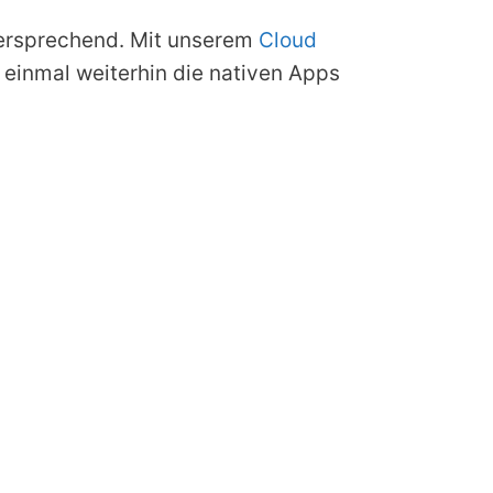
lversprechend. Mit unserem
Cloud
 einmal weiterhin die nativen Apps