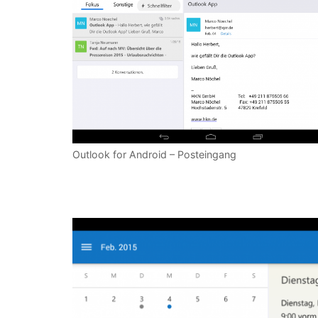
Outlook for Android – Posteingang