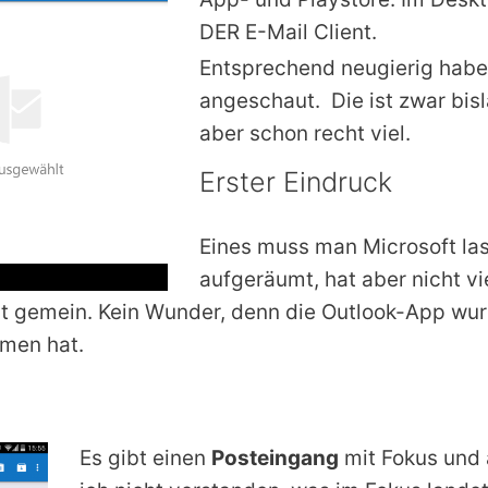
DER E-Mail Client.
Entsprechend neugierig habe 
angeschaut. Die ist zwar bis
aber schon recht viel.
Erster Eindruck
Eines muss man Microsoft las
aufgeräumt, hat aber nicht v
t gemein. Kein Wunder, denn die Outlook-App wur
mmen hat.
Es gibt einen
Posteingang
mit Fokus und 