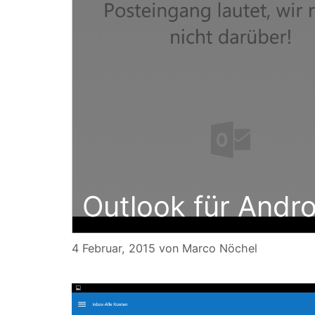
Outlook für Andr
4 Februar, 2015
von
Marco Nöchel