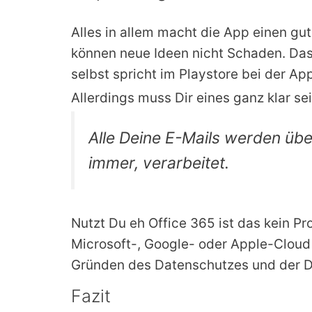
Alles in allem macht die App einen gu
können neue Ideen nicht Schaden. Das 
selbst spricht im Playstore bei der Ap
Allerdings muss Dir eines ganz klar se
Alle Deine E-Mails werden übe
immer, verarbeitet.
Nutzt Du eh Office 365 ist das kein P
Microsoft-, Google- oder Apple-Cloud 
Gründen des Datenschutzes und der D
Fazit