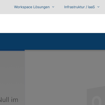
Workspace Lösungen
Infrastruktur / IaaS