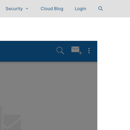
Security
Cloud Blog
Login