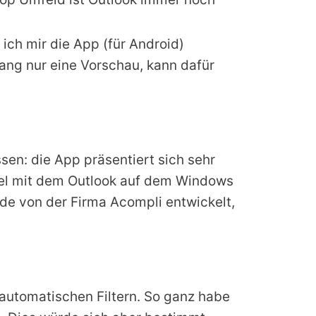
ich mir die App (für Android)
lang nur eine Vorschau, kann dafür
sen: die App präsentiert sich sehr
iel mit dem Outlook auf dem Windows
de von der Firma Acompli entwickelt,
automatischen Filtern. So ganz habe