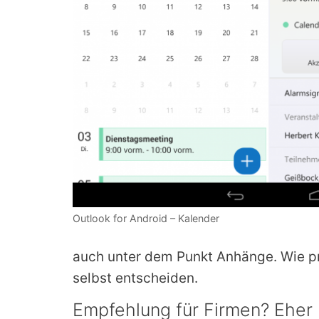
Outlook for Android – Kalender
auch unter dem Punkt Anhänge. Wie pr
selbst entscheiden.
Empfehlung für Firmen? Eher 