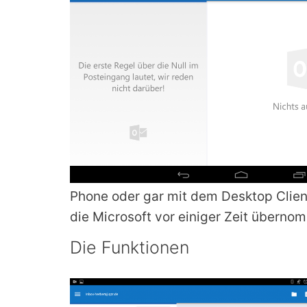
Phone oder gar mit dem Desktop Clien
die Microsoft vor einiger Zeit überno
Die Funktionen