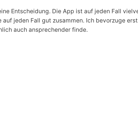
ine Entscheidung. Die App ist auf jeden Fall vie
e auf jeden Fall gut zusammen. Ich bevorzuge erst
nlich auch ansprechender finde.