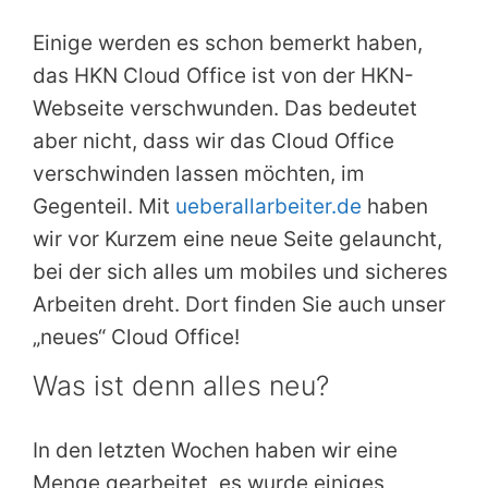
Einige werden es schon bemerkt haben,
das HKN Cloud Office ist von der HKN-
Webseite verschwunden. Das bedeutet
aber nicht, dass wir das Cloud Office
verschwinden lassen möchten, im
Gegenteil. Mit
ueberallarbeiter.de
haben
wir vor Kurzem eine neue Seite gelauncht,
bei der sich alles um mobiles und sicheres
Arbeiten dreht. Dort finden Sie auch unser
„neues“ Cloud Office!
Was ist denn alles neu?
In den letzten Wochen haben wir eine
Menge gearbeitet, es wurde einiges