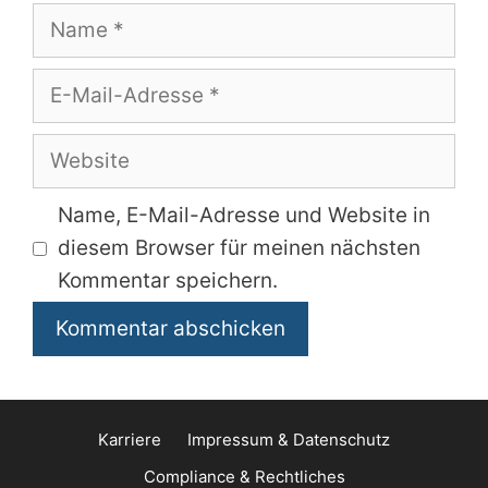
Name
E-
Mail-
Adresse
Website
Name, E-Mail-Adresse und Website in
diesem Browser für meinen nächsten
Kommentar speichern.
Karriere
Impressum & Datenschutz
Compliance & Rechtliches