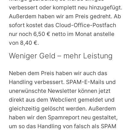
verbessert oder komplett neu hinzugefügt.
Außerdem haben wir am Preis gedreht. Ab
sofort kostet das Cloud-Office-Postfach
nur noch 6,50 € netto im Monat anstelle
von 8,40 €.
Weniger Geld – mehr Leistung
Neben dem Preis haben wir auch das
Handling verbessert. SPAM-E-Mails und
unerwünschte Newsletter können jetzt
direkt aus dem Webclient gemeldet und
gleichzeitig gelöscht werden. Außerdem
haben wir den Spamreport neu gestaltet,
um so das Handling von falsch als SPAM