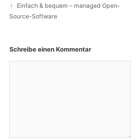
Einfach & bequem – managed Open-
Source-Software
Schreibe einen Kommentar
Kommentar