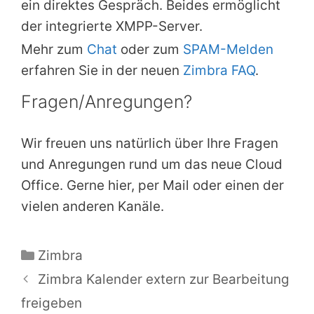
ein direktes Gespräch. Beides ermöglicht
der integrierte XMPP-Server.
Mehr zum
Chat
oder zum
SPAM-Melden
erfahren Sie in der neuen
Zimbra FAQ
.
Fragen/Anregungen?
Wir freuen uns natürlich über Ihre Fragen
und Anregungen rund um das neue Cloud
Office. Gerne hier, per Mail oder einen der
vielen anderen Kanäle.
Kategorien
Zimbra
Zimbra Kalender extern zur Bearbeitung
freigeben