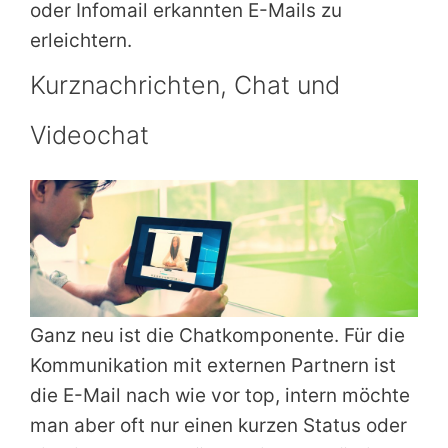
oder Infomail erkannten E-Mails zu
erleichtern.
Kurznachrichten, Chat und
Videochat
Ganz neu ist die Chatkomponente. Für die
Kommunikation mit externen Partnern ist
die E-Mail nach wie vor top, intern möchte
man aber oft nur einen kurzen Status oder