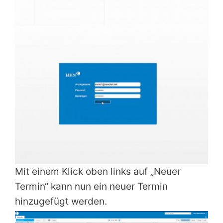
Mit einem Klick oben links auf „Neuer
Termin“ kann nun ein neuer Termin
hinzugefügt werden.