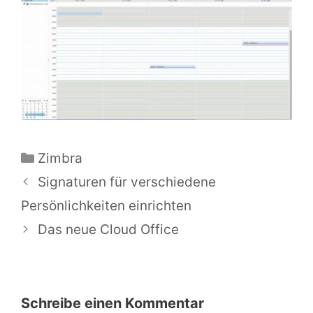
Kategorien
Zimbra
Signaturen für verschiedene
Persönlichkeiten einrichten
Das neue Cloud Office
Schreibe einen Kommentar