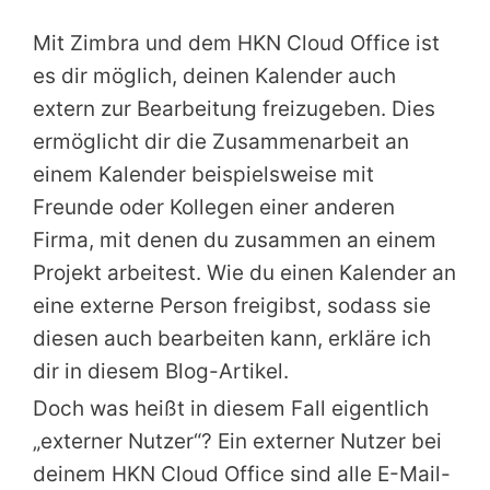
Mit Zimbra und dem HKN Cloud Office ist
es dir möglich, deinen Kalender auch
extern zur Bearbeitung freizugeben. Dies
ermöglicht dir die Zusammenarbeit an
einem Kalender beispielsweise mit
Freunde oder Kollegen einer anderen
Firma, mit denen du zusammen an einem
Projekt arbeitest. Wie du einen Kalender an
eine externe Person freigibst, sodass sie
diesen auch bearbeiten kann, erkläre ich
dir in diesem Blog-Artikel.
Doch was heißt in diesem Fall eigentlich
„externer Nutzer“? Ein externer Nutzer bei
deinem HKN Cloud Office sind alle E-Mail-