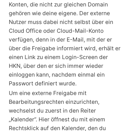
Konten, die nicht zur gleichen Domain
gehören wie deine eigene. Der externe
Nutzer muss dabei nicht selbst über ein
Cloud Office oder Cloud-Mail-Konto
verfügen, denn in der E-Mail, mit der er
über die Freigabe informiert wird, erhält er
einen Link zu einem Login-Screen der
HKN, über den er sich immer wieder
einloggen kann, nachdem einmal ein
Passwort definiert wurde.
Um eine externe Freigabe mit
Bearbeitungsrechten einzurichten,
wechselst du zuerst in den Reiter
„Kalender“. Hier öffnest du mit einem
Rechtsklick auf den Kalender, den du