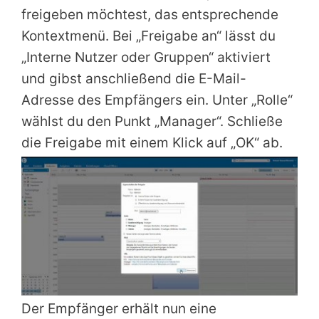
freigeben möchtest, das entsprechende
Kontextmenü. Bei „Freigabe an“ lässt du
„Interne Nutzer oder Gruppen“ aktiviert
und gibst anschließend die E-Mail-
Adresse des Empfängers ein. Unter „Rolle“
wählst du den Punkt „Manager“. Schließe
die Freigabe mit einem Klick auf „OK“ ab.
Der Empfänger erhält nun eine