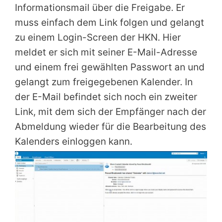
Informationsmail über die Freigabe. Er
muss einfach dem Link folgen und gelangt
zu einem Login-Screen der HKN. Hier
meldet er sich mit seiner E-Mail-Adresse
und einem frei gewählten Passwort an und
gelangt zum freigegebenen Kalender. In
der E-Mail befindet sich noch ein zweiter
Link, mit dem sich der Empfänger nach der
Abmeldung wieder für die Bearbeitung des
Kalenders einloggen kann.