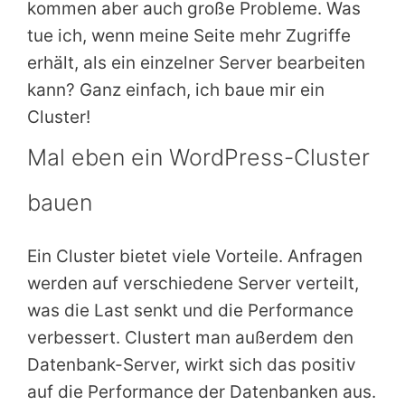
kommen aber auch große Probleme. Was
tue ich, wenn meine Seite mehr Zugriffe
erhält, als ein einzelner Server bearbeiten
kann? Ganz einfach, ich baue mir ein
Cluster!
Mal eben ein WordPress-Cluster
bauen
Ein Cluster bietet viele Vorteile. Anfragen
werden auf verschiedene Server verteilt,
was die Last senkt und die Performance
verbessert. Clustert man außerdem den
Datenbank-Server, wirkt sich das positiv
auf die Performance der Datenbanken aus.