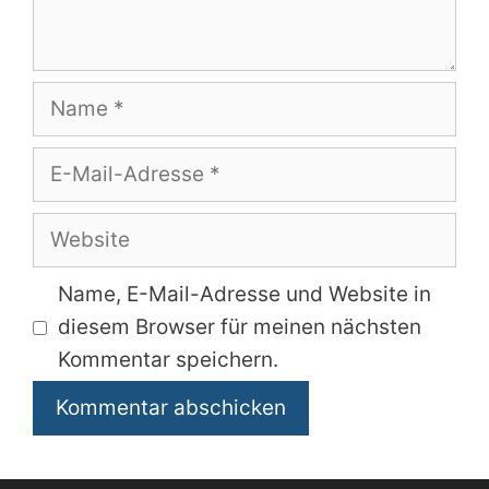
Name
E-
Mail-
Adresse
Website
Name, E-Mail-Adresse und Website in
diesem Browser für meinen nächsten
Kommentar speichern.