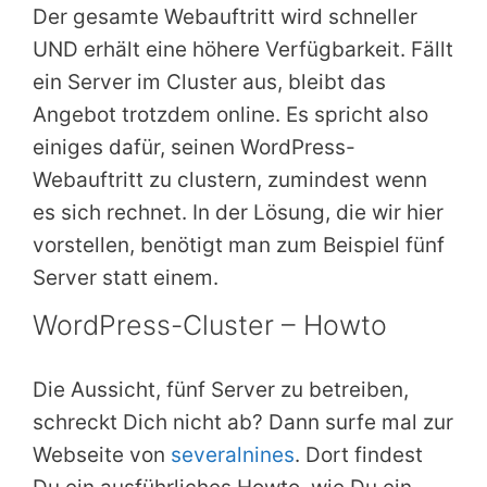
Der gesamte Webauftritt wird schneller
UND erhält eine höhere Verfügbarkeit. Fällt
ein Server im Cluster aus, bleibt das
Angebot trotzdem online. Es spricht also
einiges dafür, seinen WordPress-
Webauftritt zu clustern, zumindest wenn
es sich rechnet. In der Lösung, die wir hier
vorstellen, benötigt man zum Beispiel fünf
Server statt einem.
WordPress-Cluster – Howto
Die Aussicht, fünf Server zu betreiben,
schreckt Dich nicht ab? Dann surfe mal zur
Webseite von
severalnines
. Dort findest