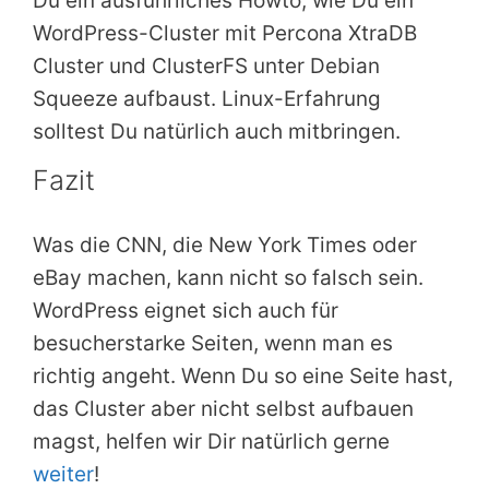
Du ein ausführliches Howto, wie Du ein
WordPress-Cluster mit Percona XtraDB
Cluster und ClusterFS unter Debian
Squeeze aufbaust. Linux-Erfahrung
solltest Du natürlich auch mitbringen.
Fazit
Was die CNN, die New York Times oder
eBay machen, kann nicht so falsch sein.
WordPress eignet sich auch für
besucherstarke Seiten, wenn man es
richtig angeht. Wenn Du so eine Seite hast,
das Cluster aber nicht selbst aufbauen
magst, helfen wir Dir natürlich gerne
weiter
!