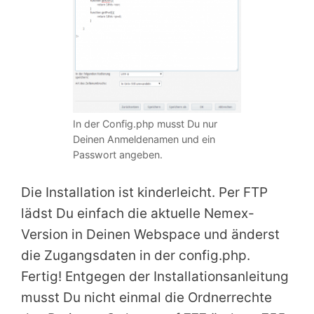
In der Config.php musst Du nur
Deinen Anmeldenamen und ein
Passwort angeben.
Die Installation ist kinderleicht. Per FTP
lädst Du einfach die aktuelle Nemex-
Version in Deinen Webspace und änderst
die Zugangsdaten in der config.php.
Fertig! Entgegen der Installationsanleitung
musst Du nicht einmal die Ordnerrechte