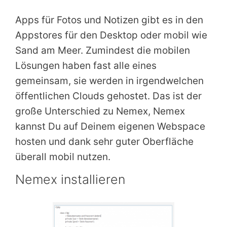
Apps für Fotos und Notizen gibt es in den
Appstores für den Desktop oder mobil wie
Sand am Meer. Zumindest die mobilen
Lösungen haben fast alle eines
gemeinsam, sie werden in irgendwelchen
öffentlichen Clouds gehostet. Das ist der
große Unterschied zu Nemex, Nemex
kannst Du auf Deinem eigenen Webspace
hosten und dank sehr guter Oberfläche
überall mobil nutzen.
Nemex installieren