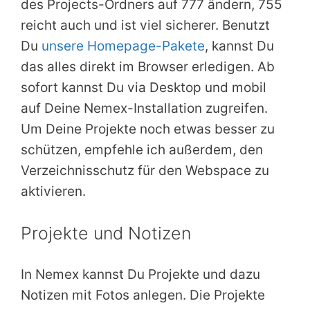
des Projects-Ordners auf 777 ändern, 755
reicht auch und ist viel sicherer. Benutzt
Du
unsere Homepage-Pakete
, kannst Du
das alles direkt im Browser erledigen. Ab
sofort kannst Du via Desktop und mobil
auf Deine Nemex-Installation zugreifen.
Um Deine Projekte noch etwas besser zu
schützen, empfehle ich außerdem, den
Verzeichnisschutz für den Webspace zu
aktivieren.
Projekte und Notizen
In Nemex kannst Du Projekte und dazu
Notizen mit Fotos anlegen. Die Projekte