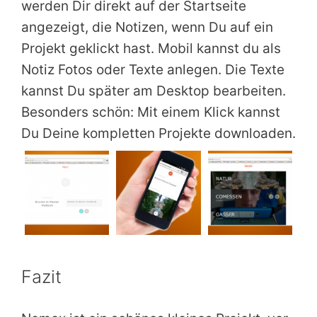
werden Dir direkt auf der Startseite
angezeigt, die Notizen, wenn Du auf ein
Projekt geklickt hast. Mobil kannst du als
Notiz Fotos oder Texte anlegen. Die Texte
kannst Du später am Desktop bearbeiten.
Besonders schön: Mit einem Klick kannst
Du Deine kompletten Projekte downloaden.
Fazit