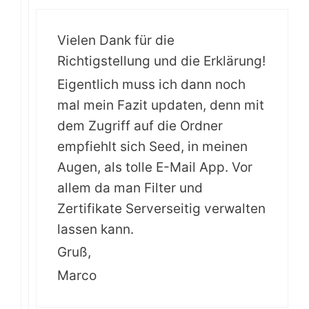
Vielen Dank für die
Richtigstellung und die Erklärung!
Eigentlich muss ich dann noch
mal mein Fazit updaten, denn mit
dem Zugriff auf die Ordner
empfiehlt sich Seed, in meinen
Augen, als tolle E-Mail App. Vor
allem da man Filter und
Zertifikate Serverseitig verwalten
lassen kann.
Gruß,
Marco