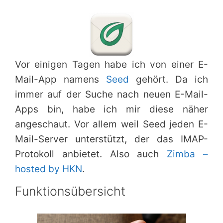
Vor einigen Tagen habe ich von einer E-
Mail-App namens
Seed
gehört. Da ich
immer auf der Suche nach neuen E-Mail-
Apps bin, habe ich mir diese näher
angeschaut. Vor allem weil Seed jeden E-
Mail-Server unterstützt, der das IMAP-
Protokoll anbietet. Also auch
Zimba –
hosted by HKN
.
Funktionsübersicht