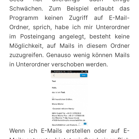
Schwächen. Zum Beispiel erlaubt das
Programm keinen Zugriff auf E-Mail-
Ordner, sprich, habe ich mir Unterordner
im Posteingang angelegt, besteht keine
Möglichkeit, auf Mails in diesem Ordner
zuzugreifen. Genauso wenig können Mails
in Unterordner verschoben werden.
Wenn ich E-Mails erstellen oder auf E-