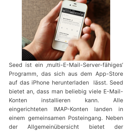
Seed ist ein ‚multi-E-Mail-Server-fähiges‘
Programm, das sich aus dem App-Store
auf das iPhone herunterladen lässt. Seed
bietet an, dass man beliebig viele E-Mail-
Konten installieren kann. Alle
eingerichteten IMAP-Konten landen in
einem gemeinsamen Posteingang. Neben
der Allgemeinübersicht bietet der