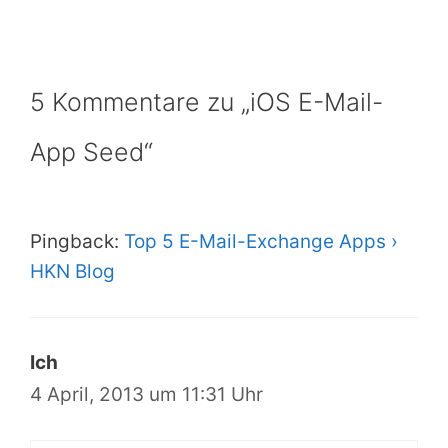
5 Kommentare zu „iOS E-Mail-
App Seed“
Pingback:
Top 5 E-Mail-Exchange Apps ›
HKN Blog
Ich
4 April, 2013 um 11:31 Uhr