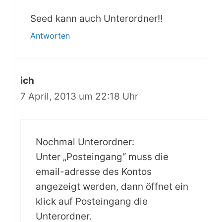
Seed kann auch Unterordner!!
Antworten
ich
7 April, 2013 um 22:18 Uhr
Nochmal Unterordner:
Unter „Posteingang“ muss die
email-adresse des Kontos
angezeigt werden, dann öffnet ein
klick auf Posteingang die
Unterordner.