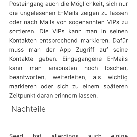
Posteingang auch die Möglichkeit, sich nur
die ungelesenen E-Mails zeigen zu lassen
oder nach Mails von sogenannten VIPs zu
sortieren. Die VIPs kann man in seinen
Kontakten entsprechend markieren. Dafür
muss man der App Zugriff auf seine
Kontakte geben. Eingegangene E-Mails
kann man ansonsten noch löschen,
beantworten, weiterleiten, als wichtig
markieren oder sich zu einem späteren
Zeitpunkt daran erinnern lassen.
Nachteile
Seed hat allerdings auch einige