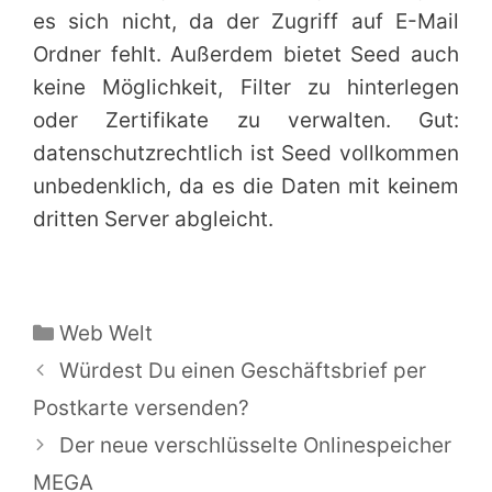
es sich nicht, da der Zugriff auf E-Mail
Ordner fehlt. Außerdem bietet Seed auch
keine Möglichkeit, Filter zu hinterlegen
oder Zertifikate zu verwalten. Gut:
datenschutzrechtlich ist Seed vollkommen
unbedenklich, da es die Daten mit keinem
dritten Server abgleicht.
Kategorien
Web Welt
Würdest Du einen Geschäftsbrief per
Postkarte versenden?
Der neue verschlüsselte Onlinespeicher
MEGA