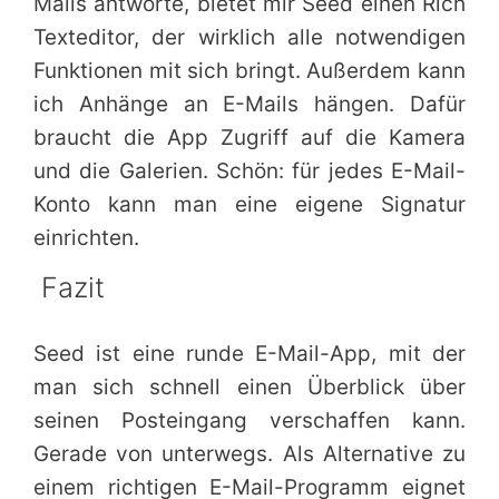
Mails antworte, bietet mir Seed einen Rich
Texteditor, der wirklich alle notwendigen
Funktionen mit sich bringt. Außerdem kann
ich Anhänge an E-Mails hängen. Dafür
braucht die App Zugriff auf die Kamera
und die Galerien. Schön: für jedes E-Mail-
Konto kann man eine eigene Signatur
einrichten.
Fazit
Seed ist eine runde E-Mail-App, mit der
man sich schnell einen Überblick über
seinen Posteingang verschaffen kann.
Gerade von unterwegs. Als Alternative zu
einem richtigen E-Mail-Programm eignet