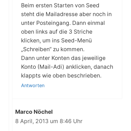
Beim ersten Starten von Seed
steht die Mailadresse aber noch in
unter Posteingang. Dann einmal
oben links auf die 3 Striche
klicken, um ins Seed-Menü
„Schreiben“ zu kommen.
Dann unter Konten das jeweilige
Konto (Mail-Adi) anklicken, danach
klappts wie oben beschrieben.
Antworten
Marco Nöchel
8 April, 2013 um 8:46 Uhr