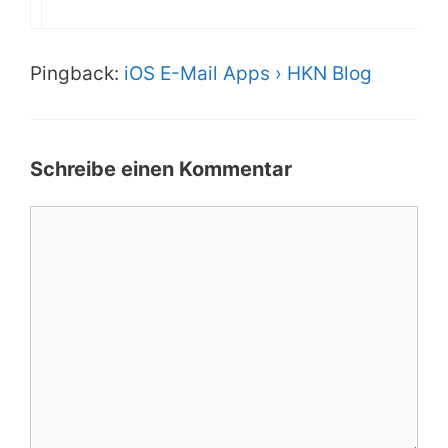
Pingback:
iOS E-Mail Apps › HKN Blog
Schreibe einen Kommentar
Kommentar