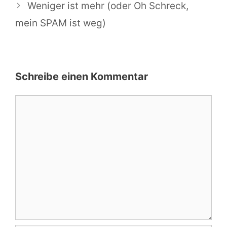
Weniger ist mehr (oder Oh Schreck,
mein SPAM ist weg)
Schreibe einen Kommentar
Kommentar