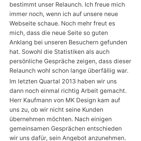
bestimmt unser Relaunch. Ich freue mich
immer noch, wenn ich auf unsere neue
Webseite schaue. Noch mehr freut es
mich, dass die neue Seite so guten
Anklang bei unseren Besuchern gefunden
hat. Sowohl die Statistiken als auch
persönliche Gespräche zeigen, dass dieser
Relaunch wohl schon lange überfällig war.
Im letzten Quartal 2013 haben wir uns
dann noch einmal richtig Arbeit gemacht.
Herr Kaufmann von MK Design kam auf
uns zu, ob wir nicht seine Kunden
übernehmen möchten. Nach einigen
gemeinsamen Gesprächen entschieden
wir uns dafür, sein Angebot anzunehmen.