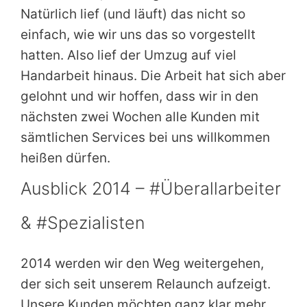
Natürlich lief (und läuft) das nicht so
einfach, wie wir uns das so vorgestellt
hatten. Also lief der Umzug auf viel
Handarbeit hinaus. Die Arbeit hat sich aber
gelohnt und wir hoffen, dass wir in den
nächsten zwei Wochen alle Kunden mit
sämtlichen Services bei uns willkommen
heißen dürfen.
Ausblick 2014 – #Überallarbeiter
& #Spezialisten
2014 werden wir den Weg weitergehen,
der sich seit unserem Relaunch aufzeigt.
Unsere Kunden möchten ganz klar mehr