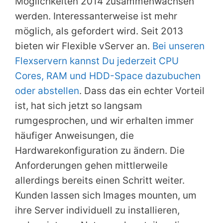
Möglichkeiten 2014 zusammenwachsen
werden. Interessanterweise ist mehr
möglich, als gefordert wird. Seit 2013
bieten wir Flexible vServer an.
Bei unseren
Flexservern kannst Du jederzeit CPU
Cores, RAM und HDD-Space dazubuchen
oder abstellen
. Dass das ein echter Vorteil
ist, hat sich jetzt so langsam
rumgesprochen, und wir erhalten immer
häufiger Anweisungen, die
Hardwarekonfiguration zu ändern. Die
Anforderungen gehen mittlerweile
allerdings bereits einen Schritt weiter.
Kunden lassen sich Images mounten, um
ihre Server individuell zu installieren,