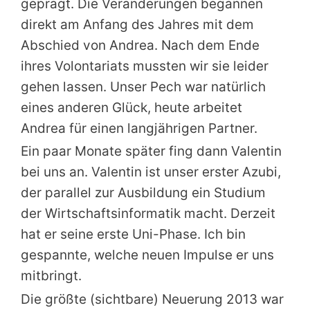
geprägt. Die Veränderungen begannen
direkt am Anfang des Jahres mit dem
Abschied von Andrea. Nach dem Ende
ihres Volontariats mussten wir sie leider
gehen lassen. Unser Pech war natürlich
eines anderen Glück, heute arbeitet
Andrea für einen langjährigen Partner.
Ein paar Monate später fing dann Valentin
bei uns an. Valentin ist unser erster Azubi,
der parallel zur Ausbildung ein Studium
der Wirtschaftsinformatik macht. Derzeit
hat er seine erste Uni-Phase. Ich bin
gespannte, welche neuen Impulse er uns
mitbringt.
Die größte (sichtbare) Neuerung 2013 war