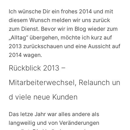
Ich wünsche Dir ein frohes 2014 und mit
diesem Wunsch melden wir uns zurück
zum Dienst. Bevor wir im Blog wieder zum
„Alltag“ übergehen, möchte ich kurz auf
2013 zurückschauen und eine Aussicht auf
2014 wagen.
Rückblick 2013 –
Mitarbeiterwechsel, Relaunch un
d viele neue Kunden
Das letze Jahr war alles andere als
langweilig und von Veränderungen