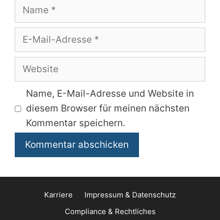
Name
E-
Mail-
Adresse
Website
Name, E-Mail-Adresse und Website in
diesem Browser für meinen nächsten
Kommentar speichern.
Karriere
Impressum & Datenschutz
Compliance & Rechtliches