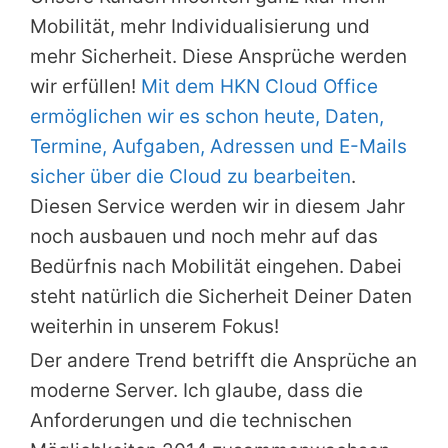
Mobilität, mehr Individualisierung und
mehr Sicherheit. Diese Ansprüche werden
wir erfüllen!
Mit dem HKN Cloud Office
ermöglichen wir es schon heute, Daten,
Termine, Aufgaben, Adressen und E-Mails
sicher über die Cloud zu bearbeiten
.
Diesen Service werden wir in diesem Jahr
noch ausbauen und noch mehr auf das
Bedürfnis nach Mobilität eingehen. Dabei
steht natürlich die Sicherheit Deiner Daten
weiterhin in unserem Fokus!
Der andere Trend betrifft die Ansprüche an
moderne Server. Ich glaube, dass die
Anforderungen und die technischen