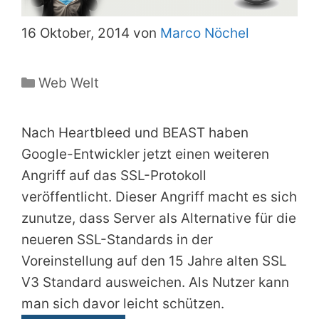
16 Oktober, 2014 von
Marco Nöchel
Kategorien
Web Welt
Nach Heartbleed und BEAST haben
Google-Entwickler jetzt einen weiteren
Angriff auf das SSL-Protokoll
veröffentlicht. Dieser Angriff macht es sich
zunutze, dass Server als Alternative für die
neueren SSL-Standards in der
Voreinstellung auf den 15 Jahre alten SSL
V3 Standard ausweichen. Als Nutzer kann
man sich davor leicht schützen.