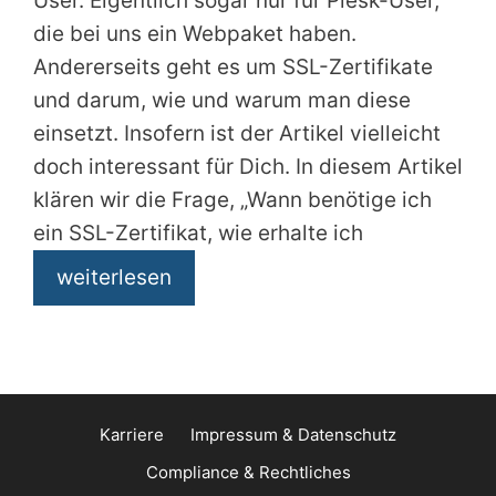
User. Eigentlich sogar nur für Plesk-User,
die bei uns ein Webpaket haben.
Andererseits geht es um SSL-Zertifikate
und darum, wie und warum man diese
einsetzt. Insofern ist der Artikel vielleicht
doch interessant für Dich. In diesem Artikel
klären wir die Frage, „Wann benötige ich
ein SSL-Zertifikat, wie erhalte ich
weiterlesen
Karriere
Impressum & Datenschutz
Compliance & Rechtliches