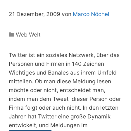
21 Dezember, 2009 von
Marco Nöchel
Kategorien
Web Welt
Twitter ist ein soziales Netzwerk, über das
Personen und Firmen in 140 Zeichen
Wichtiges und Banales aus ihrem Umfeld
mitteilen. Ob man diese Meldung lesen
möchte oder nicht, entscheidet man,
indem man dem Tweet dieser Person oder
Firma folgt oder auch nicht. In den letzten
Jahren hat Twitter eine große Dynamik
entwickelt, und Meldungen im