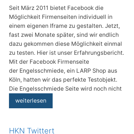
Seit März 2011 bietet Facebook die
Möglichkeit Firmenseiten individuell in
einem eigenen Iframe zu gestalten. Jetzt,
fast zwei Monate später, sind wir endlich
dazu gekommen diese Möglichkeit einmal
zu testen. Hier ist unser Erfahrungsbericht.
Mit der Facebook Firmenseite
der Engelsschmiede, ein LARP Shop aus
Köln, hatten wir das perfekte Testobjekt.
Die Engelsschmiede Seite wird noch nicht
weiterlesen
HKN Twittert