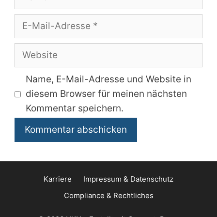
E-
Mail-
Adresse
Website
Name, E-Mail-Adresse und Website in
diesem Browser für meinen nächsten
Kommentar speichern.
Karriere
Impressum & Datenschutz
Compliance & Rechtliches