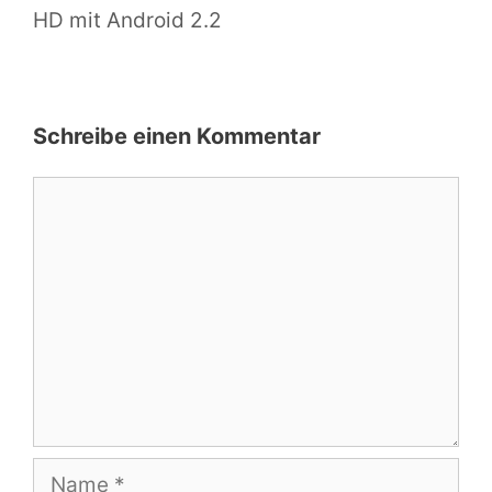
HD mit Android 2.2
Schreibe einen Kommentar
Kommentar
Name