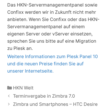
Das HKN-Servermanagementpanel sowie
Confixx werden wir in Zukunft nicht mehr
anbieten. Wenn Sie Confixx oder das HKN-
Servermanagementpanel auf einem
eigenen Server oder vServer einsetzen,
sprechen Sie uns bitte auf eine Migration
zu Plesk an.
Weitere Informationen zum Plesk Panel 10
und die neuen Preise finden Sie auf
unserer Internetseite.
Kategorien
HKN Welt
Terminvergabe in Zimbra 7.0
Zimbra und Smartphones – HTC Desire