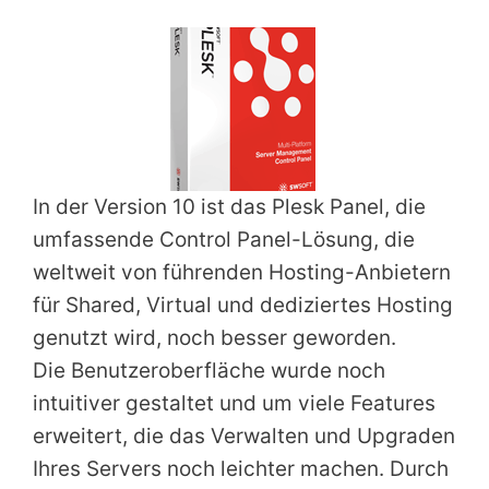
In der Version 10 ist das Plesk Panel, die
umfassende Control Panel-Lösung, die
weltweit von führenden Hosting-Anbietern
für Shared, Virtual und dediziertes Hosting
genutzt wird, noch besser geworden.
Die Benutzeroberfläche wurde noch
intuitiver gestaltet und um viele Features
erweitert, die das Verwalten und Upgraden
Ihres Servers noch leichter machen. Durch