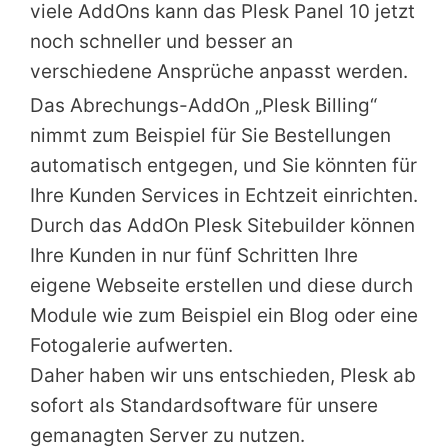
viele AddOns kann das Plesk Panel 10 jetzt
noch schneller und besser an
verschiedene Ansprüche anpasst werden.
Das Abrechungs-AddOn „Plesk Billing“
nimmt zum Beispiel für Sie Bestellungen
automatisch entgegen, und Sie könnten für
Ihre Kunden Services in Echtzeit einrichten.
Durch das AddOn Plesk Sitebuilder können
Ihre Kunden in nur fünf Schritten Ihre
eigene Webseite erstellen und diese durch
Module wie zum Beispiel ein Blog oder eine
Fotogalerie aufwerten.
Daher haben wir uns entschieden, Plesk ab
sofort als Standardsoftware für unsere
gemanagten Server zu nutzen.