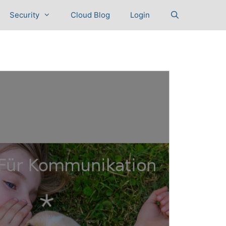
Security
Cloud Blog
Login