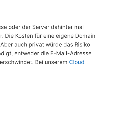
sse oder der Server dahinter mal
ar. Die Kosten für eine eigene Domain
. Aber auch privat würde das Risiko
ndigt, entweder die E-Mail-Adresse
verschwindet. Bei unserem
Cloud