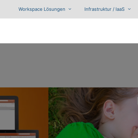
Workspace Lösungen
Infrastruktur / IaaS