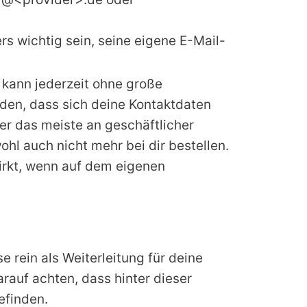
rs wichtig sein, seine eigene E-Mail-
 kann jederzeit ohne große
den, dass sich deine Kontaktdaten
der das meiste an geschäftlicher
ohl auch nicht mehr bei dir bestellen.
 wirkt, wenn auf dem eigenen
 rein als Weiterleitung für deine
rauf achten, dass hinter dieser
efinden.