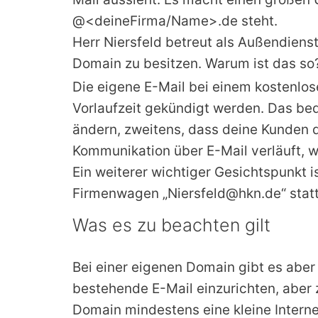
@<deineFirma/Name>.de steht.
Herr Niersfeld betreut als Außendienst
Domain zu besitzen. Warum ist das so
Die eigene E-Mail bei einem kostenlos
Vorlaufzeit gekündigt werden. Das bed
ändern, zweitens, dass deine Kunden da
Kommunikation über E-Mail verläuft, wi
Ein weiterer wichtiger Gesichtspunkt i
Firmenwagen „Niersfeld@hkn.de“ statt
Was es zu beachten gilt
Bei einer eigenen Domain gibt es aber 
bestehende E-Mail einzurichten, aber 
Domain mindestens eine kleine Interne