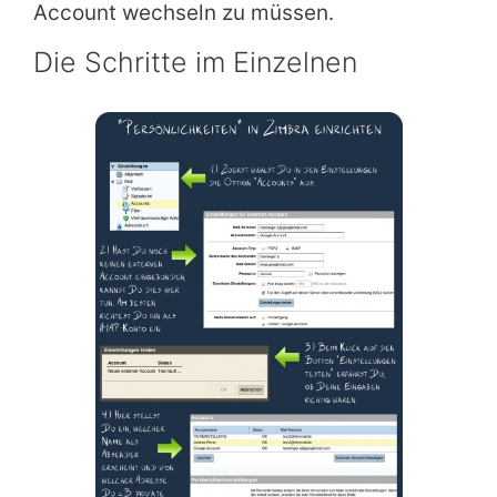
Account wechseln zu müssen.
Die Schritte im Einzelnen