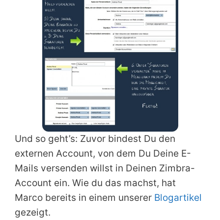
Und so geht’s: Zuvor bindest Du den
externen Account, von dem Du Deine E-
Mails versenden willst in Deinen Zimbra-
Account ein. Wie du das machst, hat
Marco bereits in einem unserer
Blogartikel
gezeigt.