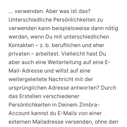
… verwenden. Aber was ist das?
Unterschiedliche Persönlichkeiten zu
verwenden kann beispielsweise dann nötig
werden, wenn Du mit unterschiedlichen
Kontakten – z. b. beruflichen und eher
privaten – arbeitest. Vielleicht hast Du
aber auch eine Weiterleitung auf eine E-
Mail-Adresse und willst auf eine
weitergeleitete Nachricht mit der
ursprünglichen Adresse antworten? Durch
das Erstellen verschiedener
Persönlichkeiten in Deinem Zimbra-
Account kannst du E-Mails von einer
externen Mailadresse versenden, ohne den