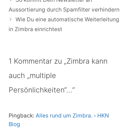
Aussortierung durch Spamfilter verhindern
Wie Du eine automatische Weiterleitung
in Zimbra einrichtest
1 Kommentar zu „Zimbra kann
auch „multiple
Persönlichkeiten“…“
Pingback:
Alles rund um Zimbra. › HKN
Blog