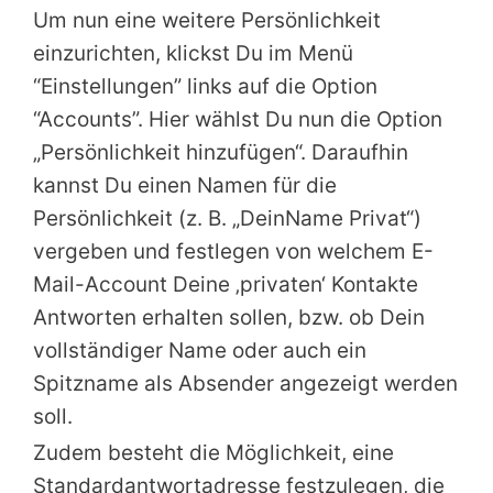
Um nun eine weitere Persönlichkeit
einzurichten, klickst Du im Menü
“Einstellungen” links auf die Option
“Accounts”. Hier wählst Du nun die Option
„Persönlichkeit hinzufügen“. Daraufhin
kannst Du einen Namen für die
Persönlichkeit (z. B. „DeinName Privat“)
vergeben und festlegen von welchem E-
Mail-Account Deine ‚privaten‘ Kontakte
Antworten erhalten sollen, bzw. ob Dein
vollständiger Name oder auch ein
Spitzname als Absender angezeigt werden
soll.
Zudem besteht die Möglichkeit, eine
Standardantwortadresse festzulegen, die