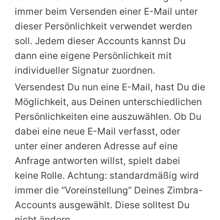
immer beim Versenden einer E-Mail unter
dieser Persönlichkeit verwendet werden
soll. Jedem dieser Accounts kannst Du
dann eine eigene Persönlichkeit mit
individueller Signatur zuordnen.
Versendest Du nun eine E-Mail, hast Du die
Möglichkeit, aus Deinen unterschiedlichen
Persönlichkeiten eine auszuwählen. Ob Du
dabei eine neue E-Mail verfasst, oder
unter einer anderen Adresse auf eine
Anfrage antworten willst, spielt dabei
keine Rolle. Achtung: standardmäßig wird
immer die “Voreinstellung” Deines Zimbra-
Accounts ausgewählt. Diese solltest Du
nicht ändern.