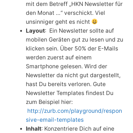
mit dem Betreff „HKN Newsletter für
den Monat …“ verschickt. Viel
unsinniger geht es nicht
Layout
: Ein Newsletter sollte auf
mobilen Geräten gut zu lesen und zu
klicken sein. Über 50% der E-Mails
werden zuerst auf einem
Smartphone gelesen. Wird der
Newsletter da nicht gut dargestellt,
hast Du bereits verloren. Gute
Newsletter Templates findest Du
zum Beispiel hier:
http://zurb.com/playground/respon
sive-email-templates
Inhalt
: Konzentriere Dich auf eine