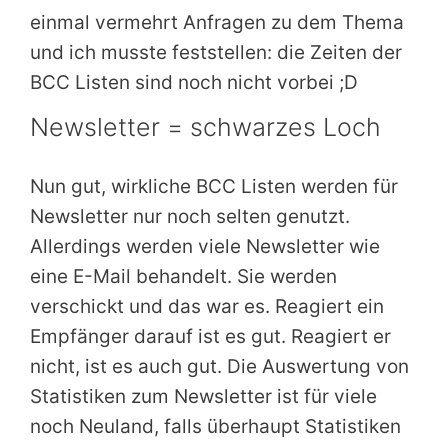
einmal vermehrt Anfragen zu dem Thema
und ich musste feststellen: die Zeiten der
BCC Listen sind noch nicht vorbei ;D
Newsletter = schwarzes Loch
Nun gut, wirkliche BCC Listen werden für
Newsletter nur noch selten genutzt.
Allerdings werden viele Newsletter wie
eine E-Mail behandelt. Sie werden
verschickt und das war es. Reagiert ein
Empfänger darauf ist es gut. Reagiert er
nicht, ist es auch gut. Die Auswertung von
Statistiken zum Newsletter ist für viele
noch Neuland, falls überhaupt Statistiken