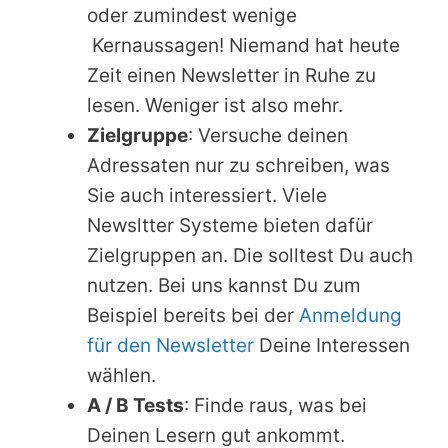
oder zumindest wenige
Kernaussagen! Niemand hat heute
Zeit einen Newsletter in Ruhe zu
lesen. Weniger ist also mehr.
Zielgruppe
: Versuche deinen
Adressaten nur zu schreiben, was
Sie auch interessiert. Viele
Newsltter Systeme bieten dafür
Zielgruppen an. Die solltest Du auch
nutzen. Bei uns kannst Du zum
Beispiel bereits bei der
Anmeldung
für den Newsletter
Deine Interessen
wählen.
A / B Tests
: Finde raus, was bei
Deinen Lesern gut ankommt.