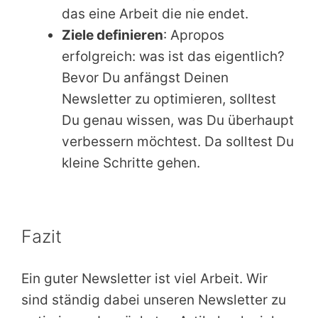
das eine Arbeit die nie endet.
Ziele definieren
: Apropos
erfolgreich: was ist das eigentlich?
Bevor Du anfängst Deinen
Newsletter zu optimieren, solltest
Du genau wissen, was Du überhaupt
verbessern möchtest. Da solltest Du
kleine Schritte gehen.
Fazit
Ein guter Newsletter ist viel Arbeit. Wir
sind ständig dabei unseren Newsletter zu