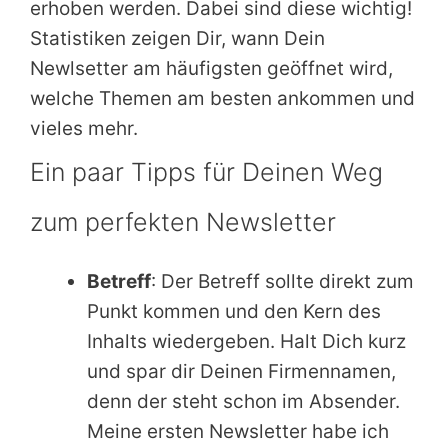
erhoben werden. Dabei sind diese wichtig!
Statistiken zeigen Dir, wann Dein
Newlsetter am häufigsten geöffnet wird,
welche Themen am besten ankommen und
vieles mehr.
Ein paar Tipps für Deinen Weg
zum perfekten Newsletter
Betreff
: Der Betreff sollte direkt zum
Punkt kommen und den Kern des
Inhalts wiedergeben. Halt Dich kurz
und spar dir Deinen Firmennamen,
denn der steht schon im Absender.
Meine ersten Newsletter habe ich