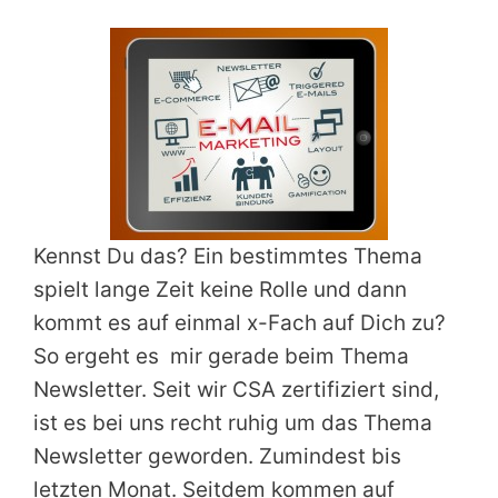
Kennst Du das? Ein bestimmtes Thema
spielt lange Zeit keine Rolle und dann
kommt es auf einmal x-Fach auf Dich zu?
So ergeht es mir gerade beim Thema
Newsletter. Seit wir CSA zertifiziert sind,
ist es bei uns recht ruhig um das Thema
Newsletter geworden. Zumindest bis
letzten Monat. Seitdem kommen auf