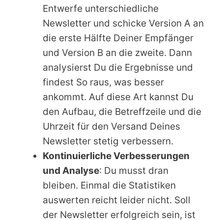
Entwerfe unterschiedliche
Newsletter und schicke Version A an
die erste Hälfte Deiner Empfänger
und Version B an die zweite. Dann
analysierst Du die Ergebnisse und
findest So raus, was besser
ankommt. Auf diese Art kannst Du
den Aufbau, die Betreffzeile und die
Uhrzeit für den Versand Deines
Newsletter stetig verbessern.
Kontinuierliche Verbesserungen
und Analyse
: Du musst dran
bleiben. Einmal die Statistiken
auswerten reicht leider nicht. Soll
der Newsletter erfolgreich sein, ist