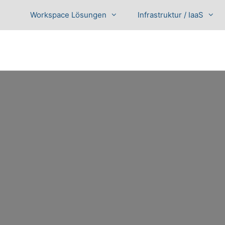
Workspace Lösungen
Infrastruktur / IaaS