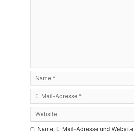
Name
E-
Mail-
Adresse
Website
Name, E-Mail-Adresse und Website 