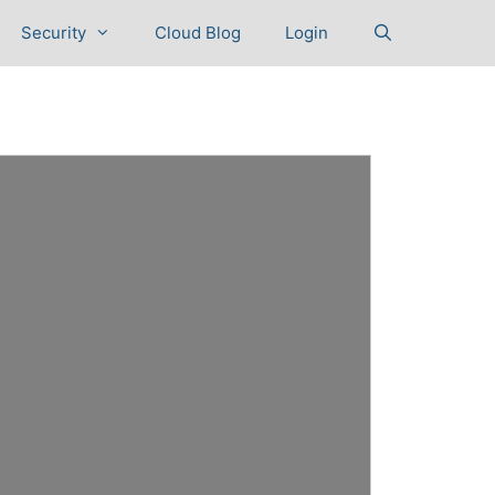
Security
Cloud Blog
Login