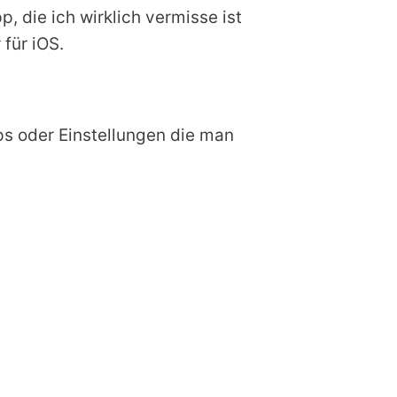
, die ich wirklich vermisse ist
für iOS.
ps oder Einstellungen die man