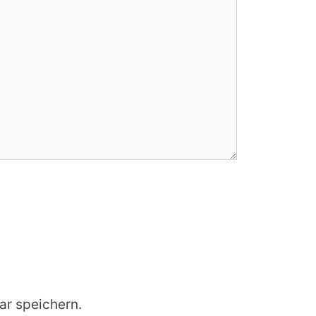
r speichern.