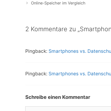
Online-Speicher im Vergleich
2 Kommentare zu „Smartphones
Pingback:
Smartphones vs. Datenschutz
Pingback:
Smartphones vs. Datenschutz
Schreibe einen Kommentar
Kommentar