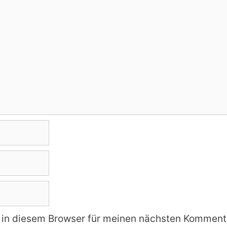
in diesem Browser für meinen nächsten Kommenta