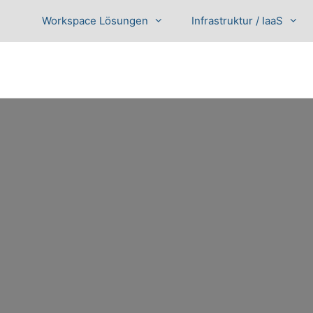
Workspace Lösungen
Infrastruktur / IaaS