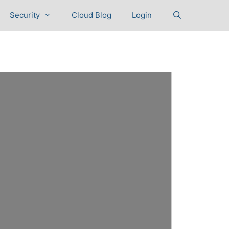
Security
Cloud Blog
Login