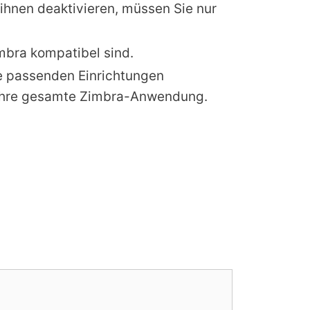
ihnen deaktivieren, müssen Sie nur
mbra kompatibel sind.
 Sie passenden Einrichtungen
r Ihre gesamte Zimbra-Anwendung.