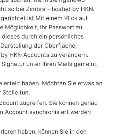
icht so bei Zimbra – hosted by HKN.
gerichtet ist.Mit einem Klick auf
e Möglichkeit, ihr Passwort zu
 dieses durch ein persönliches
 Darstellung der Oberfläche,
d by HKN Accounts zu verändern.
 Signatur unter Ihren Mails gemeint,
 erteilt haben. Möchten Sie etwas an
Stelle tun.
Account zugreifen. Sie können genau
em Account synchronisiert werden
erloren haben, können Sie in den