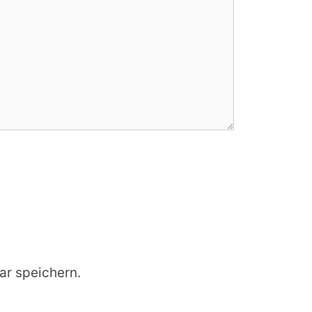
r speichern.