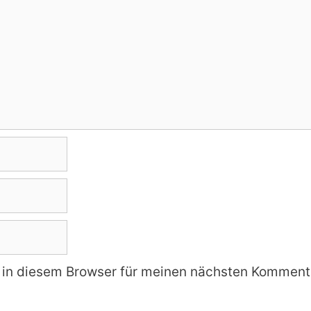
in diesem Browser für meinen nächsten Kommenta