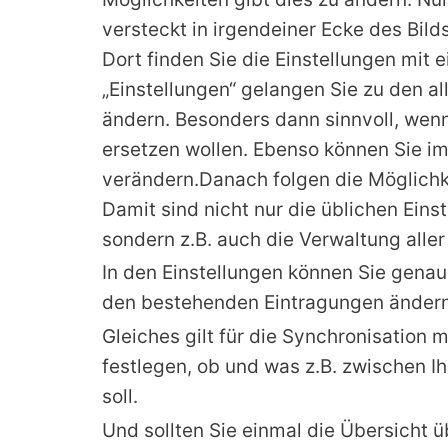
versteckt in irgendeiner Ecke des Bild
Dort finden Sie die Einstellungen mit e
„Einstellungen“ gelangen Sie zu den al
ändern. Besonders dann sinnvoll, wen
ersetzen wollen. Ebenso können Sie im 
verändern.Danach folgen die Möglichke
Damit sind nicht nur die üblichen Eins
sondern z.B. auch die Verwaltung aller
In den Einstellungen können Sie genau
den bestehenden Eintragungen ändern o
Gleiches gilt für die Synchronisation
festlegen, ob und was z.B. zwischen 
soll.
Und sollten Sie einmal die Übersicht ü