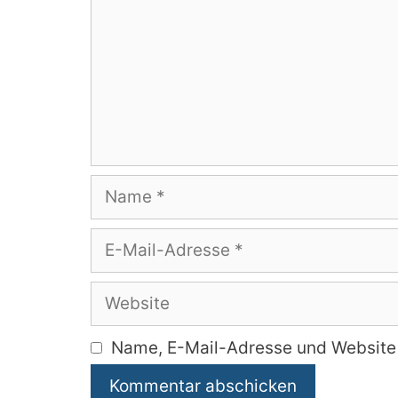
Name
E-
Mail-
Adresse
Website
Name, E-Mail-Adresse und Website 