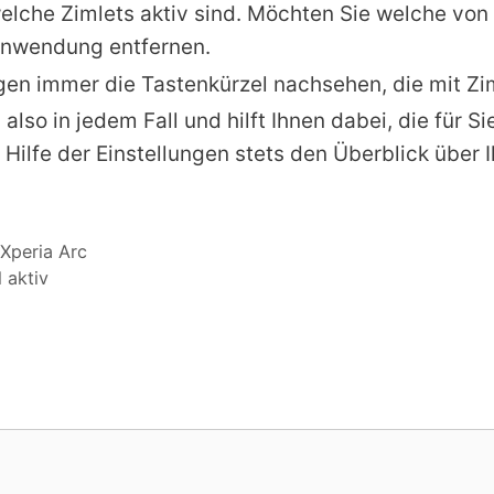
elche Zimlets aktiv sind. Möchten Sie welche von 
nwendung entfernen.
ngen immer die Tastenkürzel nachsehen, die mit Zi
ch also in jedem Fall und hilft Ihnen dabei, die für
Hilfe der Einstellungen stets den Überblick übe
Xperia Arc
 aktiv