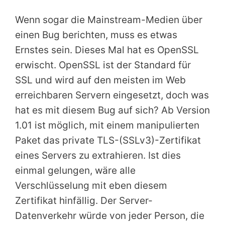
Wenn sogar die Mainstream-Medien über
einen Bug berichten, muss es etwas
Ernstes sein. Dieses Mal hat es OpenSSL
erwischt. OpenSSL ist der Standard für
SSL und wird auf den meisten im Web
erreichbaren Servern eingesetzt, doch was
hat es mit diesem Bug auf sich? Ab Version
1.01 ist möglich, mit einem manipulierten
Paket das private TLS-(SSLv3)-Zertifikat
eines Servers zu extrahieren. Ist dies
einmal gelungen, wäre alle
Verschlüsselung mit eben diesem
Zertifikat hinfällig. Der Server-
Datenverkehr würde von jeder Person, die