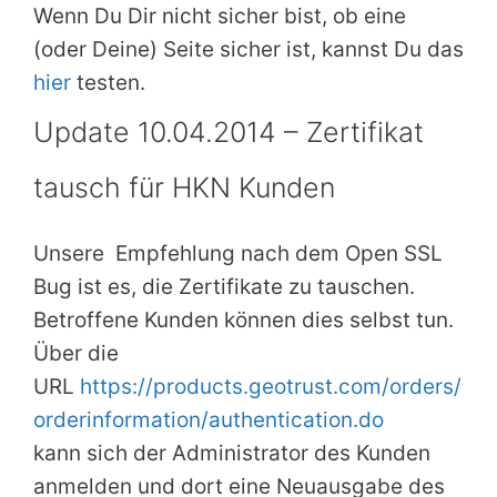
Wenn Du Dir nicht sicher bist, ob eine
(oder Deine) Seite sicher ist, kannst Du das
hier
testen.
Update 10.04.2014 – Zertifikat
tausch für HKN Kunden
Unsere Empfehlung nach dem Open SSL
Bug ist es, die Zertifikate zu tauschen.
Betroffene Kunden können dies selbst tun.
Über die
URL
https://products.geotrust.com/orders/
orderinformation/authentication.do
kann sich der Administrator des Kunden
anmelden und dort eine Neuausgabe des