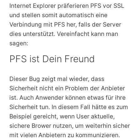
Internet Explorer präferieren PFS vor SSL
und stellen somit automatisch eine
Verbindung mit PFS her, falls der Server
dies unterstützt. Vereinfacht kann man
sagen:
PFS ist Dein Freund
Dieser Bug zeigt mal wieder, dass
Sicherheit nicht ein Problem der Anbieter
ist. Auch Anwender können etwas für ihre
Sicherheit tun. In diesem Fall hätte es zum
Beispiel gereicht, wenn User aktuelle,
sichere Brower nutzen, um weiterhin sicher
mit vielen Anbietern zu kommunizieren.