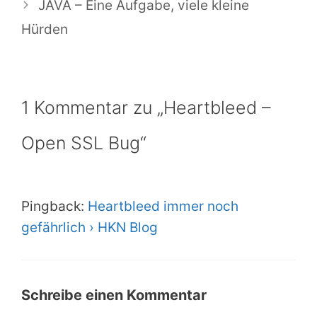
JAVA – Eine Aufgabe, viele kleine
Hürden
1 Kommentar zu „Heartbleed –
Open SSL Bug“
Pingback:
Heartbleed immer noch
gefährlich › HKN Blog
Schreibe einen Kommentar