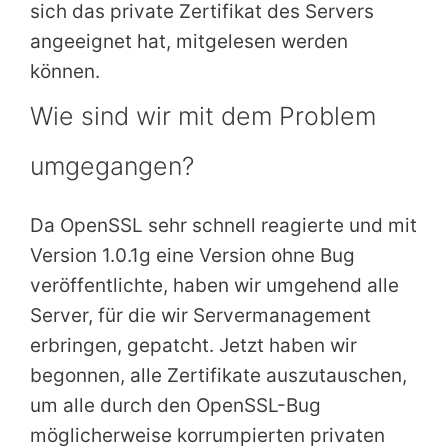
sich das private Zertifikat des Servers
angeeignet hat, mitgelesen werden
können.
Wie sind wir mit dem Problem
umgegangen?
Da OpenSSL sehr schnell reagierte und mit
Version 1.0.1g eine Version ohne Bug
veröffentlichte, haben wir umgehend alle
Server, für die wir Servermanagement
erbringen, gepatcht. Jetzt haben wir
begonnen, alle Zertifikate auszutauschen,
um alle durch den OpenSSL-Bug
möglicherweise korrumpierten privaten