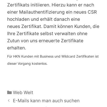
Zertifikats initiieren. Hierzu kann er nach
einer Mailauthentifizierung ein neues CSR
hochladen und erhält danach eine
neues Zertifikat. Damit können Kunden, die
Ihre Zertifikate selbst verwalten ohne
Zutun von uns erneuerte Zertifikate
erhalten.
Für HKN Kunden mit Business und Wildcard Zertifikaten ist
dieser Vorgang kostenlos.
Kategorien
Web Welt
E-Mails kann man auch suchen