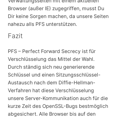
Verwaltungsseiten mit einem aktuellen
Browser (außer IE) zugegriffen, musst Du
Dir keine Sorgen machen, da unsere Seiten
nahezu alls PFS unterstützen.
Fazit
PFS – Perfect Forward Secrecy ist für
Verschlüsselung das Mittel der Wahl.
Durch ständig sich neu generierende
Schlüssel und einen Sitzungsschlüssel-
Austausch nach dem Diffie-Hellman-
Verfahren hat diese Verschlüsselung
unsere Server-Kommunikation auch für die
kurze Zeit des OpenSSL-Bugs bestmöglich
abgesichert. Alle Browser bis auf den