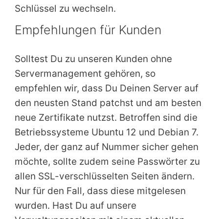
Schlüssel zu wechseln.
Empfehlungen für Kunden
Solltest Du zu unseren Kunden ohne
Servermanagement gehören, so
empfehlen wir, dass Du Deinen Server auf
den neusten Stand patchst und am besten
neue Zertifikate nutzst. Betroffen sind die
Betriebssysteme Ubuntu 12 und Debian 7.
Jeder, der ganz auf Nummer sicher gehen
möchte, sollte zudem seine Passwörter zu
allen SSL-verschlüsselten Seiten ändern.
Nur für den Fall, dass diese mitgelesen
wurden. Hast Du auf unsere