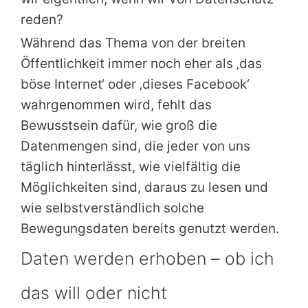
reden?
Während das Thema von der breiten
Öffentlichkeit immer noch eher als ‚das
böse Internet‘ oder ‚dieses Facebook‘
wahrgenommen wird, fehlt das
Bewusstsein dafür, wie groß die
Datenmengen sind, die jeder von uns
täglich hinterlässt, wie vielfältig die
Möglichkeiten sind, daraus zu lesen und
wie selbstverständlich solche
Bewegungsdaten bereits genutzt werden.
Daten werden erhoben – ob ich
das will oder nicht