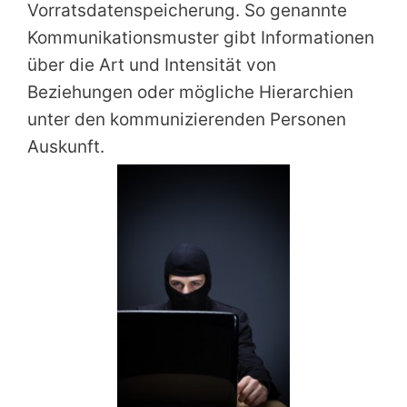
Vorratsdatenspeicherung. So genannte
Kommunikationsmuster gibt Informationen
über die Art und Intensität von
Beziehungen oder mögliche Hierarchien
unter den kommunizierenden Personen
Auskunft.