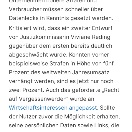
Unternehmen höhere Strafen und
Verbraucher müssen schneller über
Datenlecks in Kenntnis gesetzt werden.
Kritisiert wird, dass ein zweiter Entwurf
von Justizkommissarin Viviane Reding
gegenüber dem ersten bereits deutlich
abgeschwächt wurde. Konnten vorher
beispielsweise Strafen in Höhe von fünf
Prozent des weltweiten Jahresumsatz
verhängt werden, sind es jetzt nur noch
zwei Prozent. Auch das geforderte „Recht
auf Vergessenwerden“ wurde an
Wirtschaftsinteressen angepasst
. Sollte
der Nutzer zuvor die Möglichkeit erhalten,
seine persönlichen Daten sowie Links, die