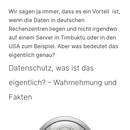
Wir sagen ja immer, dass es ein Vorteil ist,
wenn die Daten in deutschen
Rechenzentren liegen und nicht irgendwo
auf einem Server in Timbuktu oder in den
USA zum Beispiel. Aber was bedeutet das
eigentlich genau?
Datenschutz, was ist das
eigentlich? – Wahrnehmung und
Fakten