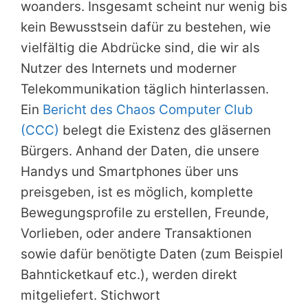
woanders. Insgesamt scheint nur wenig bis
kein Bewusstsein dafür zu bestehen, wie
vielfältig die Abdrücke sind, die wir als
Nutzer des Internets und moderner
Telekommunikation täglich hinterlassen.
Ein
Bericht des Chaos Computer Club
(CCC)
belegt die Existenz des gläsernen
Bürgers. Anhand der Daten, die unsere
Handys und Smartphones über uns
preisgeben, ist es möglich, komplette
Bewegungsprofile zu erstellen, Freunde,
Vorlieben, oder andere Transaktionen
sowie dafür benötigte Daten (zum Beispiel
Bahnticketkauf etc.), werden direkt
mitgeliefert. Stichwort