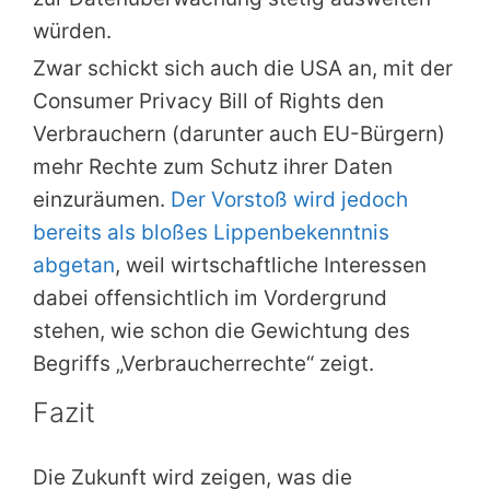
würden.
Zwar schickt sich auch die USA an, mit der
Consumer Privacy Bill of Rights den
Verbrauchern (darunter auch EU-Bürgern)
mehr Rechte zum Schutz ihrer Daten
einzuräumen.
Der Vorstoß wird jedoch
bereits als bloßes Lippenbekenntnis
abgetan
, weil wirtschaftliche Interessen
dabei offensichtlich im Vordergrund
stehen, wie schon die Gewichtung des
Begriffs „Verbraucherrechte“ zeigt.
Fazit
Die Zukunft wird zeigen, was die