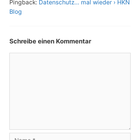
Pingback:
Datenschutz… mal wieder › HKN
Blog
Schreibe einen Kommentar
Kommentar
Name