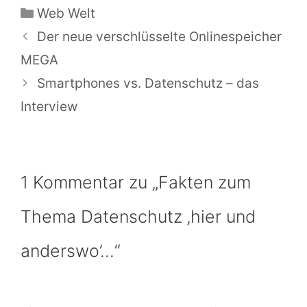
Kategorien
Web Welt
Der neue verschlüsselte Onlinespeicher
MEGA
Smartphones vs. Datenschutz – das
Interview
1 Kommentar zu „Fakten zum
Thema Datenschutz ‚hier und
anderswo’…“