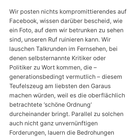
Wir posten nichts kompromittierendes auf
Facebook, wissen darüber bescheid, wie
ein Foto, auf dem wir betrunken zu sehen
sind, unseren Ruf ruinieren kann. Wir
lauschen Talkrunden im Fernsehen, bei
denen selbsternannte Kritiker oder
Politiker zu Wort kommen, die –
generationsbedingt vermutlich – diesem
Teufelszeug am liebsten den Garaus
machen würden, weil es die oberflächlich
betrachtete ’schöne Ordnung‘
durcheinander bringt. Parallel zu solchen
auch nicht ganz unvernünftigen
Forderungen, lauern die Bedrohungen