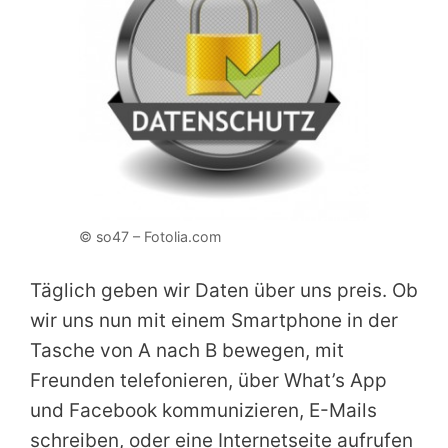
© so47 – Fotolia.com
Täglich geben wir Daten über uns preis. Ob
wir uns nun mit einem Smartphone in der
Tasche von A nach B bewegen, mit
Freunden telefonieren, über What’s App
und Facebook kommunizieren, E-Mails
schreiben, oder eine Internetseite aufrufen