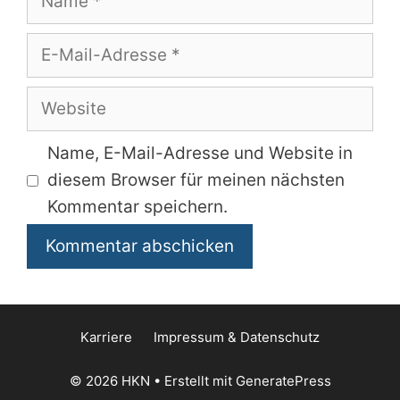
E-
Mail-
Adresse
Website
Name, E-Mail-Adresse und Website in
diesem Browser für meinen nächsten
Kommentar speichern.
Karriere
Impressum & Datenschutz
© 2026 HKN
• Erstellt mit
GeneratePress