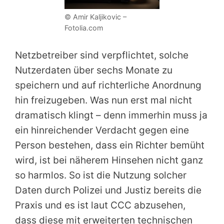
© Amir Kaljikovic –
Fotolia.com
Netzbetreiber sind verpflichtet, solche
Nutzerdaten über sechs Monate zu
speichern und auf richterliche Anordnung
hin freizugeben. Was nun erst mal nicht
dramatisch klingt – denn immerhin muss ja
ein hinreichender Verdacht gegen eine
Person bestehen, dass ein Richter bemüht
wird, ist bei näherem Hinsehen nicht ganz
so harmlos. So ist die Nutzung solcher
Daten durch Polizei und Justiz bereits die
Praxis und es ist laut CCC abzusehen,
dass diese mit erweiterten technischen