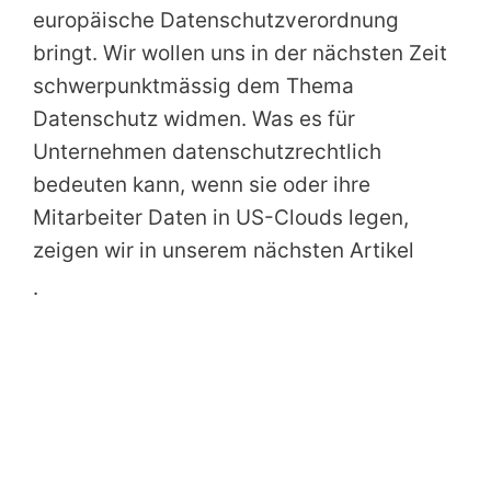
europäische Datenschutzverordnung
bringt. Wir wollen uns in der nächsten Zeit
schwerpunktmässig dem Thema
Datenschutz widmen. Was es für
Unternehmen datenschutzrechtlich
bedeuten kann, wenn sie oder ihre
Mitarbeiter Daten in US-Clouds legen,
zeigen wir in unserem nächsten Artikel
.