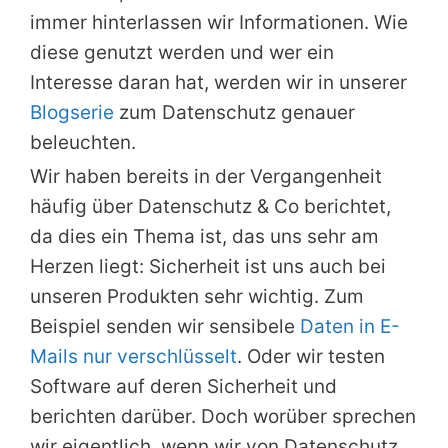
immer hinterlassen wir Informationen. Wie
diese genutzt werden und wer ein
Interesse daran hat, werden wir in unserer
Blogserie
zum Datenschutz genauer
beleuchten.
Wir haben bereits in der Vergangenheit
häufig über Datenschutz & Co berichtet,
da dies ein Thema ist, das uns sehr am
Herzen liegt: Sicherheit ist uns auch bei
unseren Produkten sehr wichtig. Zum
Beispiel senden wir sensibele
Daten in E-
Mails nur verschlüsselt
. Oder wir testen
Software auf deren Sicherheit und
berichten darüber. Doch worüber sprechen
wir eigentlich, wenn wir von Datenschutz