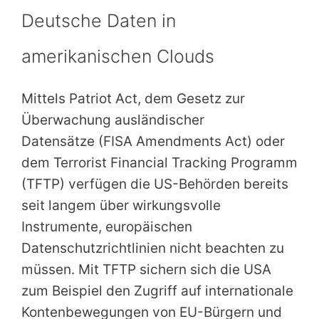
Deutsche Daten in
amerikanischen Clouds
Mittels Patriot Act, dem Gesetz zur
Überwachung ausländischer
Datensätze (FISA Amendments Act) oder
dem Terrorist Financial Tracking Programm
(TFTP) verfügen die US-Behörden bereits
seit langem über wirkungsvolle
Instrumente, europäischen
Datenschutzrichtlinien nicht beachten zu
müssen. Mit TFTP sichern sich die USA
zum Beispiel den Zugriff auf internationale
Kontenbewegungen von EU-Bürgern und