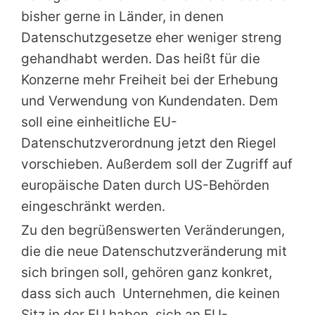
bisher gerne in Länder, in denen
Datenschutzgesetze eher weniger streng
gehandhabt werden. Das heißt für die
Konzerne mehr Freiheit bei der Erhebung
und Verwendung von Kundendaten. Dem
soll eine einheitliche EU-
Datenschutzverordnung jetzt den Riegel
vorschieben. Außerdem soll der Zugriff auf
europäische Daten durch US-Behörden
eingeschränkt werden.
Zu den begrüßenswerten Veränderungen,
die die neue Datenschutzveränderung mit
sich bringen soll, gehören ganz konkret,
dass sich auch Unternehmen, die keinen
Sitz in der EU haben, sich an EU-