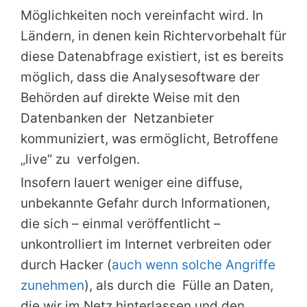
Möglichkeiten noch vereinfacht wird. In
Ländern, in denen kein Richtervorbehalt für
diese Datenabfrage existiert, ist es bereits
möglich, dass die Analysesoftware der
Behörden auf direkte Weise mit den
Datenbanken der Netzanbieter
kommuniziert, was ermöglicht, Betroffene
„live“ zu verfolgen.
Insofern lauert weniger eine diffuse,
unbekannte Gefahr durch Informationen,
die sich – einmal veröffentlicht –
unkontrolliert im Internet verbreiten oder
durch Hacker (
auch wenn solche Angriffe
zunehmen
), als durch die Fülle an Daten,
die wir im Netz hinterlassen und den