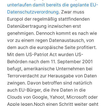
unterlaufen damit bereits die geplante EU-
Datenschutzverordnung
. Zwar muss
Europol der regelmäßig stattfindenden
Datenübertragung inzwischen erst
genehmigen. Dennoch kommt es nach wie
vor zu einem regen Datenaustausch, von
dem auch die europäische Seite profitiert.
Mit dem US-Patriot Act wurden US-
Behörden nach dem 11. September 2001
befugt, amerikanische Unternehmen bei
Terrorverdacht zur Herausgabe von Daten
zwingen. Davon betroffen sind natürlich
auch EU-Bürger, die ihre Daten in die
Clouds von Google, Yahoo!, Microsoft oder
Apple legen.Noch einen Schritt weiter geht