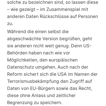
solche zu bezeichnen sind, so lassen diese
– wie gezeigt – im Zusammenspiel mit
anderen Daten Rückschlüsse auf Personen
zu.
Während die einen selbst die
abgeschwächte Version begrüßen, geht
sie anderen nicht weit genug. Denn US-
Behörden haben nach wie vor
Möglichkeiten, den europäischen
Datenschutz umgehen. Auch nach der
Reform sichert sich die USA im Namen der
Terrorismusbekämpfung den Zugriff auf
Daten von EU-Bürgern sowie das Recht,
diese ohne Anlass und zeitlicher
Begrenzung zu speichern.