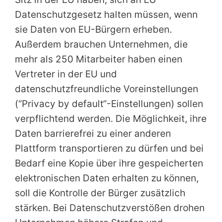
Datenschutzgesetz halten müssen, wenn
sie Daten von EU-Bürgern erheben.
Außerdem brauchen Unternehmen, die
mehr als 250 Mitarbeiter haben einen
Vertreter in der EU und
datenschutzfreundliche Voreinstellungen
(“Privacy by default“-Einstellungen) sollen
verpflichtend werden. Die Möglichkeit, ihre
Daten barrierefrei zu einer anderen
Plattform transportieren zu dürfen und bei
Bedarf eine Kopie über ihre gespeicherten
elektronischen Daten erhalten zu können,
soll die Kontrolle der Bürger zusätzlich
stärken. Bei Datenschutzverstößen drohen