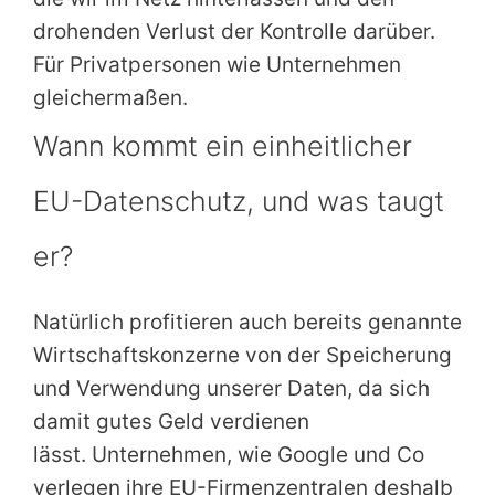
drohenden Verlust der Kontrolle darüber.
Für Privatpersonen wie Unternehmen
gleichermaßen.
Wann kommt ein einheitlicher
EU-Datenschutz, und was taugt
er?
Natürlich profitieren auch bereits genannte
Wirtschaftskonzerne von der Speicherung
und Verwendung unserer Daten, da sich
damit gutes Geld verdienen
lässt. Unternehmen, wie Google und Co
verlegen ihre EU-Firmenzentralen deshalb