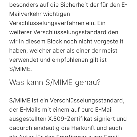
besonders auf die Sicherheit der für den E-
Mailverkehr wichtigen
Verschlüsselungsverfahren ein. Ein
weiterer Verschlüsselungsstandard den
wir in diesem Block noch nicht vorgestellt
haben, welcher aber als einer der meist
verwendet und empfohlenen gilt ist
S/MIME.
Was kann S/MIME genau?
S/MIME ist ein Verschlüsselungsstandard,
der E-Mails mit einem auf eure E-Mail
ausgestellten X.509-Zertifikat signiert und
dadurch eindeutig die Herkunft und euch