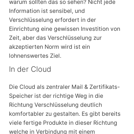
warum sollten das so sehen? Nicht jede
Information ist sensibel, und
Verschlüsselung erfordert in der
Einrichtung eine gewissen Investition von
Zeit, aber das Verschlüsselung zur
akzeptierten Norm wird ist ein
lohnenswertes Ziel.
In der Cloud
Die Cloud als zentraler Mail & Zertifikats-
Speicher ist der richtige Weg in die
Richtung Verschlüsselung deutlich
komfortabler zu gestalten. Es gibt bereits
viele fertige Produkte in dieser Richtung
welche in Verbindung mit einem