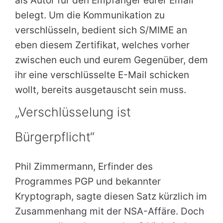
als Autor für den Empfänger eurer Email
belegt. Um die Kommunikation zu
verschlüsseln, bedient sich S/MIME an
eben diesem Zertifikat, welches vorher
zwischen euch und eurem Gegenüber, dem
ihr eine verschlüsselte E-Mail schicken
wollt, bereits ausgetauscht sein muss.
„Verschlüsselung ist
Bürgerpflicht“
Phil Zimmermann, Erfinder des
Programmes PGP und bekannter
Kryptograph, sagte diesen Satz kürzlich im
Zusammenhang mit der NSA-Affäre. Doch