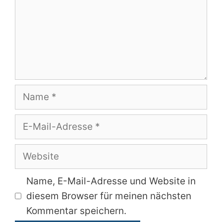
Name
E-
Mail-
Adresse
Website
Name, E-Mail-Adresse und Website in
diesem Browser für meinen nächsten
Kommentar speichern.