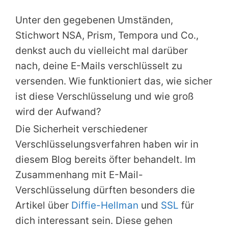
Unter den gegebenen Umständen,
Stichwort NSA, Prism, Tempora und Co.,
denkst auch du vielleicht mal darüber
nach, deine E-Mails verschlüsselt zu
versenden. Wie funktioniert das, wie sicher
ist diese Verschlüsselung und wie groß
wird der Aufwand?
Die Sicherheit verschiedener
Verschlüsselungsverfahren haben wir in
diesem Blog bereits öfter behandelt. Im
Zusammenhang mit E-Mail-
Verschlüsselung dürften besonders die
Artikel über
Diffie-Hellman
und
SSL
für
dich interessant sein. Diese gehen