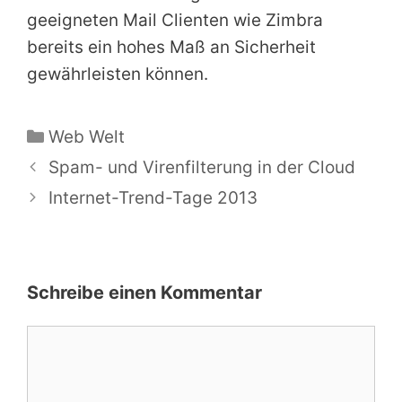
geeigneten Mail Clienten wie Zimbra
bereits ein hohes Maß an Sicherheit
gewährleisten können.
Kategorien
Web Welt
Spam- und Virenfilterung in der Cloud
Internet-Trend-Tage 2013
Schreibe einen Kommentar
Kommentar