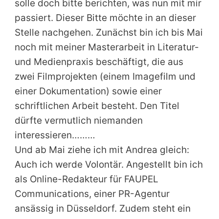
solle doch bitte berichten, was nun mit mir
passiert. Dieser Bitte möchte in an dieser
Stelle nachgehen. Zunächst bin ich bis Mai
noch mit meiner Masterarbeit in Literatur-
und Medienpraxis beschäftigt, die aus
zwei Filmprojekten (einem Imagefilm und
einer Dokumentation) sowie einer
schriftlichen Arbeit besteht. Den Titel
dürfte vermutlich niemanden
interessieren………
Und ab Mai ziehe ich mit Andrea gleich:
Auch ich werde Volontär. Angestellt bin ich
als Online-Redakteur für FAUPEL
Communications, einer PR-Agentur
ansässig in Düsseldorf. Zudem steht ein