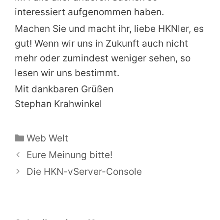
interessiert aufgenommen haben.
Machen Sie und macht ihr, liebe HKNler, es
gut! Wenn wir uns in Zukunft auch nicht
mehr oder zumindest weniger sehen, so
lesen wir uns bestimmt.
Mit dankbaren Grüßen
Stephan Krahwinkel
Kategorien
Web Welt
Eure Meinung bitte!
Die HKN-vServer-Console