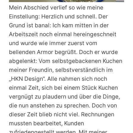
Mein Abschied verlief so wie meine
Einstellung: Herzlich und schnell. Der
Grund ist banal: Ich kam mitten in der
Arbeitszeit noch einmal hereingeschneit
und wurde wie immer zuerst vom
bellenden Armor begrüßt. Doch er wurde
abgelenkt: Vom selbstgebackenen Kuchen
meiner Freundin, selbstverständlich im
„HKN Design“. Alle nahmen sich noch
einmal Zeit, sich bei einem Stück Kuchen
vergnügt zu plaudern und über die Dinge,
die nun anstehen zu sprechen. Doch von
dieser Zeit blieb nicht viel. Rechnungen
mussten bearbeitet, Kunden
zufriedengestellt werden. Mit meiner