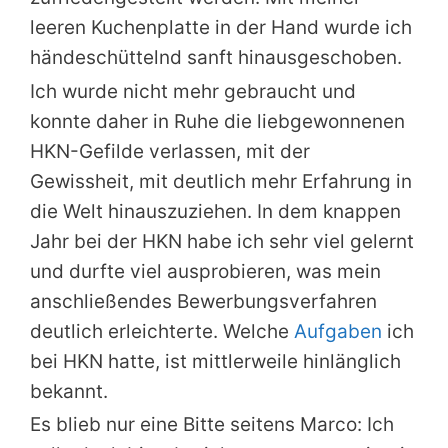
leeren Kuchenplatte in der Hand wurde ich
händeschüttelnd sanft hinausgeschoben.
Ich wurde nicht mehr gebraucht und
konnte daher in Ruhe die liebgewonnenen
HKN-Gefilde verlassen, mit der
Gewissheit, mit deutlich mehr Erfahrung in
die Welt hinauszuziehen. In dem knappen
Jahr bei der HKN habe ich sehr viel gelernt
und durfte viel ausprobieren, was mein
anschließendes Bewerbungsverfahren
deutlich erleichterte. Welche
Aufgaben
ich
bei HKN hatte, ist mittlerweile hinlänglich
bekannt.
Es blieb nur eine Bitte seitens Marco: Ich