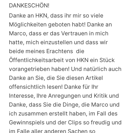
DANKESCHÖN!
Danke an HKN, dass ihr mir so viele
Möglichkeiten geboten habt! Danke an
Marco, dass er das Vertrauen in mich
hatte, mich einzustellen und dass wir
beide meines Erachtens die
Öffentlichkeitsarbeit von HKN ein Stück
vorangetrieben haben! Und natürlich auch
Danke an Sie, die Sie diesen Artikel
offensichtlich lesen! Danke für Ihr
Interesse, Ihre Anregungen und Kritik und
Danke, dass Sie die Dinge, die Marco und
ich zusammen erstellt haben, im Fall des
Gewinnspiels und der Clips so freudig und
im Falle aller anderen Sachen so