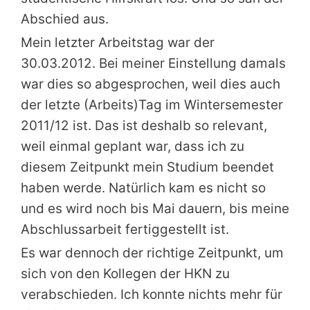
Abschied aus.
Mein letzter Arbeitstag war der
30.03.2012. Bei meiner Einstellung damals
war dies so abgesprochen, weil dies auch
der letzte (Arbeits)Tag im Wintersemester
2011/12 ist. Das ist deshalb so relevant,
weil einmal geplant war, dass ich zu
diesem Zeitpunkt mein Studium beendet
haben werde. Natürlich kam es nicht so
und es wird noch bis Mai dauern, bis meine
Abschlussarbeit fertiggestellt ist.
Es war dennoch der richtige Zeitpunkt, um
sich von den Kollegen der HKN zu
verabschieden. Ich konnte nichts mehr für