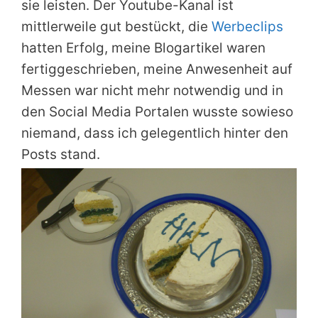
sie leisten. Der Youtube-Kanal ist
mittlerweile gut bestückt, die
Werbeclips
hatten Erfolg, meine Blogartikel waren
fertiggeschrieben, meine Anwesenheit auf
Messen war nicht mehr notwendig und in
den Social Media Portalen wusste sowieso
niemand, dass ich gelegentlich hinter den
Posts stand.