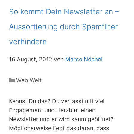
So kommt Dein Newsletter an –
Aussortierung durch Spamfilter
verhindern
16 August, 2012 von
Marco Nöchel
Kategorien
Web Welt
Kennst Du das? Du verfasst mit viel
Engagement und Herzblut einen
Newsletter und er wird kaum geöffnet?
Möglicherweise liegt das daran, dass