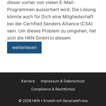
dieser vorher von vielen E-Mail-
Programmen aussortiert wird. Die Lösung
könnte auch für Dich eine Mitgliedschaft
bei der Certified Senders Alliance (CSA)
sein. Um dieses Problem zu umgehen, hat
sich die HKN GmbH in diesem
weiterlesen
Karriere
Impressum & Datenschutz
Compliance & Rechtliches
© 2026 HKN
• Erstellt mit
GeneratePress