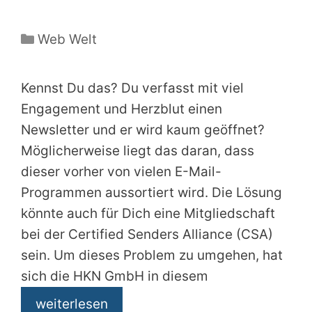
Kategorien
Web Welt
Kennst Du das? Du verfasst mit viel
Engagement und Herzblut einen
Newsletter und er wird kaum geöffnet?
Möglicherweise liegt das daran, dass
dieser vorher von vielen E-Mail-
Programmen aussortiert wird. Die Lösung
könnte auch für Dich eine Mitgliedschaft
bei der Certified Senders Alliance (CSA)
sein. Um dieses Problem zu umgehen, hat
sich die HKN GmbH in diesem
weiterlesen