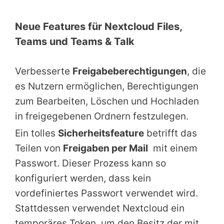
Neue Features für Nextcloud Files,
Teams und Teams & Talk
Verbesserte
Freigabeberechtigungen
, die
es Nutzern ermöglichen, Berechtigungen
zum Bearbeiten, Löschen und Hochladen
in freigegebenen Ordnern festzulegen.
Ein tolles
Sicherheitsfeature
betrifft das
Teilen von
Freigaben per Mail
mit einem
Passwort. Dieser Prozess kann so
konfiguriert werden, dass kein
vordefiniertes Passwort verwendet wird.
Stattdessen verwendet Nextcloud ein
temporäres Token, um den Besitz der mit