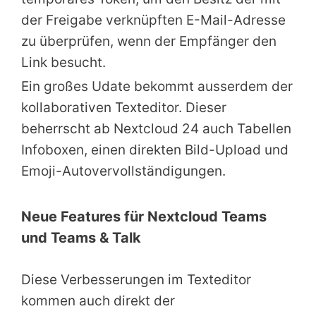
der Freigabe verknüpften E-Mail-Adresse
zu überprüfen, wenn der Empfänger den
Link besucht.
Ein großes Udate bekommt ausserdem der
kollaborativen Texteditor. Dieser
beherrscht ab Nextcloud 24 auch Tabellen
Infoboxen, einen direkten Bild-Upload und
Emoji-Autovervollständigungen.
Neue Features für Nextcloud Teams
und Teams & Talk
Diese Verbesserungen im Texteditor
kommen auch direkt der