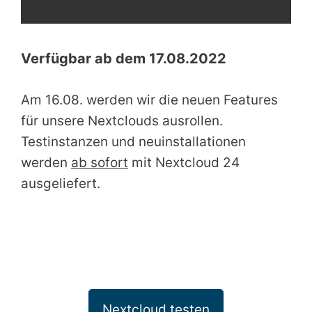
Verfügbar ab dem 17.08.2022
Am 16.08. werden wir die neuen Features
für unsere Nextclouds ausrollen.
Testinstanzen und neuinstallationen
werden
ab sofort
mit Nextcloud 24
ausgeliefert.
Nextcloud testen