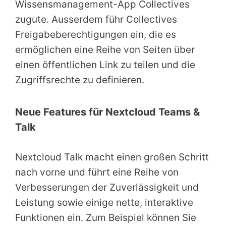
Wissensmanagement-App Collectives
zugute. Ausserdem führ Collectives
Freigabeberechtigungen ein, die es
ermöglichen eine Reihe von Seiten über
einen öffentlichen Link zu teilen und die
Zugriffsrechte zu definieren.
Neue Features für Nextcloud Teams &
Talk
Nextcloud Talk macht einen großen Schritt
nach vorne und führt eine Reihe von
Verbesserungen der Zuverlässigkeit und
Leistung sowie einige nette, interaktive
Funktionen ein. Zum Beispiel können Sie