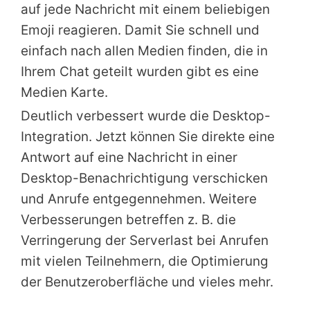
auf jede Nachricht mit einem beliebigen
Emoji reagieren. Damit Sie schnell und
einfach nach allen Medien finden, die in
Ihrem Chat geteilt wurden gibt es eine
Medien Karte.
Deutlich verbessert wurde die Desktop-
Integration. Jetzt können Sie direkte eine
Antwort auf eine Nachricht in einer
Desktop-Benachrichtigung verschicken
und Anrufe entgegennehmen. Weitere
Verbesserungen betreffen z. B. die
Verringerung der Serverlast bei Anrufen
mit vielen Teilnehmern, die Optimierung
der Benutzeroberfläche und vieles mehr.