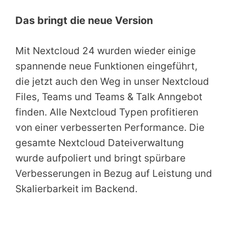
Das bringt die neue Version
Mit Nextcloud 24 wurden wieder einige
spannende neue Funktionen eingeführt,
die jetzt auch den Weg in unser Nextcloud
Files, Teams und Teams & Talk Anngebot
finden. Alle Nextcloud Typen profitieren
von einer verbesserten Performance. Die
gesamte Nextcloud Dateiverwaltung
wurde aufpoliert und bringt spürbare
Verbesserungen in Bezug auf Leistung und
Skalierbarkeit im Backend.