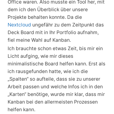
Office waren. Also musste ein Tool her, mit
dem ich den Überblick über unsere
Projekte behalten konnte. Da die
Nextcloud
ungefähr zu dem Zeitpunkt das
Deck Board mit in Ihr Portfolio aufnahm,
fiel meine Wahl auf Kanban.
Ich brauchte schon etwas Zeit, bis mir ein
Licht aufging, wie mir dieses
minimalistische Board helfen kann. Erst als
ich rausgefunden hatte, wie ich die
„Spalten“ so aufteile, dass sie zu unserer
Arbeit passen und welche Infos ich in den
„Karten“ benötige, wurde mir klar, dass mir
Kanban bei den allermeisten Prozessen
helfen kann.