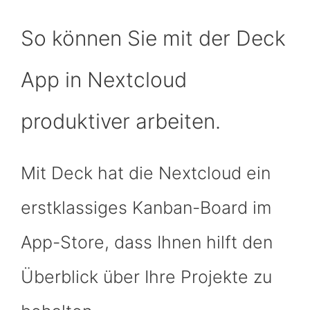
So können Sie mit der Deck
App in Nextcloud
produktiver arbeiten.
Mit Deck hat die Nextcloud ein
erstklassiges Kanban-Board im
App-Store, dass Ihnen hilft den
Überblick über Ihre Projekte zu