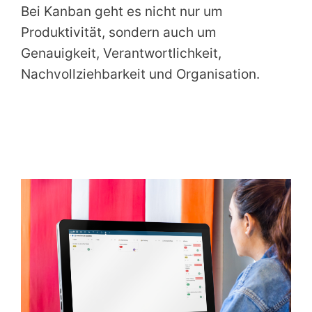
Bei Kanban geht es nicht nur um
Produktivität, sondern auch um
Genauigkeit, Verantwortlichkeit,
Nachvollziehbarkeit und Organisation.