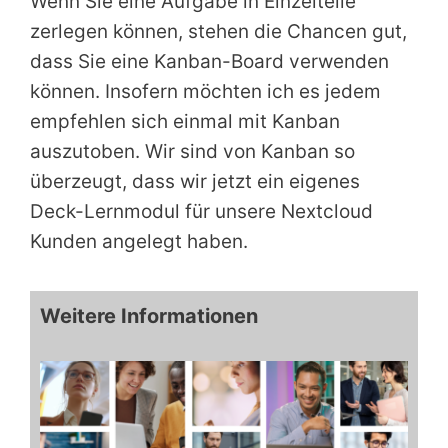
Wenn Sie eine Aufgabe in Einzelteile
zerlegen können, stehen die Chancen gut,
dass Sie eine Kanban-Board verwenden
können. Insofern möchten ich es jedem
empfehlen sich einmal mit Kanban
auszutoben. Wir sind von Kanban so
überzeugt, dass wir jetzt ein eigenes
Deck-Lernmodul für unsere Nextcloud
Kunden angelegt haben.
Weitere Informationen