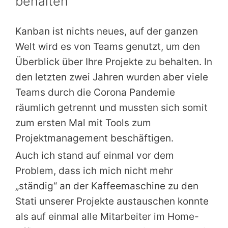
behalten
Kanban ist nichts neues, auf der ganzen
Welt wird es von Teams genutzt, um den
Überblick über Ihre Projekte zu behalten. In
den letzten zwei Jahren wurden aber viele
Teams durch die Corona Pandemie
räumlich getrennt und mussten sich somit
zum ersten Mal mit Tools zum
Projektmanagement beschäftigen.
Auch ich stand auf einmal vor dem
Problem, dass ich mich nicht mehr
„ständig“ an der Kaffeemaschine zu den
Stati unserer Projekte austauschen konnte
als auf einmal alle Mitarbeiter im Home-