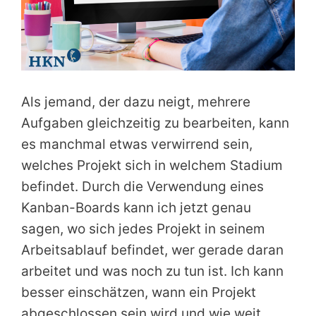
Als jemand, der dazu neigt, mehrere
Aufgaben gleichzeitig zu bearbeiten, kann
es manchmal etwas verwirrend sein,
welches Projekt sich in welchem Stadium
befindet. Durch die Verwendung eines
Kanban-Boards kann ich jetzt genau
sagen, wo sich jedes Projekt in seinem
Arbeitsablauf befindet, wer gerade daran
arbeitet und was noch zu tun ist. Ich kann
besser einschätzen, wann ein Projekt
abgeschlossen sein wird und wie weit