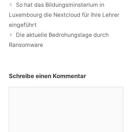
So hat das Bildungsminsterium in
Luxembourg die Nextcloud für Ihre Lehrer
eingeführt
Die aktuelle Bedrohungslage durch
Ransomware
Schreibe einen Kommentar
Kommentar