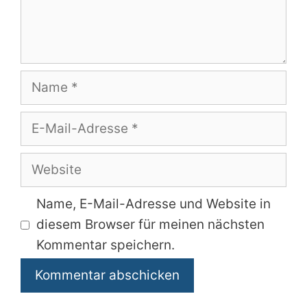
Name
E-
Mail-
Adresse
Website
Name, E-Mail-Adresse und Website in
diesem Browser für meinen nächsten
Kommentar speichern.