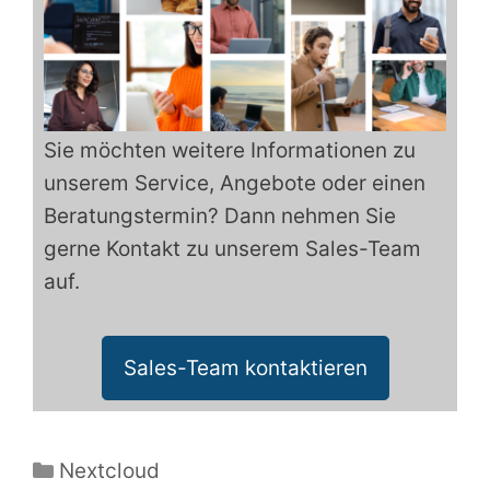
Sie möchten weitere Informationen zu
unserem Service, Angebote oder einen
Beratungstermin? Dann nehmen Sie
gerne Kontakt zu unserem Sales-Team
auf.
Sales-Team kontaktieren
Kategorien
Nextcloud