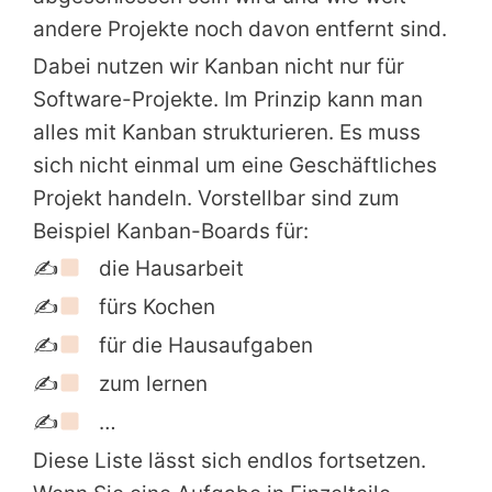
andere Projekte noch davon entfernt sind.
Dabei nutzen wir Kanban nicht nur für
Software-Projekte. Im Prinzip kann man
alles mit Kanban strukturieren. Es muss
sich nicht einmal um eine Geschäftliches
Projekt handeln. Vorstellbar sind zum
Beispiel Kanban-Boards für:
✍
die Hausarbeit
✍
fürs Kochen
✍
für die Hausaufgaben
✍
zum lernen
✍
…
Diese Liste lässt sich endlos fortsetzen.