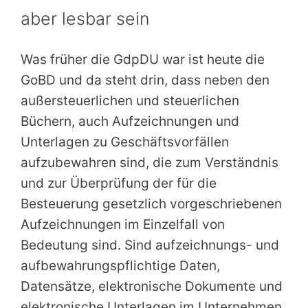
aber lesbar sein
Was früher die GdpDU war ist heute die
GoBD und da steht drin, dass neben den
außersteuerlichen und steuerlichen
Büchern, auch Aufzeichnungen und
Unterlagen zu Geschäftsvorfällen
aufzubewahren sind, die zum Verständnis
und zur Überprüfung der für die
Besteuerung gesetzlich vorgeschriebenen
Aufzeichnungen im Einzelfall von
Bedeutung sind. Sind aufzeichnungs- und
aufbewahrungspflichtige Daten,
Datensätze, elektronische Dokumente und
elektronische Unterlagen im Unternehmen