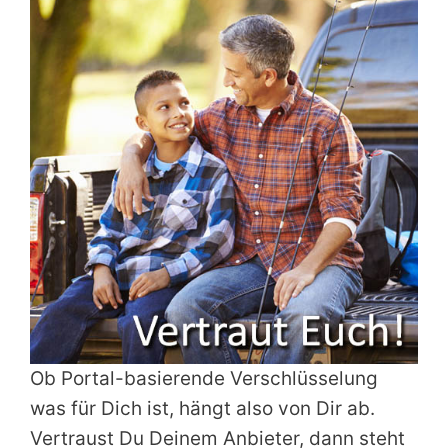
Ob Portal-basierende Verschlüsselung
was für Dich ist, hängt also von Dir ab.
Vertraust Du Deinem Anbieter, dann steht