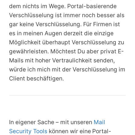
dem nichts im Wege. Portal-basierende
Verschlüsselung ist immer noch besser als
gar keine Verschlüsselung. Für Firmen ist
es in meinen Augen derzeit die einzige
Möglichkeit überhaupt Verschlüsselung zu
gewährleisten. Möchtest Du aber privat E-
Mails mit hoher Vertraulichkeit senden,
würde ich mich mit der Verschlüsselung im
Client beschäftigen.
In eigener Sache – mit unseren
Mail
Security Tools
können wir eine
Portal-