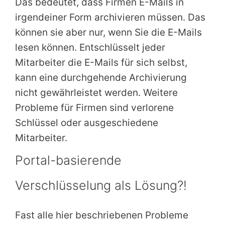
Das bedeutet, dass Firmen E-Mails in
irgendeiner Form archivieren müssen. Das
können sie aber nur, wenn Sie die E-Mails
lesen können. Entschlüsselt jeder
Mitarbeiter die E-Mails für sich selbst,
kann eine durchgehende Archivierung
nicht gewährleistet werden. Weitere
Probleme für Firmen sind verlorene
Schlüssel oder ausgeschiedene
Mitarbeiter.
Portal-basierende
Verschlüsselung als Lösung?!
Fast alle hier beschriebenen Probleme