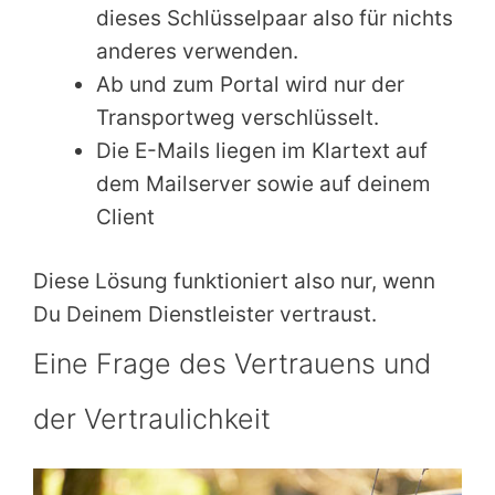
dieses Schlüsselpaar also für nichts
anderes verwenden.
Ab und zum Portal wird nur der
Transportweg verschlüsselt.
Die E-Mails liegen im Klartext auf
dem Mailserver sowie auf deinem
Client
Diese Lösung funktioniert also nur, wenn
Du Deinem Dienstleister vertraust.
Eine Frage des Vertrauens und
der Vertraulichkeit