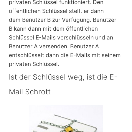
privaten Schlüssel funktioniert. Den
öffentlichen Schlüssel stellt er dann
dem Benutzer B zur Verfügung. Benutzer
B kann dann mit dem öffentlichen
Schlüssel E-Mails verschlüsseln und an
Benutzer A versenden. Benutzer A
entschlüsselt dann die E-Mails mit seinem
privaten Schlüssel.
Ist der Schlüssel weg, ist die E-
Mail Schrott