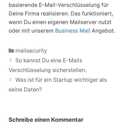
basierende E-Mail-Verschlüsselung für
Deine Firma realisieren. Das funktioniert,
wenn Du einen eigenen Mailserver nutzt
oder mit unserem
Business Mail
Angebot.
Kategorien
mailsecurity
So kannst Du eine E-Mails
Verschlüsselung sicherstellen.
Was ist für ein Startup wichtiger als
seine Daten?
Schreibe einen Kommentar