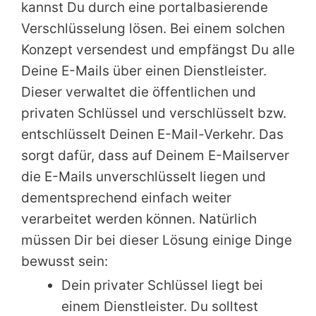
kannst Du durch eine portalbasierende
Verschlüsselung lösen. Bei einem solchen
Konzept versendest und empfängst Du alle
Deine E-Mails über einen Dienstleister.
Dieser verwaltet die öffentlichen und
privaten Schlüssel und verschlüsselt bzw.
entschlüsselt Deinen E-Mail-Verkehr. Das
sorgt dafür, dass auf Deinem E-Mailserver
die E-Mails unverschlüsselt liegen und
dementsprechend einfach weiter
verarbeitet werden können. Natürlich
müssen Dir bei dieser Lösung einige Dinge
bewusst sein:
Dein privater Schlüssel liegt bei
einem Dienstleister. Du solltest