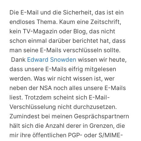
Die E-Mail und die Sicherheit, das ist ein
endloses Thema. Kaum eine Zeitschrift,
kein TV-Magazin oder Blog, das nicht
schon einmal darüber berichtet hat, dass
man seine E-Mails verschlüsseln sollte.
Dank
Edward Snowden
wissen wir heute,
dass unsere E-Mails eifrig mitgelesen
werden. Was wir nicht wissen ist, wer
neben der NSA noch alles unsere E-Mails
liest. Trotzdem scheint sich E-Mail-
Verschlüsselung nicht durchzusetzen.
Zumindest bei meinen Gesprächspartnern
hält sich die Anzahl derer in Grenzen, die
mir ihre öffentlichen PGP- oder S/MIME-