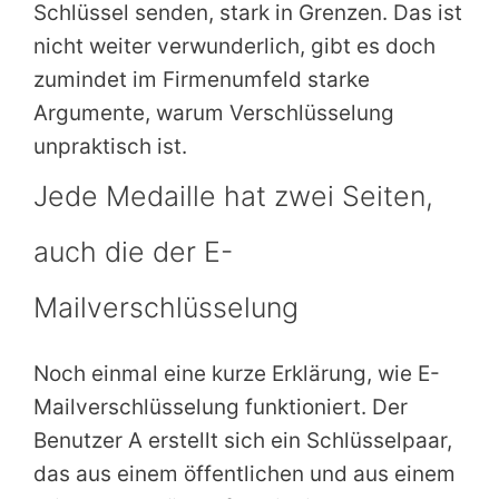
Schlüssel senden, stark in Grenzen. Das ist
nicht weiter verwunderlich, gibt es doch
zumindet im Firmenumfeld starke
Argumente, warum Verschlüsselung
unpraktisch ist.
Jede Medaille hat zwei Seiten,
auch die der E-
Mailverschlüsselung
Noch einmal eine kurze Erklärung, wie E-
Mailverschlüsselung funktioniert. Der
Benutzer A erstellt sich ein Schlüsselpaar,
das aus einem öffentlichen und aus einem