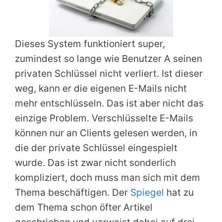
Dieses System funktioniert super,
zumindest so lange wie Benutzer A seinen
privaten Schlüssel nicht verliert. Ist dieser
weg, kann er die eigenen E-Mails nicht
mehr entschlüsseln. Das ist aber nicht das
einzige Problem. Verschlüsselte E-Mails
können nur an Clients gelesen werden, in
die der private Schlüssel eingespielt
wurde. Das ist zwar nicht sonderlich
kompliziert, doch muss man sich mit dem
Thema beschäftigen. Der
Spiegel
hat zu
dem Thema schon öfter Artikel