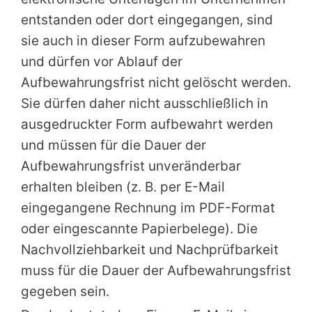
entstanden oder dort eingegangen, sind
sie auch in dieser Form aufzubewahren
und dürfen vor Ablauf der
Aufbewahrungsfrist nicht gelöscht werden.
Sie dürfen daher nicht ausschließlich in
ausgedruckter Form aufbewahrt werden
und müssen für die Dauer der
Aufbewahrungsfrist unveränderbar
erhalten bleiben (z. B. per E-Mail
eingegangene Rechnung im PDF-Format
oder eingescannte Papierbelege). Die
Nachvollziehbarkeit und Nachprüfbarkeit
muss für die Dauer der Aufbewahrungsfrist
gegeben sein.