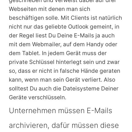
geschrieben und verweist dabei auf drei
Webseiten mit denen man sich
beschäftigen solle. Mit Clients ist natürlich
nicht nur das geliebte Outlook gemeint, in
der Regel liest Du Deine E-Mails ja auch
mit dem Webmailer, auf dem Handy oder
dem Tablet. In jedem Gerät muss der
private Schlüssel hinterlegt sein und zwar
so, dass er nicht in falsche Hände geraten
kann, wenn man sein Gerät verliert. Also
solltest Du auch die Dateisysteme Deiner
Geräte verschlüsseln.
Unternehmen müssen E-Mails
archivieren, dafür müssen diese