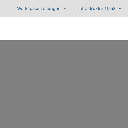
Workspace Lösungen
Infrastruktur / IaaS