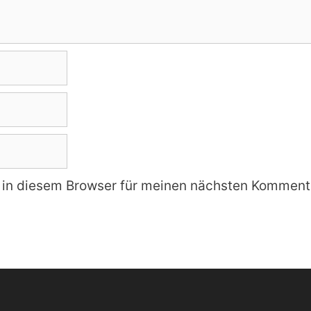
in diesem Browser für meinen nächsten Kommenta