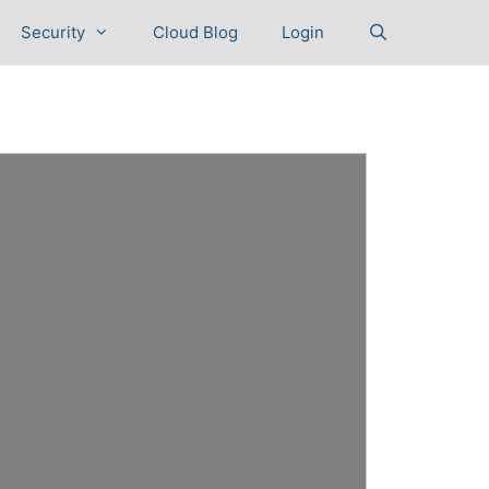
Security
Cloud Blog
Login