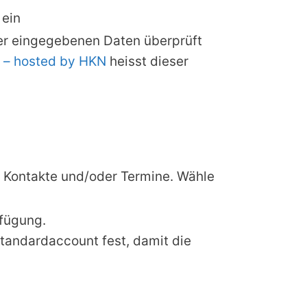
 ein
her eingegebenen Daten überprüft
 – hosted by HKN
heisst dieser
r Kontakte und/oder Termine. Wähle
fügung.
Standardaccount fest, damit die