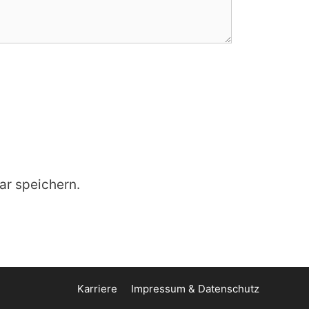
r speichern.
Karriere
Impressum & Datenschutz