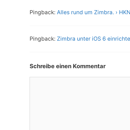
Pingback:
Alles rund um Zimbra. › HK
Pingback:
Zimbra unter iOS 6 einricht
Schreibe einen Kommentar
Kommentar