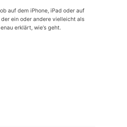
l ob auf dem iPhone, iPad oder auf
r ein oder andere vielleicht als
enau erklärt, wie’s geht.