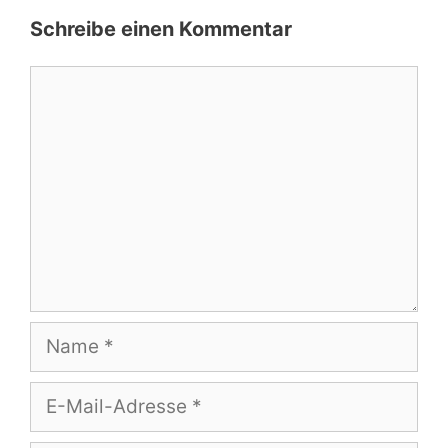
Schreibe einen Kommentar
Kommentar
Name
E-
Mail-