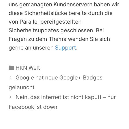
uns gemanagten Kundenservern haben wir
diese Sicherheitslücke bereits durch die
von Parallel bereitgestellten
Sicherheitsupdates geschlossen. Bei
Fragen zu dem Thema wenden Sie sich
gerne an unseren
Support
.
Kategorien
HKN Welt
Google hat neue Google+ Badges
gelauncht
Nein, das Internet ist nicht kaputt – nur
Facebook ist down