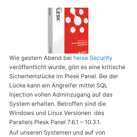
Wie gestern Abend bei
heise Security
veröffentlicht wurde, gibt es eine kritische
Sicherheitslücke im Plesk Panel. Bei der
Lücke kann ein Angreifer mittel SQL
Injection vollen Adminzugang auf das
System erhalten. Betroffen sind die
Windows und Linux Versionen des
Parallels Plesk Panel 7.6.1 – 10.3.1.
Auf unseren Systemen und auf von