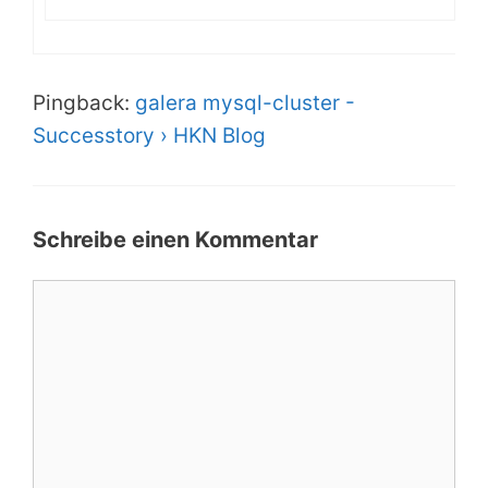
Pingback:
galera mysql-cluster -
Successtory › HKN Blog
Schreibe einen Kommentar
Kommentar