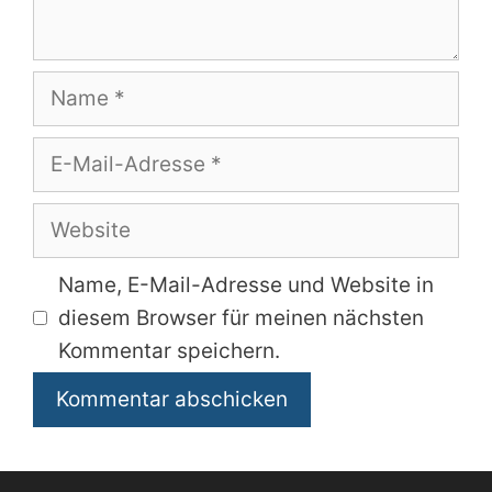
Name
E-
Mail-
Adresse
Website
Name, E-Mail-Adresse und Website in
diesem Browser für meinen nächsten
Kommentar speichern.