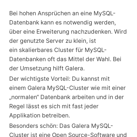
Bei hohen Ansprüchen an eine MySQL-
Datenbank kann es notwendig werden,
über eine Erweiterung nachzudenken. Wird
der genutzte Server zu klein, ist
ein skalierbares Cluster für MySQL-
Datenbanken oft das Mittel der Wahl.
Bei
der Umsetzung hilft Galera.
Der wichtigste Vorteil: Du kannst mit
einem Galera MySQL-Cluster wie mit einer
„normalen“ Datenbank arbeiten und in der
Regel lässt es sich mit fast jeder
Applikation betreiben.
Besonders schön: Das Galera MySQL-
Cluster ist eine Open Source-Software und