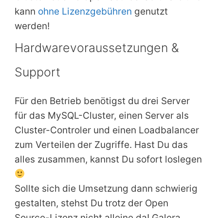
kann
ohne Lizenzgebühren
genutzt
werden!
Hardwarevoraussetzungen &
Support
Für den Betrieb benötigst du drei Server
für das MySQL-Cluster, einen Server als
Cluster-Controler und einen Loadbalancer
zum Verteilen der Zugriffe. Hast Du das
alles zusammen, kannst Du sofort loslegen
Sollte sich die Umsetzung dann schwierig
gestalten, stehst Du trotz der Open
Source-Lizenz nicht alleine da! Galera