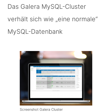
Das Galera MySQL-Cluster
verhält sich wie „eine normale“
MySQL-Datenbank
Screenshot Galera Cluster