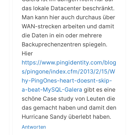
das lokale Datacenter beschränkt.
Man kann hier auch durchaus über
WAN-strecken arbeiten und damit
die Daten in ein oder mehrere
Backuprechenzentren spiegeln.
Hier
https://www.pingidentity.com/blog
s/pingone/index.cfm/2013/2/15/W
hy-PingOnes-heart-doesnt-skip-
a-beat-MySQL-Galera
gibt es eine
schöne Case study von Leuten die
das gemacht haben und damit den
Hurricane Sandy überlebt haben.
Antworten