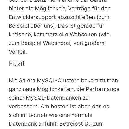
bietet die Möglichkeit, Verträge für den
Entwicklersupport abzuschließen (zum
Beispiel über uns). Das ist gerade für
kritische, kommerzielle Webseiten (wie
zum Beispiel Webshops) von großem
Vorteil.
Fazit
Mit Galera MySQL-Clustern bekommt man
ganz neue Möglichkeiten, die Performance
seiner MySQL-Datenbanken zu
verbessern. Am besten ist aber, das es
sich im Betrieb wie eine normale
Datenbank anfühlt. Betreibst Du zum