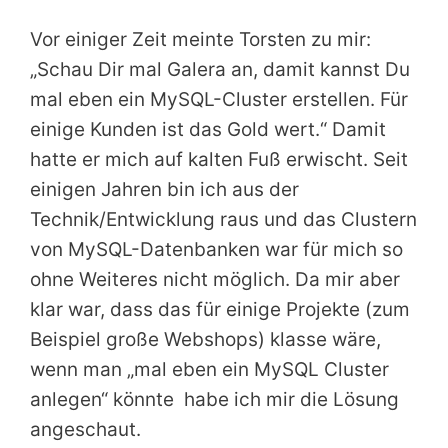
Vor einiger Zeit meinte Torsten zu mir:
„Schau Dir mal Galera an, damit kannst Du
mal eben ein MySQL-Cluster erstellen. Für
einige Kunden ist das Gold wert.“ Damit
hatte er mich auf kalten Fuß erwischt. Seit
einigen Jahren bin ich aus der
Technik/Entwicklung raus und das Clustern
von MySQL-Datenbanken war für mich so
ohne Weiteres nicht möglich. Da mir aber
klar war, dass das für einige Projekte (zum
Beispiel große Webshops) klasse wäre,
wenn man „mal eben ein MySQL Cluster
anlegen“ könnte habe ich mir die Lösung
angeschaut.