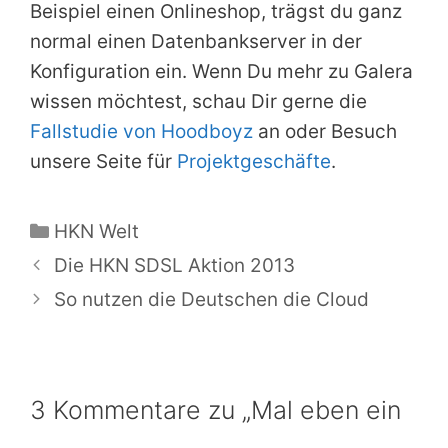
Beispiel einen Onlineshop, trägst du ganz
normal einen Datenbankserver in der
Konfiguration ein. Wenn Du mehr zu Galera
wissen möchtest, schau Dir gerne die
Fallstudie von Hoodboyz
an oder Besuch
unsere Seite für
Projektgeschäfte
.
Kategorien
HKN Welt
Die HKN SDSL Aktion 2013
So nutzen die Deutschen die Cloud
3 Kommentare zu „Mal eben ein