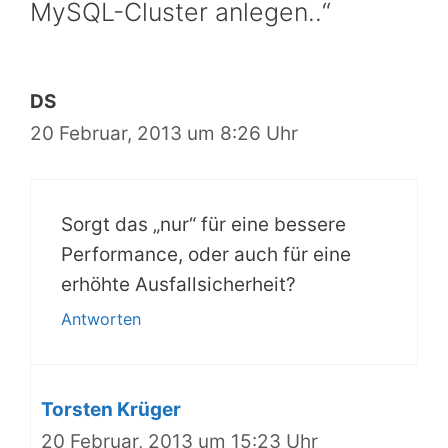
MySQL-Cluster anlegen..“
DS
20 Februar, 2013 um 8:26 Uhr
Sorgt das „nur“ für eine bessere
Performance, oder auch für eine
erhöhte Ausfallsicherheit?
Antworten
Torsten Krüger
20 Februar, 2013 um 15:23 Uhr