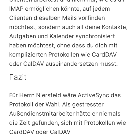
IMAP ermöglichen könnte, auf jedem
Clienten dieselben Mails vorfinden
möchtest, sondern auch all deine Kontakte,
Aufgaben und Kalender synchronisiert
haben möchtest, ohne dass du dich mit
komplizierten Protokollen wie CardDAV
oder CalDAV auseinandersetzen musst.
Fazit
Für Herrn Niersfeld wäre ActiveSync das
Protokoll der Wahl. Als gestresster
Außendienstmitarbeiter hätte er niemals
die Zeit gefunden, sich mit Protokollen wie
CardDAV oder CalDAV