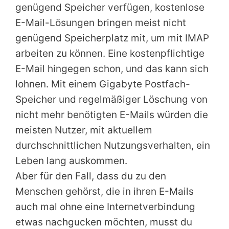
genügend Speicher verfügen, kostenlose
E-Mail-Lösungen bringen meist nicht
genügend Speicherplatz mit, um mit IMAP
arbeiten zu können. Eine kostenpflichtige
E-Mail hingegen schon, und das kann sich
lohnen. Mit einem Gigabyte Postfach-
Speicher und regelmäßiger Löschung von
nicht mehr benötigten E-Mails würden die
meisten Nutzer, mit aktuellem
durchschnittlichen Nutzungsverhalten, ein
Leben lang auskommen.
Aber für den Fall, dass du zu den
Menschen gehörst, die in ihren E-Mails
auch mal ohne eine Internetverbindung
etwas nachgucken möchten, musst du