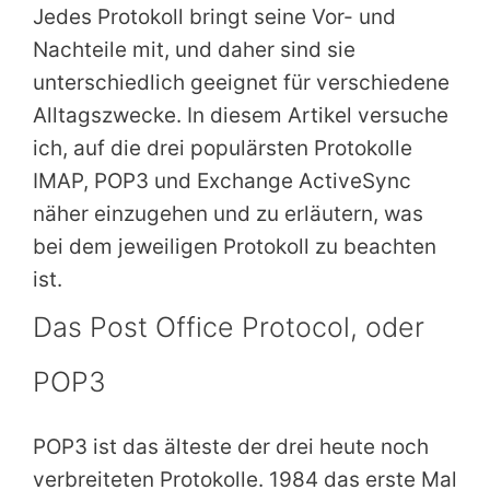
Jedes Protokoll bringt seine Vor- und
Nachteile mit, und daher sind sie
unterschiedlich geeignet für verschiedene
Alltagszwecke. In diesem Artikel versuche
ich, auf die drei populärsten Protokolle
IMAP, POP3 und Exchange ActiveSync
näher einzugehen und zu erläutern, was
bei dem jeweiligen Protokoll zu beachten
ist.
Das Post Office Protocol, oder
POP3
POP3 ist das älteste der drei heute noch
verbreiteten Protokolle. 1984 das erste Mal