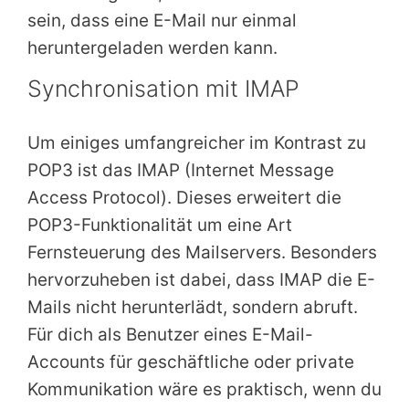
sein, dass eine E-Mail nur einmal
heruntergeladen werden kann.
Synchronisation mit IMAP
Um einiges umfangreicher im Kontrast zu
POP3 ist das IMAP (Internet Message
Access Protocol). Dieses erweitert die
POP3-Funktionalität um eine Art
Fernsteuerung des Mailservers. Besonders
hervorzuheben ist dabei, dass IMAP die E-
Mails nicht herunterlädt, sondern abruft.
Für dich als Benutzer eines E-Mail-
Accounts für geschäftliche oder private
Kommunikation wäre es praktisch, wenn du