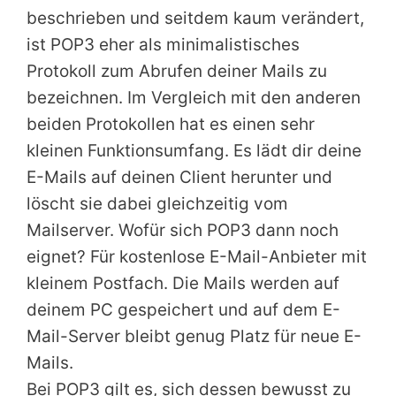
beschrieben und seitdem kaum verändert,
ist POP3 eher als minimalistisches
Protokoll zum Abrufen deiner Mails zu
bezeichnen. Im Vergleich mit den anderen
beiden Protokollen hat es einen sehr
kleinen Funktionsumfang. Es lädt dir deine
E-Mails auf deinen Client herunter und
löscht sie dabei gleichzeitig vom
Mailserver. Wofür sich POP3 dann noch
eignet? Für kostenlose E-Mail-Anbieter mit
kleinem Postfach. Die Mails werden auf
deinem PC gespeichert und auf dem E-
Mail-Server bleibt genug Platz für neue E-
Mails.
Bei POP3 gilt es, sich dessen bewusst zu