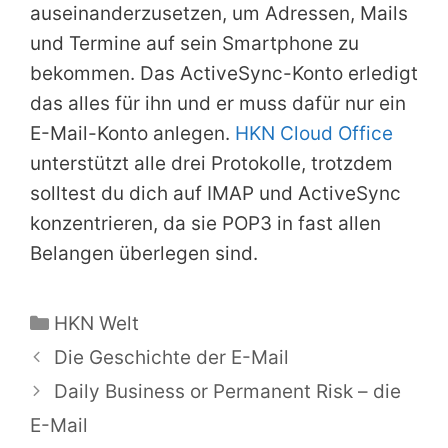
auseinanderzusetzen, um Adressen, Mails
und Termine auf sein Smartphone zu
bekommen. Das ActiveSync-Konto erledigt
das alles für ihn und er muss dafür nur ein
E-Mail-Konto anlegen.
HKN Cloud Office
unterstützt alle drei Protokolle, trotzdem
solltest du dich auf IMAP und ActiveSync
konzentrieren, da sie POP3 in fast allen
Belangen überlegen sind.
Kategorien
HKN Welt
Die Geschichte der E-Mail
Daily Business or Permanent Risk – die
E-Mail