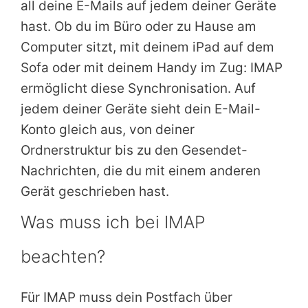
all deine E-Mails auf jedem deiner Geräte
hast. Ob du im Büro oder zu Hause am
Computer sitzt, mit deinem iPad auf dem
Sofa oder mit deinem Handy im Zug: IMAP
ermöglicht diese Synchronisation. Auf
jedem deiner Geräte sieht dein E-Mail-
Konto gleich aus, von deiner
Ordnerstruktur bis zu den Gesendet-
Nachrichten, die du mit einem anderen
Gerät geschrieben hast.
Was muss ich bei IMAP
beachten?
Für IMAP muss dein Postfach über