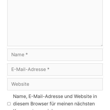
Name
E-
Mail-
Adresse
Website
Name, E-Mail-Adresse und Website in
diesem Browser für meinen nächsten