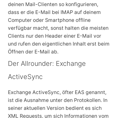
deinen Mail-Clienten so konfigurieren,
dass er die E-Mail bei IMAP auf deinem
Computer oder Smartphone offline
verfügbar macht, sonst halten die meisten
Clients nur den Header einer E-Mail vor
und rufen den eigentlichen Inhalt erst beim
Öffnen der E-Mail ab.
Der Allrounder: Exchange
ActiveSync
Exchange ActiveSync, öfter EAS genannt,
ist die Ausnahme unter den Protokollen. In
seiner aktuellen Version bedient es sich
XML Requests, um sich Informationen vom