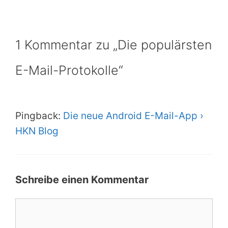
1 Kommentar zu „Die populärsten
E-Mail-Protokolle“
Pingback:
Die neue Android E-Mail-App ›
HKN Blog
Schreibe einen Kommentar
Kommentar