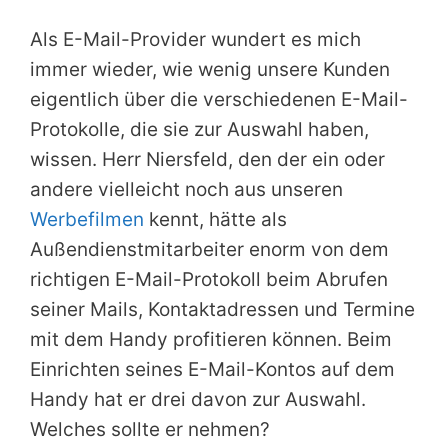
Als E-Mail-Provider wundert es mich
immer wieder, wie wenig unsere Kunden
eigentlich über die verschiedenen E-Mail-
Protokolle, die sie zur Auswahl haben,
wissen. Herr Niersfeld, den der ein oder
andere vielleicht noch aus unseren
Werbefilmen
kennt, hätte als
Außendienstmitarbeiter enorm von dem
richtigen E-Mail-Protokoll beim Abrufen
seiner Mails, Kontaktadressen und Termine
mit dem Handy profitieren können. Beim
Einrichten seines E-Mail-Kontos auf dem
Handy hat er drei davon zur Auswahl.
Welches sollte er nehmen?