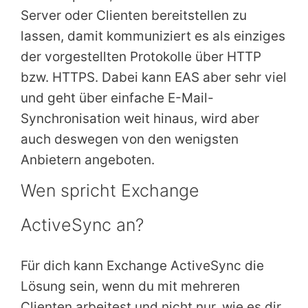
Server oder Clienten bereitstellen zu
lassen, damit kommuniziert es als einziges
der vorgestellten Protokolle über HTTP
bzw. HTTPS. Dabei kann EAS aber sehr viel
und geht über einfache E-Mail-
Synchronisation weit hinaus, wird aber
auch deswegen von den wenigsten
Anbietern angeboten.
Wen spricht Exchange
ActiveSync an?
Für dich kann Exchange ActiveSync die
Lösung sein, wenn du mit mehreren
Clienten arbeitest und nicht nur, wie es dir