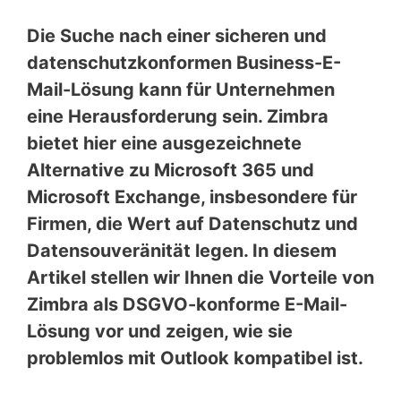
Die Suche nach einer sicheren und
datenschutzkonformen Business-E-
Mail-Lösung kann für Unternehmen
eine Herausforderung sein. Zimbra
bietet hier eine ausgezeichnete
Alternative zu Microsoft 365 und
Microsoft Exchange, insbesondere für
Firmen, die Wert auf Datenschutz und
Datensouveränität legen. In diesem
Artikel stellen wir Ihnen die Vorteile von
Zimbra als DSGVO-konforme E-Mail-
Lösung vor und zeigen, wie sie
problemlos mit Outlook kompatibel ist.