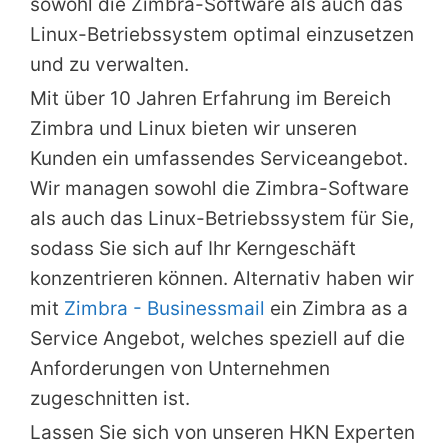
sowohl die Zimbra-Software als auch das
Linux-Betriebssystem optimal einzusetzen
und zu verwalten.
Mit über 10 Jahren Erfahrung im Bereich
Zimbra und Linux bieten wir unseren
Kunden ein umfassendes Serviceangebot.
Wir managen sowohl die Zimbra-Software
als auch das Linux-Betriebssystem für Sie,
sodass Sie sich auf Ihr Kerngeschäft
konzentrieren können. Alternativ haben wir
mit
Zimbra - Businessmail
ein Zimbra as a
Service Angebot, welches speziell auf die
Anforderungen von Unternehmen
zugeschnitten ist.
Lassen Sie sich von unseren HKN Experten