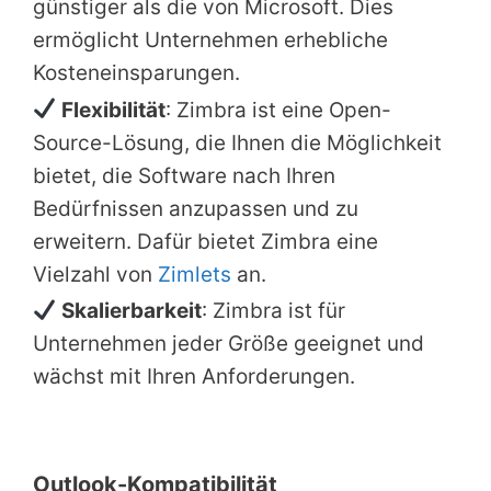
günstiger als die von Microsoft. Dies
ermöglicht Unternehmen erhebliche
Kosteneinsparungen.
Flexibilität
: Zimbra ist eine Open-
Source-Lösung, die Ihnen die Möglichkeit
bietet, die Software nach Ihren
Bedürfnissen anzupassen und zu
erweitern. Dafür bietet Zimbra eine
Vielzahl von
Zimlets
an.
Skalierbarkeit
: Zimbra ist für
Unternehmen jeder Größe geeignet und
wächst mit Ihren Anforderungen.
Outlook-Kompatibilität