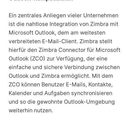
Ein zentrales Anliegen vieler Unternehmen
ist die nahtlose Integration von Zimbra mit
Microsoft Outlook, dem am weitesten
verbreiteten E-Mail-Client. Zimbra stellt
hierfür den Zimbra Connector für Microsoft
Outlook (ZCO) zur Verfügung, der eine
einfache und sichere Verbindung zwischen
Outlook und Zimbra ermöglicht. Mit dem
ZCO können Benutzer E-Mails, Kontakte,
Kalender und Aufgaben synchronisieren
und so die gewohnte Outlook-Umgebung
weiterhin nutzen.