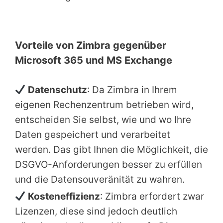
Vorteile von Zimbra gegenüber
Microsoft 365 und MS Exchange
Datenschutz
: Da Zimbra in Ihrem
eigenen Rechenzentrum betrieben wird,
entscheiden Sie selbst, wie und wo Ihre
Daten gespeichert und verarbeitet
werden. Das gibt Ihnen die Möglichkeit, die
DSGVO-Anforderungen besser zu erfüllen
und die Datensouveränität zu wahren.
Kosteneffizienz
: Zimbra erfordert zwar
Lizenzen, diese sind jedoch deutlich