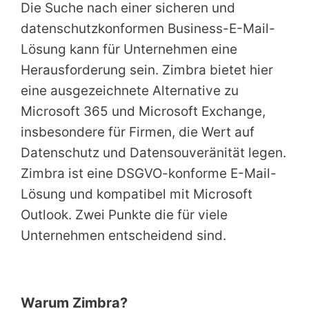
Die Suche nach einer sicheren und
datenschutzkonformen Business-E-Mail-
Lösung kann für Unternehmen eine
Herausforderung sein. Zimbra bietet hier
eine ausgezeichnete Alternative zu
Microsoft 365 und Microsoft Exchange,
insbesondere für Firmen, die Wert auf
Datenschutz und Datensouveränität legen.
Zimbra ist eine DSGVO-konforme E-Mail-
Lösung und kompatibel mit Microsoft
Outlook. Zwei Punkte die für viele
Unternehmen entscheidend sind.
Warum Zimbra?