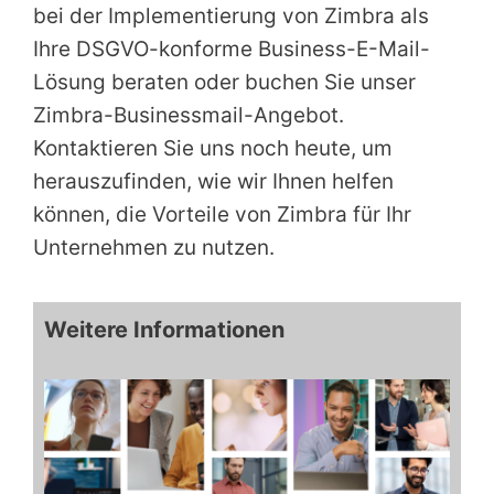
bei der Implementierung von Zimbra als
Ihre DSGVO-konforme Business-E-Mail-
Lösung beraten oder buchen Sie unser
Zimbra-Businessmail-Angebot.
Kontaktieren Sie uns noch heute, um
herauszufinden, wie wir Ihnen helfen
können, die Vorteile von Zimbra für Ihr
Unternehmen zu nutzen.
Weitere Informationen