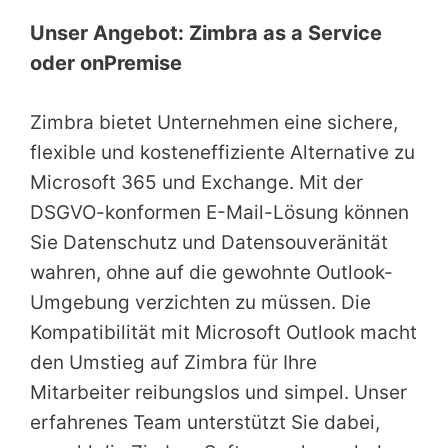
Unser Angebot: Zimbra as a Service
oder onPremise
Zimbra bietet Unternehmen eine sichere,
flexible und kosteneffiziente Alternative zu
Microsoft 365 und Exchange. Mit der
DSGVO-konformen E-Mail-Lösung können
Sie Datenschutz und Datensouveränität
wahren, ohne auf die gewohnte Outlook-
Umgebung verzichten zu müssen. Die
Kompatibilität mit Microsoft Outlook macht
den Umstieg auf Zimbra für Ihre
Mitarbeiter reibungslos und simpel. Unser
erfahrenes Team unterstützt Sie dabei,