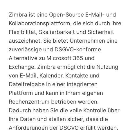
Zimbra ist eine Open-Source E-Mail- und
Kollaborationsplattform, die sich durch ihre
Flexibilität, Skalierbarkeit und Sicherheit
auszeichnet. Sie bietet Unternehmen eine
zuverlässige und DSGVO-konforme
Alternative zu Microsoft 365 und
Exchange. Zimbra ermöglicht die Nutzung
von E-Mail, Kalender, Kontakte und
Dateifreigabe in einer integrierten
Plattform und kann in Ihrem eigenen
Rechenzentrum betrieben werden.
Dadurch haben Sie die volle Kontrolle über
Ihre Daten und stellen sicher, dass die
Anforderungen der DSGVO erfüllt werden.