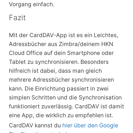
Vorgang einfach.
Fazit
Mit der CardDAV-App ist es ein Leichtes,
Adressbücher aus Zimbra/deinem HKN
Cloud Office auf dein Smartphone oder
Tablet zu synchronisieren. Besonders
hilfreich ist dabei, dass man gleich
mehrere Adressbücher synchronisieren
kann. Die Einrichtung passiert in zwei
simplen Schritten und die Synchronisation
funktioniert zuverlässig. CardDAV ist damit
eine App, die wirklich zu empfehlen ist.
CardDAV kannst du
hier über den Google