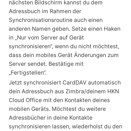
nächsten Bildschirm kannst du dem
Adressbuch im Rahmen der
Synchronisationsroutine auch einen
anderen Namen geben. Setze einen Haken
in „Nur vom Server auf Gerät
synchronisieren“, wenn du nicht möchtest,
dass dein mobiles Gerät Änderungen zum
Server sendet. Bestätige mit
„Fertigstellen“.
Jetzt synchronisiert CardDAV automatisch
dein Adressbuch aus Zimbra/deinem HKN
Cloud Office mit den Kontakten deines
mobilen Geräts. Möchtest du weitere
Adressbücher in deine Kontakte
synchronisieren lassen, wiederholst du den