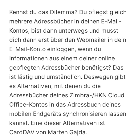
Kennst du das Dilemma? Du pflegst gleich
mehrere Adressbücher in deinen E-Mail-
Kontos, bist dann unterwegs und musst
dich dann erst über den Webmailer in dein
E-Mail-Konto einloggen, wenn du
Informationen aus einem deiner online
gepflegten Adressbücher benötigst? Das
ist lästig und umständlich. Deswegen gibt
es Alternativen, mit denen du die
Adressbücher deines Zimbra-/HKN Cloud
Office-Kontos in das Adressbuch deines
mobilen Endgeräts synchronisieren lassen
kannst. Eine dieser Alternativen ist
CardDAV von Marten Gajda.