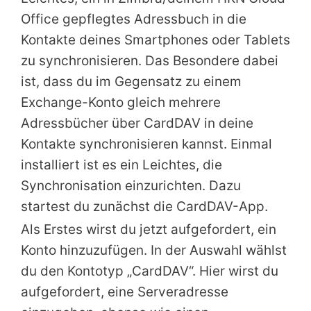
Office gepflegtes Adressbuch in die
Kontakte deines Smartphones oder Tablets
zu synchronisieren. Das Besondere dabei
ist, dass du im Gegensatz zu einem
Exchange-Konto gleich mehrere
Adressbücher über CardDAV in deine
Kontakte synchronisieren kannst. Einmal
installiert ist es ein Leichtes, die
Synchronisation einzurichten. Dazu
startest du zunächst die CardDAV-App.
Als Erstes wirst du jetzt aufgefordert, ein
Konto hinzuzufügen. In der Auswahl wählst
du den Kontotyp „CardDAV“. Hier wirst du
aufgefordert, eine Serveradresse