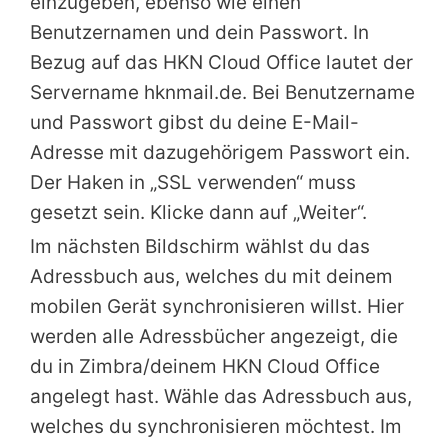
einzugeben, ebenso wie einen
Benutzernamen und dein Passwort. In
Bezug auf das HKN Cloud Office lautet der
Servername hknmail.de. Bei Benutzername
und Passwort gibst du deine E-Mail-
Adresse mit dazugehörigem Passwort ein.
Der Haken in „SSL verwenden“ muss
gesetzt sein. Klicke dann auf „Weiter“.
Im nächsten Bildschirm wählst du das
Adressbuch aus, welches du mit deinem
mobilen Gerät synchronisieren willst. Hier
werden alle Adressbücher angezeigt, die
du in Zimbra/deinem HKN Cloud Office
angelegt hast. Wähle das Adressbuch aus,
welches du synchronisieren möchtest. Im