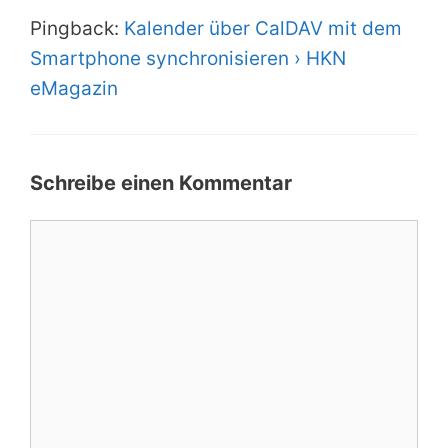
Pingback:
Kalender über CalDAV mit dem
Smartphone synchronisieren › HKN
eMagazin
Schreibe einen Kommentar
Kommentar