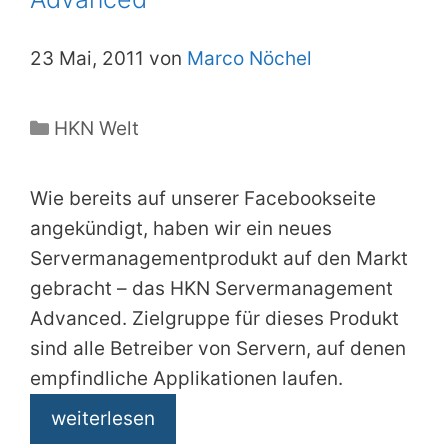
23 Mai, 2011 von
Marco Nöchel
Kategorien
HKN Welt
Wie bereits auf unserer Facebookseite
angekündigt, haben wir ein neues
Servermanagementprodukt auf den Markt
gebracht – das HKN Servermanagement
Advanced. Zielgruppe für dieses Produkt
sind alle Betreiber von Servern, auf denen
empfindliche Applikationen laufen.
weiterlesen