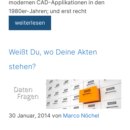
modernen CAD-Applikationen in den
1980er-Jahren; und erst recht
weiterlesen
Weißt Du, wo Deine Akten
stehen?
30 Januar, 2014 von
Marco Nöchel