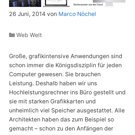
26 Juni, 2014 von
Marco Nöchel
Kategorien
Web Welt
Große, grafikintensive Anwendungen sind
schon immer die Königsdisziplin für jeden
Computer gewesen. Sie brauchen
Leistung. Deshalb haben wir uns
Hochleistungsrechner ins Büro gestellt und
sie mit starken Grafikkarten und
unheimlich viel Speicher ausgestattet. Alle
Architekten haben das zum Beispiel so
gemacht – schon zu den Anfängen der