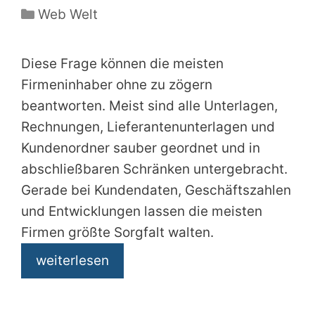
Kategorien
Web Welt
Diese Frage können die meisten
Firmeninhaber ohne zu zögern
beantworten. Meist sind alle Unterlagen,
Rechnungen, Lieferantenunterlagen und
Kundenordner sauber geordnet und in
abschließbaren Schränken untergebracht.
Gerade bei Kundendaten, Geschäftszahlen
und Entwicklungen lassen die meisten
Firmen größte Sorgfalt walten.
weiterlesen