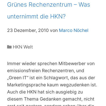
Grünes Rechenzentrum – Was
unternimmt die HKN?
23 Dezember, 2010 von
Marco Nöchel
Kategorien
HKN Welt
Immer wieder sprechen Mitbewerber von
emissionsfreien Rechenzentren, und
„Green IT“ ist ein Schlagwort, das aus der
Marketingsprache kaum wegzudenken ist.
Auch die HKN hat sich ausgiebig zu
diesem Thema Gedanken gemacht, nicht