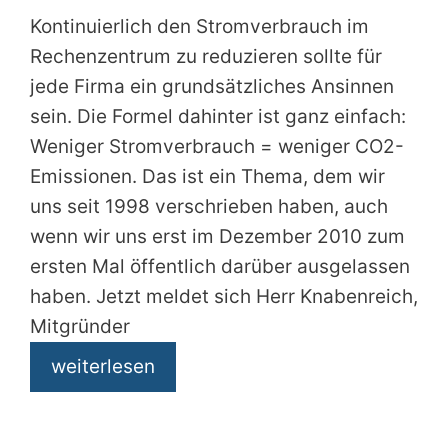
Kontinuierlich den Stromverbrauch im
Rechenzentrum zu reduzieren sollte für
jede Firma ein grundsätzliches Ansinnen
sein. Die Formel dahinter ist ganz einfach:
Weniger Stromverbrauch = weniger CO2-
Emissionen. Das ist ein Thema, dem wir
uns seit 1998 verschrieben haben, auch
wenn wir uns erst im Dezember 2010 zum
ersten Mal öffentlich darüber ausgelassen
haben. Jetzt meldet sich Herr Knabenreich,
Mitgründer
weiterlesen