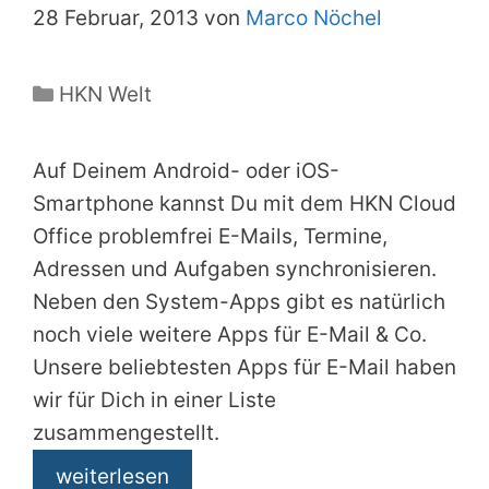
28 Februar, 2013 von
Marco Nöchel
Kategorien
HKN Welt
Auf Deinem Android- oder iOS-
Smartphone kannst Du mit dem HKN Cloud
Office problemfrei E-Mails, Termine,
Adressen und Aufgaben synchronisieren.
Neben den System-Apps gibt es natürlich
noch viele weitere Apps für E-Mail & Co.
Unsere beliebtesten Apps für E-Mail haben
wir für Dich in einer Liste
zusammengestellt.
weiterlesen