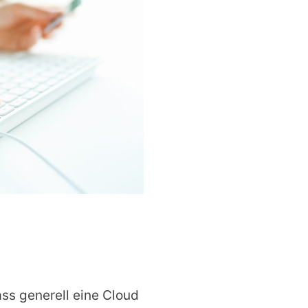
ass generell eine Cloud