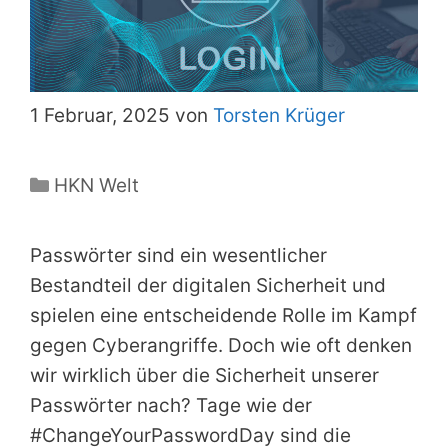
1 Februar, 2025 von
Torsten Krüger
Kategorien
HKN Welt
Passwörter sind ein wesentlicher
Bestandteil der digitalen Sicherheit und
spielen eine entscheidende Rolle im Kampf
gegen Cyberangriffe. Doch wie oft denken
wir wirklich über die Sicherheit unserer
Passwörter nach? Tage wie der
#ChangeYourPasswordDay sind die