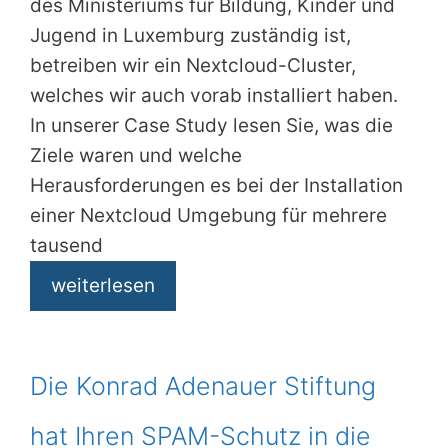
des Ministeriums für Bildung, Kinder und
Jugend in Luxemburg zuständig ist,
betreiben wir ein Nextcloud-Cluster,
welches wir auch vorab installiert haben.
In unserer Case Study lesen Sie, was die
Ziele waren und welche
Herausforderungen es bei der Installation
einer Nextcloud Umgebung für mehrere
tausend
weiterlesen
Die Konrad Adenauer Stiftung
hat Ihren SPAM-Schutz in die