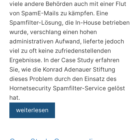
viele andere Behörden auch mit einer Flut
von SpamE-Mails zu kämpfen. Eine
Spamfilter-Lösung, die In-House betrieben
wurde, verschlang einen hohen
administrativen Aufwand, lieferte jedoch
viel zu oft keine zufriedenstellenden
Ergebnisse. In der Case Study erfahren
Sie, wie die Konrad Adenauer Stiftung
dieses Problem durch den Einsatz des
Hornetsecurity Spamfilter-Service gelöst
hat.
weiterlesen