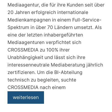
Mediaagentur, die für ihre Kunden seit über
20 Jahren erfolgreich internationale
Medienkampagnen in einem Full-Service-
Spektrum in über 70 Ländern umsetzt. Als
eine der letzten inhabergeführten
Mediaagenturen verpfichtet sich
CROSSMEDIA zu 100% ihrer
Unabhängigkeit und lässt sich ihre
interessenneutrale Mediaberatung jährlich
zertifizieren. Um die BI-Abteilung
technisch zu begleiten, suchte
CROSSMEDIA nach einem
weiterlesen