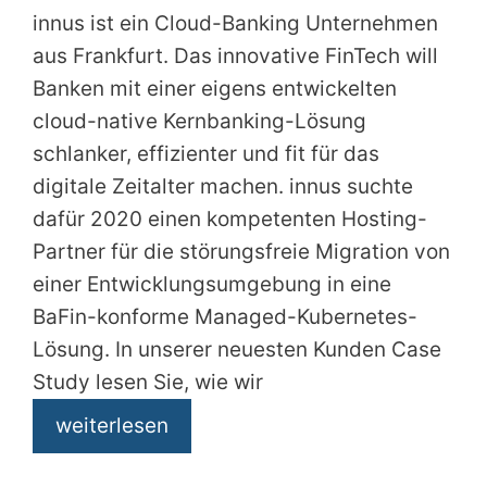
innus ist ein Cloud-Banking Unternehmen
aus Frankfurt. Das innovative FinTech will
Banken mit einer eigens entwickelten
cloud-native Kernbanking-Lösung
schlanker, effizienter und fit für das
digitale Zeitalter machen. innus suchte
dafür 2020 einen kompetenten Hosting-
Partner für die störungsfreie Migration von
einer Entwicklungsumgebung in eine
BaFin-konforme Managed-Kubernetes-
Lösung. In unserer neuesten Kunden Case
Study lesen Sie, wie wir
weiterlesen