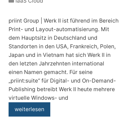
IaaS Cloud
priint Group | Werk II ist führend im Bereich
Print- und Layout-automatisierung. Mit
dem Hauptsitz in Deutschland und
Standorten in den USA, Frankreich, Polen,
Japan und in Vietnam hat sich Werk II in
den letzten Jahrzehnten international
einen Namen gemacht. Für seine
„priint:suite“ für Digital- und On-Demand-
Publishing betreibt Werk II heute mehrere
virtuelle Windows- und
weiterlesen