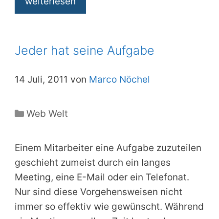
weiterlesen
Jeder hat seine Aufgabe
14 Juli, 2011 von
Marco Nöchel
Kategorien
Web Welt
Einem Mitarbeiter eine Aufgabe zuzuteilen
geschieht zumeist durch ein langes
Meeting, eine E-Mail oder ein Telefonat.
Nur sind diese Vorgehensweisen nicht
immer so effektiv wie gewünscht. Während