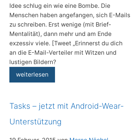
Idee schlug ein wie eine Bombe. Die
Menschen haben angefangen, sich E-Mails
zu schreiben. Erst wenige (mit Brief-
Mentalität), dann mehr und am Ende
exzessiv viele. [Tweet „Erinnerst du dich
an die E-Mail-Verteiler mit Witzen und
lustigen Bildern?
weiterlesen
Tasks – jetzt mit Android-Wear-
Unterstützung