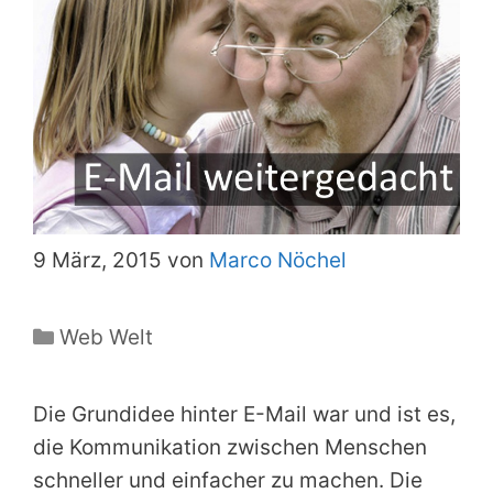
9 März, 2015 von
Marco Nöchel
Kategorien
Web Welt
Die Grundidee hinter E-Mail war und ist es,
die Kommunikation zwischen Menschen
schneller und einfacher zu machen. Die